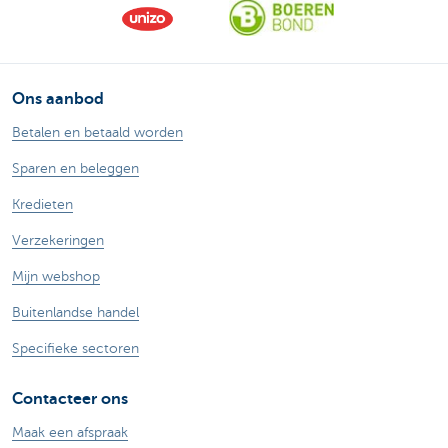
Ons aanbod
Betalen en betaald worden
Sparen en beleggen
Kredieten
Verzekeringen
Mijn webshop
Buitenlandse handel
Specifieke sectoren
Contacteer ons
Maak een afspraak