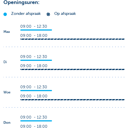
Openingsuren:
Zonder afspraak
Op afspraak
09:00 - 12:30
Maa
09:00 - 18:00
09:00 - 12:30
Di
09:00 - 18:00
09:00 - 12:30
Woe
09:00 - 18:00
09:00 - 12:30
Don
09:00 - 18:00