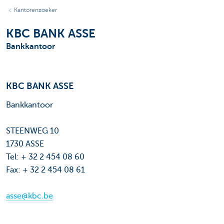
Kantorenzoeker
KBC BANK ASSE
Bankkantoor
KBC BANK ASSE
Bankkantoor
STEENWEG 10
1730 ASSE
Tel: + 32 2 454 08 60
Fax: + 32 2 454 08 61
asse@kbc.be