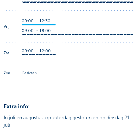
09:00 - 12:30
Vrij
09:00 - 18:00
09:00 - 12:00
Zat
Zon
Gesloten
Extra info:
In juli en augustus: op zaterdag gesloten en op dinsdag 21
juli