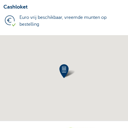
Cashloket
Euro vrij beschikbaar, vreemde munten op
bestelling