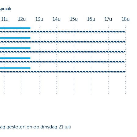
dag gesloten en op dinsdag 21 juli