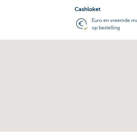
Cashloket
Euro en vreemde mu
op bestelling