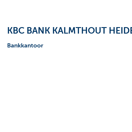
Ondernemers
KBC BANK KALMTHOUT HEID
Bankkantoor