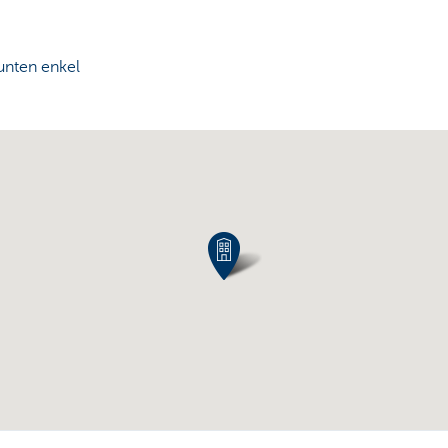
nten enkel