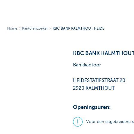
Home
Kantorenzoeker
KBC BANK KALMTHOUT HEIDE
KBC BANK KALMTHOUT
Bankkantoor
HEIDESTATIESTRAAT 20
2920 KALMTHOUT
Openingsuren:
Voor een uitgebreidere s