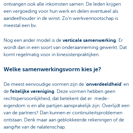
ontvangen ook alle inkomsten samen. De leden krijgen
een vergoeding voor hun werk en delen eventueel als
aandeelhouder in de winst. Zo’n werkvennootschap is
meestal een bv.
Nog een ander model is de
verticale samenwerking
. Er
wordt dan in een soort van onderaanneming gewerkt. Dat
komt regelmatig voor in kinesistenpraktijken.
Welke samenwerkingsvorm kies je?
De meest eenvoudige vormen zijn de '
onverdeeldheid
' en
de
feitelijke vereniging
. Deze vormen hebben geen
rechtspersoonlijkheid, dat betekent dat er mede-
eigendom is en alle partijen aansprakelijk zijn. Overlijdt een
van de partners? Dan kunnen er continuïteitsproblemen
ontstaan. Denk maar aan geblokkeerde rekeningen of de
aangifte van de nalatenschap.