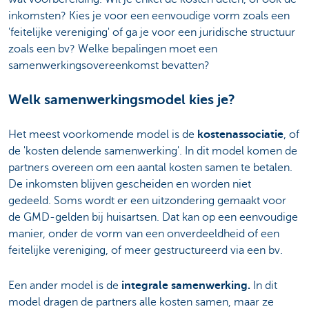
inkomsten? Kies je voor een eenvoudige vorm zoals een
'feitelijke vereniging' of ga je voor een juridische structuur
zoals een bv? Welke bepalingen moet een
samenwerkingsovereenkomst bevatten?
Welk samenwerkingsmodel kies je?
Het meest voorkomende model is de
kostenassociatie
, of
de 'kosten delende samenwerking'. In dit model komen de
partners overeen om een aantal kosten samen te betalen.
De inkomsten blijven gescheiden en worden niet
gedeeld. Soms wordt er een uitzondering gemaakt voor
de GMD-gelden bij huisartsen. Dat kan op een eenvoudige
manier, onder de vorm van een onverdeeldheid of een
feitelijke vereniging, of meer gestructureerd via een bv.
Een ander model is de
integrale samenwerking.
In dit
model dragen de partners alle kosten samen, maar ze