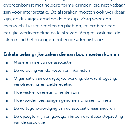
overeenkomst met heldere formuleringen, die niet vatbaar
zijn voor interpretatie. De afspraken moeten ook werkbaar
zijn, en dus afgestemd op de praktijk. Zorg voor een
evenwicht tussen rechten en plichten, en probeer een
eerlijke werkverdeling na te streven. Vergeet ook niet de
taken rond het management en de administratie.
Enkele belangrijke zaken die aan bod moeten komen
Missie en visie van de associatie
De verdeling van de kosten en inkomsten
Organisatie van de dagelijkse werking: de wachtregeling,
verlofregeling, en ziekteregeling
Hoe vaak er overlegmomenten zijn
Hoe worden beslissingen genomen, unaniem of niet?
De vertegenwoordiging van de associatie naar anderen
De opzegtermijn en gevolgen bij een eventuele stopzetting
van de associatie