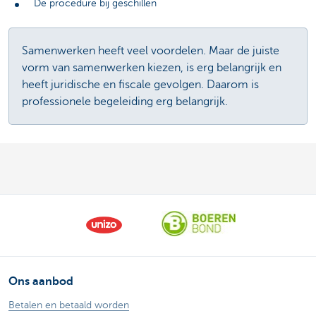
De procedure bij geschillen
Samenwerken heeft veel voordelen. Maar de juiste
vorm van samenwerken kiezen, is erg belangrijk en
heeft juridische en fiscale gevolgen. Daarom is
professionele begeleiding erg belangrijk.
Ons aanbod
Betalen en betaald worden