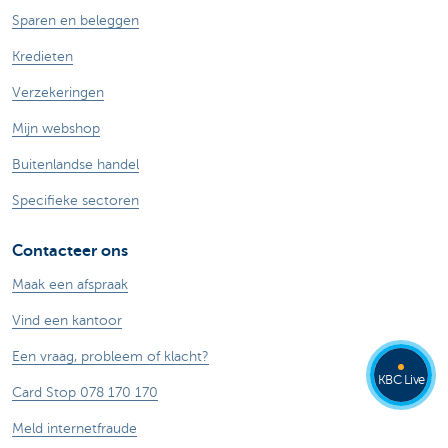
Sparen en beleggen
Kredieten
Verzekeringen
Mijn webshop
Buitenlandse handel
Specifieke sectoren
Contacteer ons
Maak een afspraak
Vind een kantoor
Een vraag, probleem of klacht?
KBC Live
Card Stop 078 170 170
Meld internetfraude