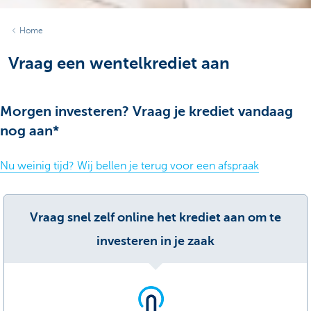
Home
Vraag een wentelkrediet aan
Morgen investeren? Vraag je krediet vandaag
nog aan*
Nu weinig tijd? Wij bellen je terug voor een afspraak
Vraag snel zelf online het krediet aan om te
investeren in je zaak