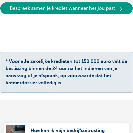
Bespreek samen je krediet wanneer het jou past
* Voor alle zakelijke kredieten tot 150.000 euro valt de
beslissing binnen de 24 uur na het indienen van je
aanvraag of je afspraak, op voorwaarde dat het
kredietdossier volledig is.
Hoe kan ik mijn bedrijfsuitrusting