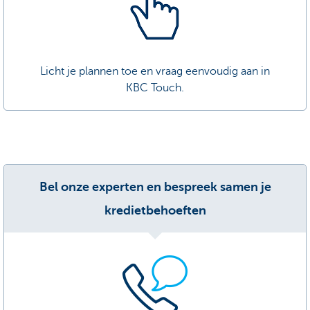
Licht je plannen toe en vraag eenvoudig aan in
KBC Touch.
Bel onze experten en bespreek samen je
kredietbehoeften