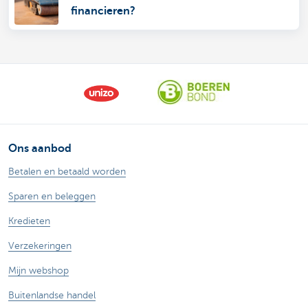
financieren?
Ons aanbod
Betalen en betaald worden
Sparen en beleggen
Kredieten
Verzekeringen
Mijn webshop
Buitenlandse handel