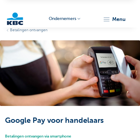
Ondernemers
menu
Betalingen ontvangen
KBC
Ondernemers
Google Pay voor handelaars
Betalingen ontvangen via smartphone