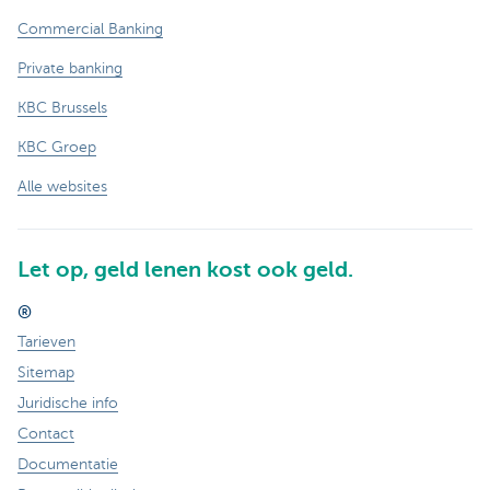
Commercial Banking
Private banking
KBC Brussels
KBC Groep
Alle websites
Let op, geld lenen kost ook geld.
®
Tarieven
Sitemap
Juridische info
Contact
Documentatie