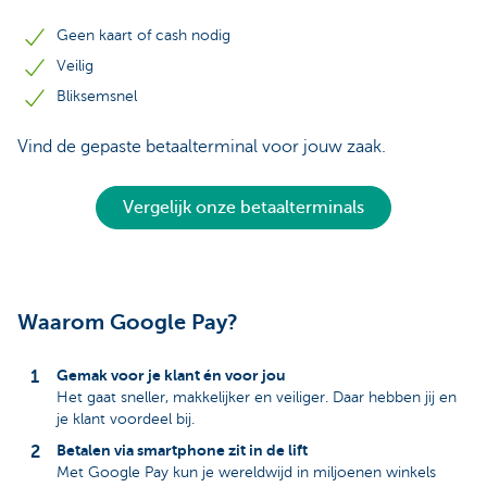
Geen kaart of cash nodig
Veilig
Bliksemsnel
Vind de gepaste betaalterminal voor jouw zaak.
Vergelijk onze betaalterminals
Waarom Google Pay?
Gemak voor je klant én voor jou
Het gaat sneller, makkelijker en veiliger. Daar hebben jij en
je klant voordeel bij.
Betalen via smartphone zit in de lift
Met Google Pay kun je wereldwijd in miljoenen winkels