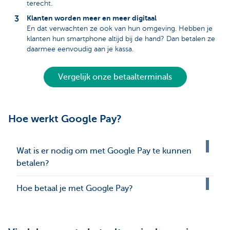
terecht.
Klanten worden meer en meer digitaal
En dat verwachten ze ook van hun omgeving. Hebben je
klanten hun smartphone altijd bij de hand? Dan betalen ze
daarmee eenvoudig aan je kassa.
Vergelijk onze betaalterminals
Hoe werkt Google Pay?
Wat is er nodig om met Google Pay te kunnen
betalen?
Hoe betaal je met Google Pay?