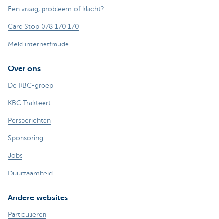
Een vraag, probleem of klacht?
Card Stop 078 170 170
Meld internetfraude
Over ons
De KBC-groep
KBC Trakteert
Persberichten
Sponsoring
Jobs
Duurzaamheid
Andere websites
Particulieren