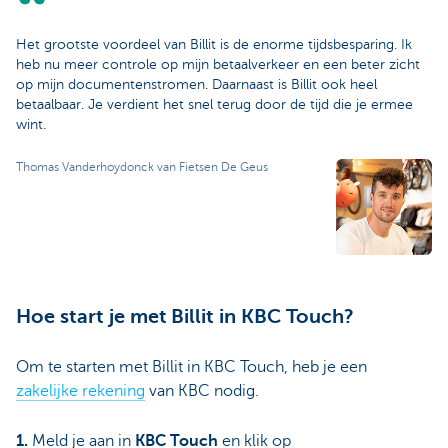
Het grootste voordeel van Billit is de enorme tijdsbesparing. Ik
heb nu meer controle op mijn betaalverkeer en een beter zicht
op mijn documentenstromen. Daarnaast is Billit ook heel
betaalbaar. Je verdient het snel terug door de tijd die je ermee
wint.
Thomas Vanderhoydonck van Fietsen De Geus
Hoe start je met Billit in KBC Touch?
Om te starten met Billit in KBC Touch, heb je een
zakelijke rekening
van KBC nodig.
1.
Meld je aan in
KBC Touch
en klik op