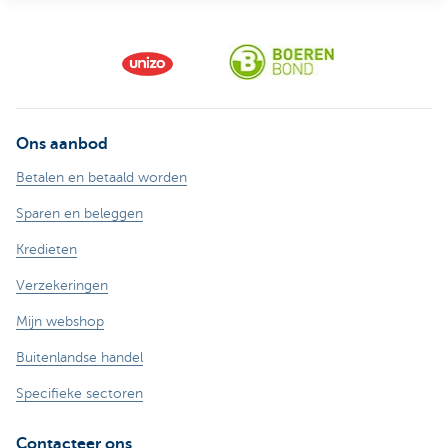
Ons aanbod
Betalen en betaald worden
Sparen en beleggen
Kredieten
Verzekeringen
Mijn webshop
Buitenlandse handel
Specifieke sectoren
Contacteer ons