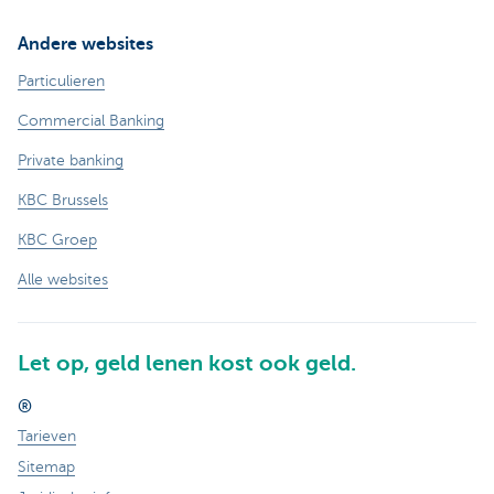
Andere websites
Particulieren
Commercial Banking
Private banking
KBC Brussels
KBC Groep
Alle websites
Let op, geld lenen kost ook geld.
®
Tarieven
Sitemap