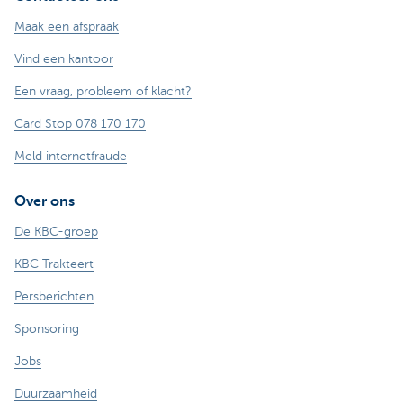
Maak een afspraak
Vind een kantoor
Een vraag, probleem of klacht?
Card Stop 078 170 170
Meld internetfraude
Over ons
De KBC-groep
KBC Trakteert
Persberichten
Sponsoring
Jobs
Duurzaamheid