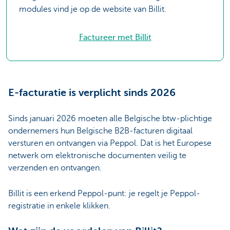
modules vind je op de website van Billit.
Factureer met Billit
E-facturatie is verplicht sinds 2026
Sinds januari 2026 moeten alle Belgische btw-plichtige
ondernemers hun Belgische B2B-facturen digitaal
versturen en ontvangen via Peppol. Dat is het Europese
netwerk om elektronische documenten veilig te
verzenden en ontvangen.
Billit is een erkend Peppol-punt: je regelt je Peppol-
registratie in enkele klikken.