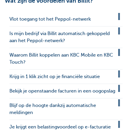
Wat zijn de voordelen van Billit?
Vlot toegang tot het Peppol-netwerk
Is mijn bedrijf via Billit automatisch gekoppeld
aan het Peppol-netwerk?
Waarom Billit koppelen aan KBC Mobile en KBC
Touch?
Krijg in 1 klik zicht op je financiële situatie
Bekijk je openstaande facturen in een oogopslag
Blijf op de hoogte dankzij automatische
meldingen
Je krijgt een belastingvoordeel op e-facturatie