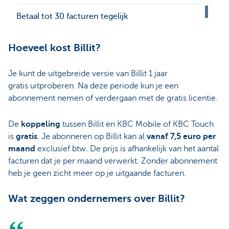
Betaal tot 30 facturen tegelijk
Hoeveel kost Billit?
Je kunt de uitgebreide versie van Billit 1 jaar
gratis uitproberen. Na deze periode kun je een
abonnement nemen of verdergaan met de gratis licentie.
De
koppeling
tussen Billit en KBC Mobile of KBC Touch
is
gratis
. Je abonneren op Billit kan al
vanaf 7,5 euro per
maand
exclusief btw. De prijs is afhankelijk van het aantal
facturen dat je per maand verwerkt. Zonder abonnement
heb je geen zicht meer op je uitgaande facturen.
Wat zeggen ondernemers over Billit?