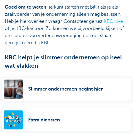
Goed om te weten
: je kunt starten met Billit als je als
zaakvoerder van je onderneming alleen mag beslissen.
Heb je hierover een vraag? Contacteer gerust
KBC Live
of je KBC-kantoor. Zo kunnen we bijvoorbeeld kijken of
de statuten van vertegenwoordiging correct staan
geregistreerd bij KBC.
KBC helpt je slimmer ondernemen op heel
wat vlakken
Slimmer ondernemen begint hier
Extra diensten