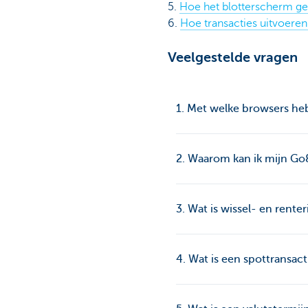
5.
Hoe het blotterscherm ge
6.
Hoe transacties uitvoeren
Veelgestelde vragen
1. Met welke browsers he
2. Waarom kan ik mijn Go
3. Wat is wissel- en rent
4. Wat is een spottransact