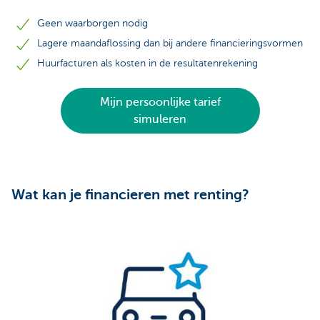
Geen waarborgen nodig
Lagere maandaflossing dan bij andere financieringsvormen
Huurfacturen als kosten in de resultatenrekening
Mijn persoonlijke tarief
simuleren
Wat kan je financieren met renting?