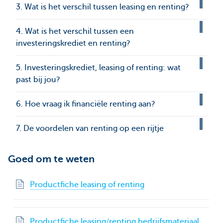
3. Wat is het verschil tussen leasing en renting?
4. Wat is het verschil tussen een
investeringskrediet en renting?
5. Investeringskrediet, leasing of renting: wat
past bij jou?
6. Hoe vraag ik financiële renting aan?
7. De voordelen van renting op een rijtje
Goed om te weten
Productfiche leasing of renting
Productfiche leasing/renting bedrijfsmateriaal