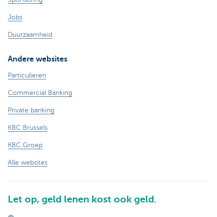
Jobs
Duurzaamheid
Andere websites
Particulieren
Commercial Banking
Private banking
KBC Brussels
KBC Groep
Alle websites
Let op, geld lenen kost ook geld.