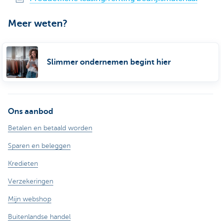
Meer weten?
Slimmer ondernemen begint hier
Ons aanbod
Betalen en betaald worden
Sparen en beleggen
Kredieten
Verzekeringen
Mijn webshop
Buitenlandse handel