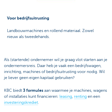
Voor bedrijfsuitrusting
Landbouwmachines en rollend materiaal. Zowel
nieuw als tweedehands.
Als (startende) ondernemer wil je graag vlot starten aan je
ondernemersreis. Daar heb je vaak een bedrijfswagen,
inrichting, machines of bedrijfsuitrusting voor nodig. Wil
je liever geen eigen kapitaal gebruiken?
KBC biedt
3 formules
aan waarmee je machines, wagens
of installaties kunt financieren:
leasing
,
renting
en een
investeringskrediet
.