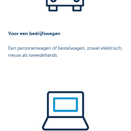
Voor een bedrijfswagen
Een personenwagen of bestelwagen, zowel elektrisch,
nieuw als tweedehands.