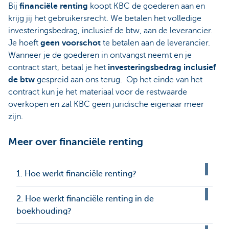
Bij
financiële renting
koopt KBC de goederen aan en
krijg jij het gebruikersrecht. We betalen het volledige
investeringsbedrag, inclusief de btw, aan de leverancier.
Je hoeft
geen voorschot
te betalen aan de leverancier.
Wanneer je de goederen in ontvangst neemt en je
contract start, betaal je het
investeringsbedrag inclusief
de btw
gespreid aan ons terug. Op het einde van het
contract kun je het materiaal voor de restwaarde
overkopen en zal KBC geen juridische eigenaar meer
zijn.
Meer over financiële renting
1. Hoe werkt financiële renting?
2. Hoe werkt financiële renting in de
boekhouding?