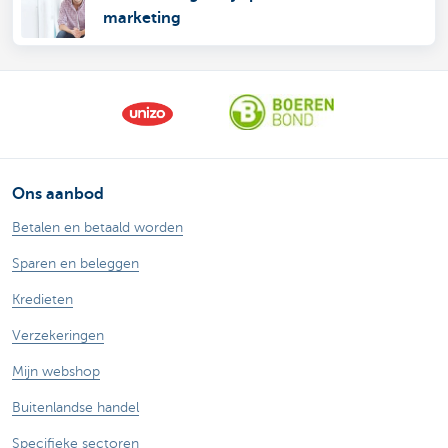
marketing
Ons aanbod
Betalen en betaald worden
Sparen en beleggen
Kredieten
Verzekeringen
Mijn webshop
Buitenlandse handel
Specifieke sectoren