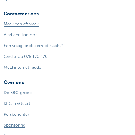
Contacteer ons
Maak een afspraak
Vind een kantoor
Een vraag, probleem of klacht?
Card Stop 078 170 170
Meld internetfraude
Over ons
De KBC-groep
KBC Trakteert
Persberichten
Sponsoring