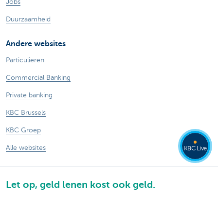
Jobs
Duurzaamheid
Andere websites
Particulieren
Commercial Banking
Private banking
KBC Brussels
KBC Groep
Alle websites
KBC Live
Let op, geld lenen kost ook geld.
®