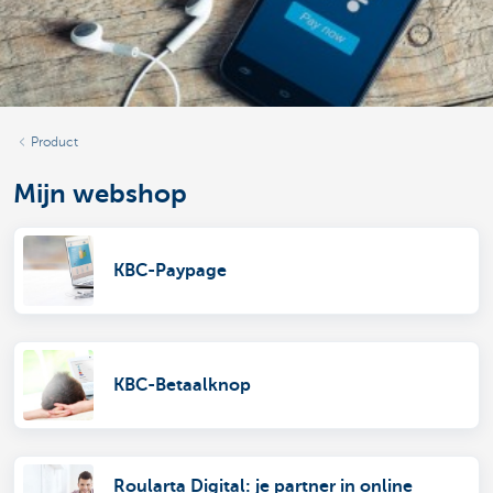
Product
Mijn webshop
KBC-Paypage
KBC-Betaalknop
Roularta Digital: je partner in online