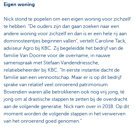
Eigen woning
Nick stond te popelen om een eigen woning voor zichzelf
te hebben. “De ouders zijn dan gaan zoeken naar een
andere woning voor zichzelf en dan is er een hele rij aan
dominosteentjes beginnen vallen”, vertelt Caroline Tack,
adviseur Agro bij KBC. Zij begeleidde het bedrijf van de
familie Van Doorne voor de overname, in nauwe
samenspraak met Stefaan Vandendriessche,
relatiebeheerder bij KBC. “In eerste instantie dacht de
familie aan een vennootschap. Maar er is op dit bedrijf
sprake van relatief veel onroerend patrimonium.
Bovendien waren alle betrokkenen ook nog vrij jong, té
jong om al drastische stappen te zetten bij de overdracht
aan de volgende generatie. Nick nam over in 2018. Op dit
moment worden de volgende stappen in het verwerven
van het onroerend goed genomen.”