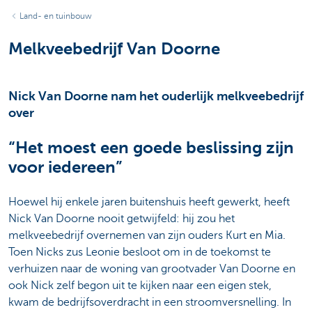
Land- en tuinbouw
Melkveebedrijf Van Doorne
Nick Van Doorne nam het ouderlijk melkveebedrijf
over
“Het moest een goede beslissing zijn
voor iedereen”
Hoewel hij enkele jaren buitenshuis heeft gewerkt, heeft
Nick Van Doorne nooit getwijfeld: hij zou het
melkveebedrijf overnemen van zijn ouders Kurt en Mia.
Toen Nicks zus Leonie besloot om in de toekomst te
verhuizen naar de woning van grootvader Van Doorne en
ook Nick zelf begon uit te kijken naar een eigen stek,
kwam de bedrijfsoverdracht in een stroomversnelling. In