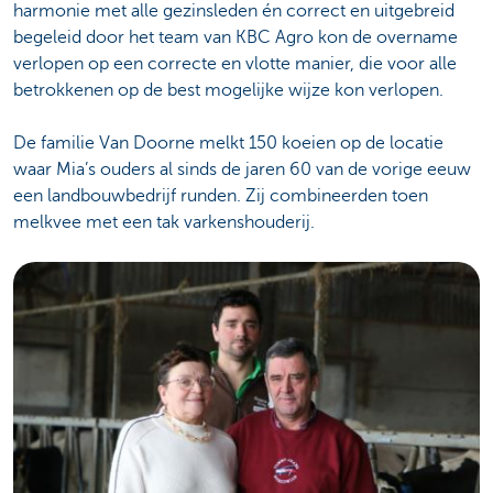
harmonie met alle gezinsleden én correct en uitgebreid
begeleid door het team van KBC Agro kon de overname
verlopen op een correcte en vlotte manier, die voor alle
betrokkenen op de best mogelijke wijze kon verlopen.
De familie Van Doorne melkt 150 koeien op de locatie
waar Mia’s ouders al sinds de jaren 60 van de vorige eeuw
een landbouwbedrijf runden. Zij combineerden toen
melkvee met een tak varkenshouderij.