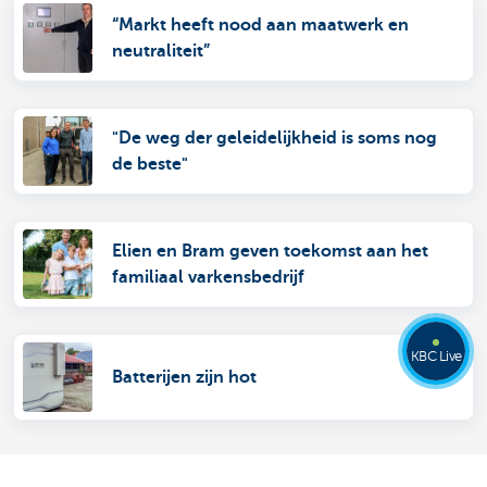
“Markt heeft nood aan maatwerk en
neutraliteit”
"De weg der geleidelijkheid is soms nog
de beste"
Elien en Bram geven toekomst aan het
familiaal varkensbedrijf
KBC Live
Batterijen zijn hot