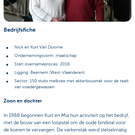
Bedrijfsfiche
Nick en Kurt Van Doorne
Ondernemingsvorm: maatschap
Start overnameproces: 2018
Ligging: Beernem (West-Vlaanderen)
Sector: 150 stuks melkvee met akkerbouwtak voor de teelt
van voedergewassen
Zoon en dochter
In 1988 begonnen Kurt en Mia hun activiteit op het bedrijf,
met de bouw van een loopstal om de oude bindstal voor
de koeien te vervangen. De varkenstak werd stelselmatig