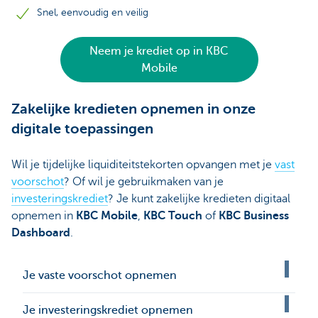
Snel, eenvoudig en veilig
Neem je krediet op in KBC
Mobile
Zakelijke kredieten opnemen in onze
digitale toepassingen
Wil je tijdelijke liquiditeitstekorten opvangen met je
vast
voorschot
? Of wil je gebruikmaken van je
investeringskrediet
? Je kunt zakelijke kredieten digitaal
opnemen in
KBC Mobile
,
KBC Touch
of
KBC Business
Dashboard
.
Je vaste voorschot opnemen
Je investeringskrediet opnemen