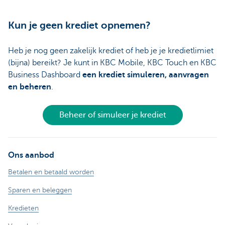
Kun je geen krediet opnemen?
Heb je nog geen zakelijk krediet of heb je je kredietlimiet
(bijna) bereikt? Je kunt in KBC Mobile, KBC Touch en KBC
Business Dashboard
een krediet simuleren, aanvragen
en beheren
.
Beheer of simuleer je krediet
Ons aanbod
Betalen en betaald worden
Sparen en beleggen
Kredieten