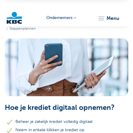
Ondernemers
menu
Stappenplannen
KBC
Ondernemers
Hoe je krediet digitaal opnemen?
Beheer je zakelijk krediet volledig digitaal
Neem in enkele klikken je krediet op