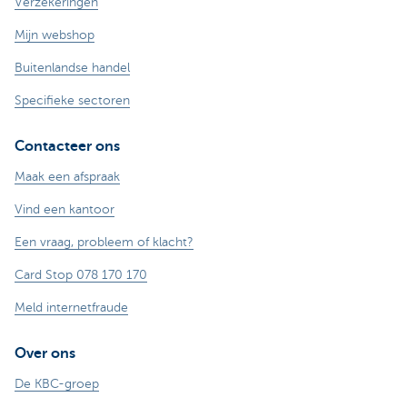
Verzekeringen
Mijn webshop
Buitenlandse handel
Specifieke sectoren
Contacteer ons
Maak een afspraak
Vind een kantoor
Een vraag, probleem of klacht?
Card Stop 078 170 170
Meld internetfraude
Over ons
De KBC-groep