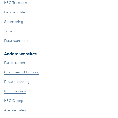
KBC Trakteert
Persberichten
Sponsoring
Jobs
Duurzaamheid
Andere websites
Particulieren
Commercial Banking
Private banking
KBC Brussels
KBC Groep
Alle websites