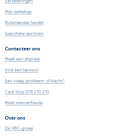
Verzekeringen
Mijn webshop
Buitenlandse handel
Specifieke sectoren
Contacteer ons
Maak een afspraak
Vind een kantoor
Een vraag, probleem of klacht?
Card Stop 078 170 170
Meld internetfraude
Over ons
De KBC-groep