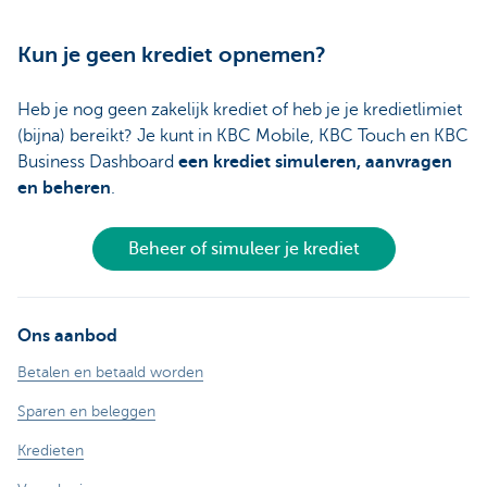
Kun je geen krediet opnemen?
Heb je nog geen zakelijk krediet of heb je je kredietlimiet
(bijna) bereikt? Je kunt in KBC Mobile, KBC Touch en KBC
Business Dashboard
een krediet simuleren, aanvragen
en beheren
.
Beheer of simuleer je krediet
Ons aanbod
Betalen en betaald worden
Sparen en beleggen
Kredieten