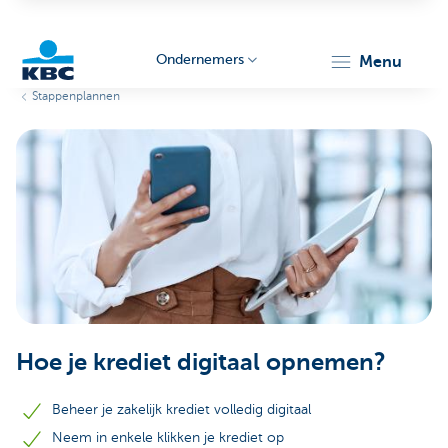
Ondernemers
menu
Stappenplannen
KBC
Ondernemers
Hoe je krediet digitaal opnemen?
Beheer je zakelijk krediet volledig digitaal
Neem in enkele klikken je krediet op