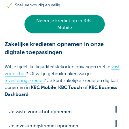
Snel, eenvoudig en veilig
Neem je krediet op in KBC
Mobile
Zakelijke kredieten opnemen in onze
digitale toepassingen
Wil je tijdelijke liquiditeitstekorten opvangen met je
vast
voorschot
? Of wil je gebruikmaken van je
investeringskrediet
? Je kunt zakelijke kredieten digitaal
opnemen in
KBC Mobile
,
KBC Touch
of
KBC Business
Dashboard
.
Je vaste voorschot opnemen
Je investeringskrediet opnemen