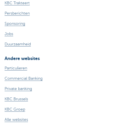
KBC Trakteert
Persberichten
Sponsoring
Jobs
Duurzaamheid
Andere websites
Particulieren
Commercial Banking
Private banking
KBC Brussels
KBC Groep
Alle websites