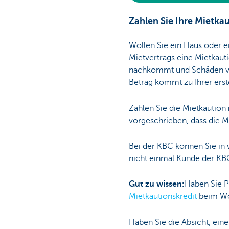
Zahlen Sie Ihre Mietkau
Wollen Sie ein Haus oder 
Mietvertrags eine Mietkaut
nachkommt und Schäden ver
Betrag kommt zu Ihrer ers
Zahlen Sie die Mietkaution
vorgeschrieben, dass die M
Bei der KBC können Sie in 
nicht einmal Kunde der KBC
Gut zu wissen:
Haben Sie P
Mietkautionskredit
beim Woh
Haben Sie die Absicht, ei