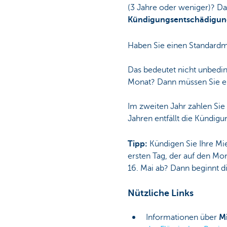
(3 Jahre oder weniger)? Da
Kündigungsentschädigu
Haben Sie einen Standardmi
Das bedeutet nicht unbedin
Monat? Dann müssen Sie e
Im zweiten Jahr zahlen Sie
Jahren entfällt die Kündig
Tipp:
Kündigen Sie Ihre M
ersten Tag, der auf den Mon
16. Mai ab? Dann beginnt di
Nützliche Links
Informationen über
M