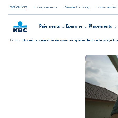
Particuliers
Entrepreneurs
Private Banking
Commercial 
Paiements
Epargne
Placements
Home
Rénover ou démolir et reconstruire: quel est le choix le plus judic
Particulieren