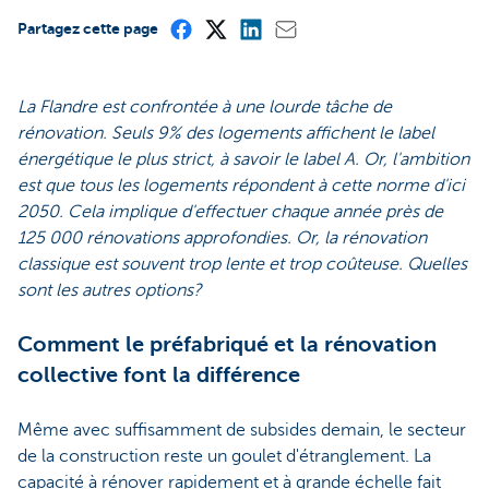
Partagez cette page
La Flandre est confrontée à une lourde tâche de
rénovation. Seuls 9% des logements affichent le label
énergétique le plus strict, à savoir le label A. Or, l'ambition
est que tous les logements répondent à cette norme d'ici
2050. Cela implique d'effectuer chaque année près de
125 000 rénovations approfondies. Or, la rénovation
classique est souvent trop lente et trop coûteuse. Quelles
sont les autres options?
Comment le préfabriqué et la rénovation
collective font la différence
Même avec suffisamment de subsides demain, le secteur
de la construction reste un goulet d'étranglement. La
capacité à rénover rapidement et à grande échelle fait