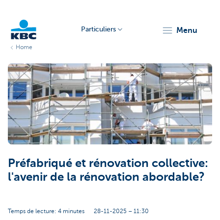
Particuliers
menu
Home
Particulieren
Préfabriqué et rénovation collective:
l'avenir de la rénovation abordable?
Temps de lecture: 4 minutes
28-11-2025 – 11:30