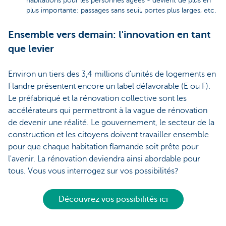
habitations pour les personnes âgées - devient de plus en
plus importante: passages sans seuil, portes plus larges, etc.
Ensemble vers demain: l'innovation en tant
que levier
Environ un tiers des 3,4 millions d'unités de logements en
Flandre présentent encore un label défavorable (E ou F).
Le préfabriqué et la rénovation collective sont les
accélérateurs qui permettront à la vague de rénovation
de devenir une réalité. Le gouvernement, le secteur de la
construction et les citoyens doivent travailler ensemble
pour que chaque habitation flamande soit prête pour
l'avenir. La rénovation deviendra ainsi abordable pour
tous. Vous vous interrogez sur vos possibilités?
Découvrez vos possibilités ici