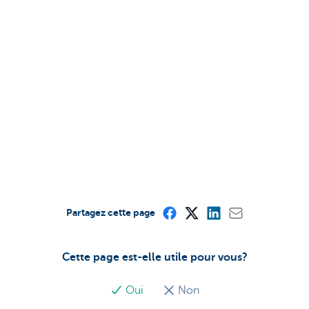
Partagez cette page
Cette page est-elle utile pour vous?
Oui
Non