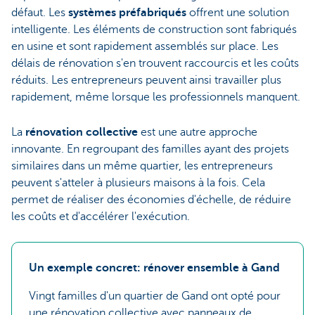
défaut. Les
systèmes préfabriqués
offrent une solution
intelligente. Les éléments de construction sont fabriqués
en usine et sont rapidement assemblés sur place. Les
délais de rénovation s'en trouvent raccourcis et les coûts
réduits. Les entrepreneurs peuvent ainsi travailler plus
rapidement, même lorsque les professionnels manquent.
La
rénovation collective
est une autre approche
innovante. En regroupant des familles ayant des projets
similaires dans un même quartier, les entrepreneurs
peuvent s'atteler à plusieurs maisons à la fois. Cela
permet de réaliser des économies d'échelle, de réduire
les coûts et d'accélérer l'exécution.
Un exemple concret: rénover ensemble à Gand
Vingt familles d'un quartier de Gand ont opté pour
une rénovation collective avec panneaux de