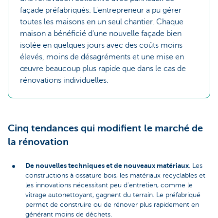
façade préfabriqués. L'entrepreneur a pu gérer
toutes les maisons en un seul chantier. Chaque
maison a bénéficié d'une nouvelle façade bien
isolée en quelques jours avec des coûts moins
élevés, moins de désagréments et une mise en
œuvre beaucoup plus rapide que dans le cas de
rénovations individuelles.
Cinq tendances qui modifient le marché de
la rénovation
De nouvelles techniques et de nouveaux matériaux
. Les
constructions à ossature bois, les matériaux recyclables et
les innovations nécessitant peu d'entretien, comme le
vitrage autonettoyant, gagnent du terrain. Le préfabriqué
permet de construire ou de rénover plus rapidement en
générant moins de déchets.