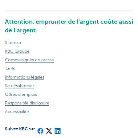
Attention, emprunter de l'argent coûte aussi
de l'argent.
Sitemap
KBC Groupe
Communiqués de presse
Tarifs
Informations légales
Se désabonner
Offres d'emplois
Responsible disclosure
Accessibilité
Suivez KBC sur