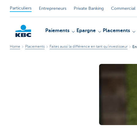
Particuliers
Entrepreneurs
Private Banking
Commercial 
Paiements
Epargne
Placements
Home
Placements
Faites aussi la différence en tant qu'investisseur
En
Particulieren