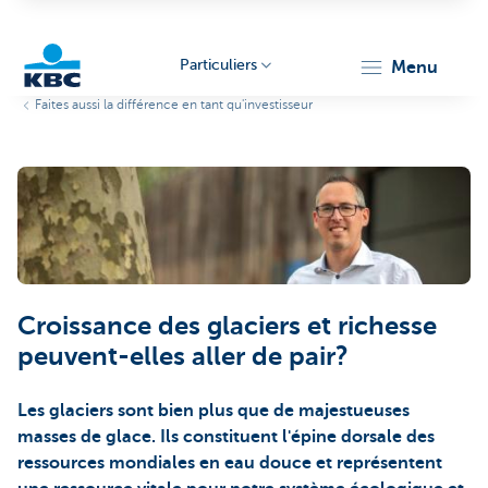
Particuliers
menu
Faites aussi la différence en tant qu'investisseur
Particulieren
Croissance des glaciers et richesse
peuvent-elles aller de pair?
Les glaciers sont bien plus que de majestueuses
masses de glace. Ils constituent l'épine dorsale des
ressources mondiales en eau douce et représentent