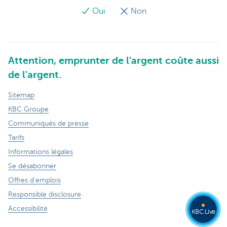
Oui
Non
Attention, emprunter de l'argent coûte aussi
de l'argent.
Sitemap
KBC Groupe
Communiqués de presse
Tarifs
Informations légales
Se désabonner
Offres d'emplois
Responsible disclosure
Accessibilité
KBC Live