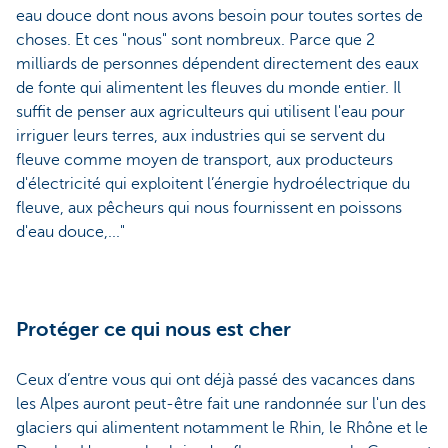
eau douce dont nous avons besoin pour toutes sortes de
choses. Et ces "nous" sont nombreux. Parce que 2
milliards de personnes dépendent directement des eaux
de fonte qui alimentent les fleuves du monde entier. Il
suffit de penser aux agriculteurs qui utilisent l'eau pour
irriguer leurs terres, aux industries qui se servent du
fleuve comme moyen de transport, aux producteurs
d'électricité qui exploitent l’énergie hydroélectrique du
fleuve, aux pêcheurs qui nous fournissent en poissons
d'eau douce,..."
Protéger ce qui nous est cher
Ceux d’entre vous qui ont déjà passé des vacances dans
les Alpes auront peut-être fait une randonnée sur l'un des
glaciers qui alimentent notamment le Rhin, le Rhône et le