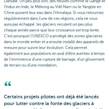
Danube. Un peu plus loin, des fleuves comme le Gange et
l'Indus en Inde, le Mékong au Viêt Nam ou le Yangtze en
Chine puisent leur eau dans l'Himalaya. Si vous retournez
régulièrement dans l'une de ces régions, cela ne vous
aura pas échappé: les glaciers reculent un peu plus
chaque année parce que leur croissance est trop lente.
C'est pourquoi l'UNESCO a protégé des zones glaciaires
dans le monde entier et a ensuite installé des appareils de
mesure pour suivre leur évolution. Cela permet
également aux populations en aval d'être averties à temps
de l'imminence d'une rupture de barrage, d'un glissement
de terrain ou d'une inondation.
Certains projets pilotes ont déjà été lancés
pour lutter contre la fonte des glaciers à