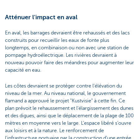
Atténuer l'impact en aval
En aval, les barrages devraient être rehaussés et des lacs
construits pour recueillir les eaux de fonte plus
longtemps, en combinaison ou non avec une station de
pompage hydroélectrique. Les rivières devraient à
nouveau pouvoir faire des méandres pour augmenter leur
capacité en eau.
Les côtes devraient se protéger contre l'élévation du
niveau de la mer. Au niveau national, le gouvernement
flamand a approuvé le projet "Kustvisie" à cette fin. Ce
plan prévoit le rehaussement et l'élargissement des dunes
et des digues, ainsi que le déplacement de la plage de 100
mètres en moyenne vers le large. L'espace libéré s’ouvre
aux loisirs et à la nature. Le renforcement de
l'infrastructure portuaire par la construction d'une entrée