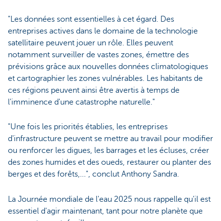
"Les données sont essentielles à cet égard. Des
entreprises actives dans le domaine de la technologie
satellitaire peuvent jouer un rôle. Elles peuvent
notamment surveiller de vastes zones, émettre des
prévisions grâce aux nouvelles données climatologiques
et cartographier les zones vulnérables. Les habitants de
ces régions peuvent ainsi être avertis à temps de
l'imminence d'une catastrophe naturelle."
"Une fois les priorités établies, les entreprises
d'infrastructure peuvent se mettre au travail pour modifier
ou renforcer les digues, les barrages et les écluses, créer
des zones humides et des oueds, restaurer ou planter des
berges et des forêts,...", conclut Anthony Sandra.
La Journée mondiale de l'eau 2025 nous rappelle qu'il est
essentiel d'agir maintenant, tant pour notre planète que