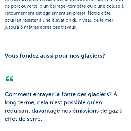
de port ouverte, d'un barrage-tempête ou d'une écluse à
retournement est également en projet. Notre côte
pourrait résister à une élévation du niveau de la mer
jusqu'à 3 mètres après ces travaux.
Vous fondez aussi pour nos glaciers?
Comment enrayer la fonte des glaciers? À
long terme, cela n'est possible qu'en
réduisant davantage nos émissions de gaz à
effet de serre.