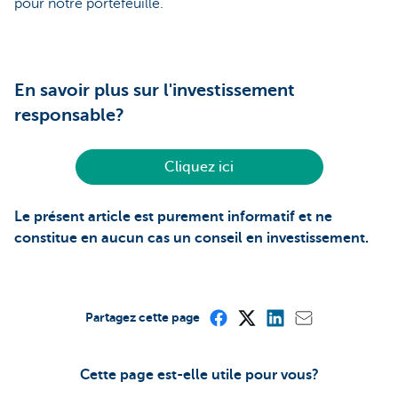
pour notre portefeuille.
En savoir plus sur l'investissement
responsable?
Cliquez ici
Le présent article est purement informatif et ne
constitue en aucun cas un conseil en investissement.
Partagez cette page
Cette page est-elle utile pour vous?