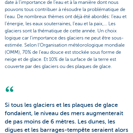
date à l'importance de l'eau et à la manière dont nous
pouvons tous contribuer à résoudre la problématique de
l'eau. De nombreux thèmes ont déjà été abordés: l'eau et
l'énergie, les eaux souterraines, l'eau et la paix,... Les
glaciers sont la thématique de cette année. Un choix
logique car l'importance des glaciers ne peut être sous-
estimée. Selon l'Organisation météorologique mondiale
(OMM), 70% de l'eau douce est stockée sous forme de
neige et de glace. Et 10% de la surface de la terre est
couverte par des glaciers ou des plaques de glace.
Si tous les glaciers et les plaques de glace
fondaient, le niveau des mers augmenterait
de pas moins de 6 mètres. Les dunes, les
digues et les barrages-tempête seraient alors