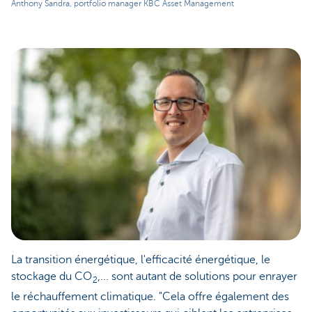
Anthony Sandra, portfolio manager KBC Asset Management
La transition énergétique, l'efficacité énergétique, le
stockage du CO
,... sont autant de solutions pour enrayer
2
le réchauffement climatique. "Cela offre également des