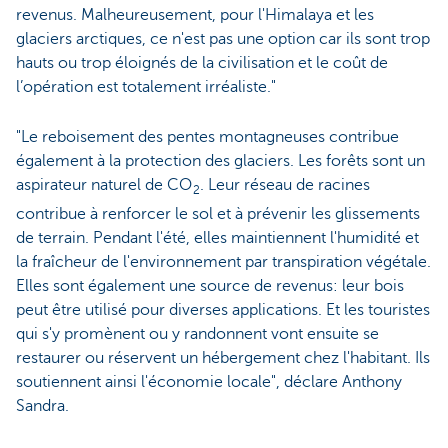
revenus. Malheureusement, pour l'Himalaya et les
glaciers arctiques, ce n'est pas une option car ils sont trop
hauts ou trop éloignés de la civilisation et le coût de
l’opération est totalement irréaliste."
"Le reboisement des pentes montagneuses contribue
également à la protection des glaciers. Les forêts sont un
aspirateur naturel de CO
. Leur réseau de racines
2
contribue à renforcer le sol et à prévenir les glissements
de terrain. Pendant l'été, elles maintiennent l'humidité et
la fraîcheur de l'environnement par transpiration végétale.
Elles sont également une source de revenus: leur bois
peut être utilisé pour diverses applications. Et les touristes
qui s'y promènent ou y randonnent vont ensuite se
restaurer ou réservent un hébergement chez l'habitant. Ils
soutiennent ainsi l'économie locale", déclare Anthony
Sandra.