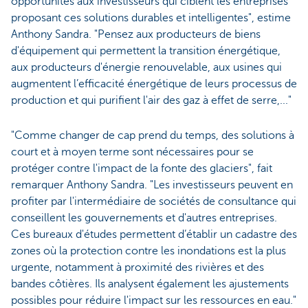
opportunités aux investisseurs qui ciblent les entreprises
proposant ces solutions durables et intelligentes", estime
Anthony Sandra. "Pensez aux producteurs de biens
d'équipement qui permettent la transition énergétique,
aux producteurs d'énergie renouvelable, aux usines qui
augmentent l’efficacité énergétique de leurs processus de
production et qui purifient l'air des gaz à effet de serre,..."
"Comme changer de cap prend du temps, des solutions à
court et à moyen terme sont nécessaires pour se
protéger contre l'impact de la fonte des glaciers", fait
remarquer Anthony Sandra. "Les investisseurs peuvent en
profiter par l'intermédiaire de sociétés de consultance qui
conseillent les gouvernements et d'autres entreprises.
Ces bureaux d'études permettent d’établir un cadastre des
zones où la protection contre les inondations est la plus
urgente, notamment à proximité des rivières et des
bandes côtières. Ils analysent également les ajustements
possibles pour réduire l'impact sur les ressources en eau."