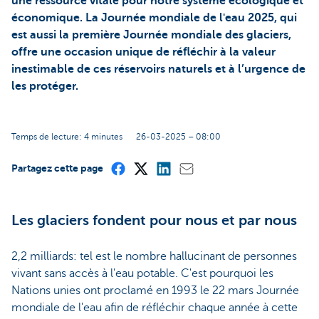
une ressource vitale pour notre système écologique et
économique. La Journée mondiale de l'eau 2025, qui
est aussi la première Journée mondiale des glaciers,
offre une occasion unique de réfléchir à la valeur
inestimable de ces réservoirs naturels et à l’urgence de
les protéger.
Temps de lecture: 4 minutes
26-03-2025 – 08:00
Partagez cette page
Les glaciers fondent pour nous et par nous
2,2 milliards: tel est le nombre hallucinant de personnes
vivant sans accès à l'eau potable. C'est pourquoi les
Nations unies ont proclamé en 1993 le 22 mars Journée
mondiale de l'eau afin de réfléchir chaque année à cette