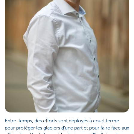
Entre-temps, des efforts sont déployés à court terme
pour protéger les glaciers d'une part et pour faire face aux