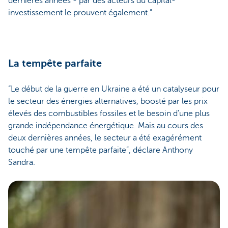
dernières années - par des acteurs du capital-
investissement le prouvent également.”
La tempête parfaite
“Le début de la guerre en Ukraine a été un catalyseur pour
le secteur des énergies alternatives, boosté par les prix
élevés des combustibles fossiles et le besoin d'une plus
grande indépendance énergétique. Mais au cours des
deux dernières années, le secteur a été exagérément
touché par une tempête parfaite”, déclare Anthony
Sandra.