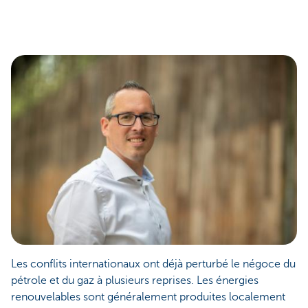
Les conflits internationaux ont déjà perturbé le négoce du
pétrole et du gaz à plusieurs reprises. Les énergies
renouvelables sont généralement produites localement