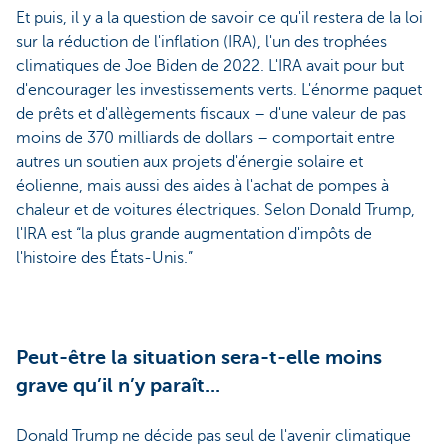
Et puis, il y a la question de savoir ce qu'il restera de la loi
sur la réduction de l'inflation (IRA), l'un des trophées
climatiques de Joe Biden de 2022. L'IRA avait pour but
d'encourager les investissements verts. L'énorme paquet
de prêts et d'allègements fiscaux – d'une valeur de pas
moins de 370 milliards de dollars – comportait entre
autres un soutien aux projets d'énergie solaire et
éolienne, mais aussi des aides à l'achat de pompes à
chaleur et de voitures électriques. Selon Donald Trump,
l'IRA est “la plus grande augmentation d'impôts de
l'histoire des États-Unis.”
Peut-être la situation sera-t-elle moins
grave qu’il n’y paraît...
Donald Trump ne décide pas seul de l'avenir climatique