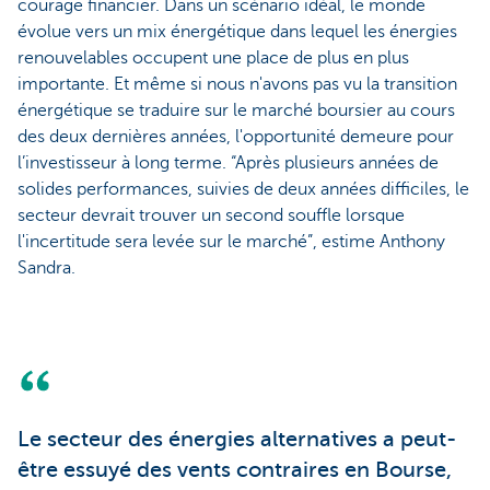
courage financier. Dans un scénario idéal, le monde
évolue vers un mix énergétique dans lequel les énergies
renouvelables occupent une place de plus en plus
importante. Et même si nous n'avons pas vu la transition
énergétique se traduire sur le marché boursier au cours
des deux dernières années, l'opportunité demeure pour
l’investisseur à long terme. “Après plusieurs années de
solides performances, suivies de deux années difficiles, le
secteur devrait trouver un second souffle lorsque
l'incertitude sera levée sur le marché”, estime Anthony
Sandra.
Le secteur des énergies alternatives a peut-
être essuyé des vents contraires en Bourse,