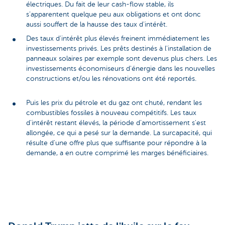
électriques. Du fait de leur cash-flow stable, ils
s’apparentent quelque peu aux obligations et ont donc
aussi souffert de la hausse des taux d'intérêt.
Des taux d'intérêt plus élevés freinent immédiatement les
investissements privés. Les prêts destinés à l'installation de
panneaux solaires par exemple sont devenus plus chers. Les
investissements économiseurs d'énergie dans les nouvelles
constructions et/ou les rénovations ont été reportés.
Puis les prix du pétrole et du gaz ont chuté, rendant les
combustibles fossiles à nouveau compétitifs. Les taux
d'intérêt restant élevés, la période d’amortissement s'est
allongée, ce qui a pesé sur la demande. La surcapacité, qui
résulte d'une offre plus que suffisante pour répondre à la
demande, a en outre comprimé les marges bénéficiaires.