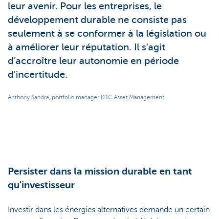
leur avenir. Pour les entreprises, le
développement durable ne consiste pas
seulement à se conformer à la législation ou
à améliorer leur réputation. Il s'agit
d’accroître leur autonomie en période
d'incertitude.
Anthony Sandra, portfolio manager KBC Asset Management
Persister dans la mission durable en tant
qu'investisseur
Investir dans les énergies alternatives demande un certain