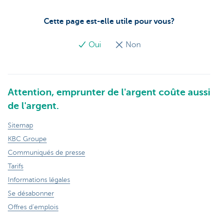
Cette page est-elle utile pour vous?
Oui
Non
Attention, emprunter de l'argent coûte aussi
de l'argent.
Sitemap
KBC Groupe
Communiqués de presse
Tarifs
Informations légales
Se désabonner
Offres d'emplois