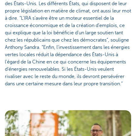
des États-Unis. Les différents États, qui disposent de leur
propre législation en matière de climat, ont aussi leur mot
à dire. “L'IRA s'avère être un moteur essentiel de la
croissance économique et de la création d'emplois, ce
qui explique que la loi bénéficie d'un large soutien tant
chez les républicains que chez les démocrates”, souligne
Anthony Sandra. “Enfin, l'investissement dans les énergies
vertes locales réduit la dépendance des États-Unis à
l'égard de la Chine en ce qui concerne les équipements
d’énergies renouvelables. Si les États-Unis veulent
rivaliser avec le reste du monde, ils devront persévérer
dans une certaine mesure dans leur propre transition.”