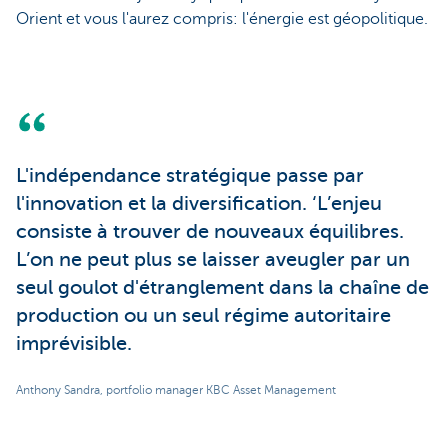
Orient et vous l'aurez compris: l'énergie est géopolitique.
L'indépendance stratégique passe par
l'innovation et la diversification. ‘L’enjeu
consiste à trouver de nouveaux équilibres.
L’on ne peut plus se laisser aveugler par un
seul goulot d'étranglement dans la chaîne de
production ou un seul régime autoritaire
imprévisible.
Anthony Sandra, portfolio manager KBC Asset Management