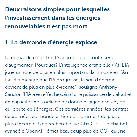
Deux raisons simples pour lesquelles
l'investissement dans les énergies
renouvelables n'est pas mort
1. La demande d'énergie explose
La demande d'électricité augmente et continuera
d'augmenter. Pourquoi? L’intelligence artificielle (IA). L'IA
joue un rôle de plus en plus important dans nos vies. “Au
fur et à mesure que l'IA progresse, la soif d'énergie
devient de plus en plus évidente”, souligne Anthony
Sandra. “L'IA a en effet besoin d'une puissance de calcul et
de capacités de stockage de données gigantesques, ce
qui coûte de l'énergie. Ces dernières années, les centres
de données du monde entier consomment de plus en
plus d'énergie. Une recherche sur ChatGPT - le chatbot
avancé d'OpenAI - émet beaucoup plus de CO
qu'une
2