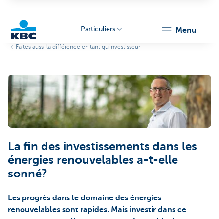
Particuliers
menu
Faites aussi la différence en tant qu'investisseur
Particulieren
La fin des investissements dans les
énergies renouvelables a-t-elle
sonné?
Les progrès dans le domaine des énergies
renouvelables sont rapides. Mais investir dans ce