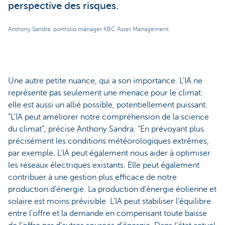
perspective des risques.
Anthony Sandra, portfolio manager KBC Asset Management
Une autre petite nuance, qui a son importance. L'IA ne
représente pas seulement une menace pour le climat:
elle est aussi un allié possible, potentiellement puissant.
“L'IA peut améliorer notre compréhension de la science
du climat”, précise Anthony Sandra. “En prévoyant plus
précisément les conditions météorologiques extrêmes,
par exemple. L'IA peut également nous aider à optimiser
les réseaux électriques existants. Elle peut également
contribuer à une gestion plus efficace de notre
production d'énergie. La production d'énergie éolienne et
solaire est moins prévisible. L'IA peut stabiliser l’équilibre
entre l'offre et la demande en compensant toute baisse