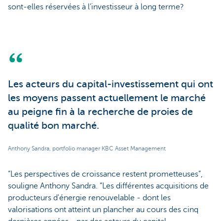
sont-elles réservées à l’investisseur à long terme?
Les acteurs du capital-investissement qui ont
les moyens passent actuellement le marché
au peigne fin à la recherche de proies de
qualité bon marché.
Anthony Sandra, portfolio manager KBC Asset Management
“Les perspectives de croissance restent prometteuses”,
souligne Anthony Sandra. “Les différentes acquisitions de
producteurs d'énergie renouvelable - dont les
valorisations ont atteint un plancher au cours des cinq