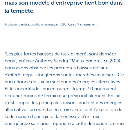
mais son modèle d'entreprise tient bon dans
la tempête.
Anthony Sandra, portfolio manager KBC Asset Management
“Les plus fortes hausses de taux d'intérêt sont derrière
nous”, précise Anthony Sandra. “Mieux encore: En 2024,
nous avons observé les premières baisses de taux
d'intérêt depuis longtemps sur les marchés financiers. Ce
qui redonne de l'air au secteur des énergies alternatives.
Et les incertitudes qui entourent Trump 2.0 pourraient
occuper moins de terrain que prévu initialement. En fait,
c'est simple: les principales raisons qui font des énergies
alternatives un marché en croissance sont l'explosion de
la demande d'énergie et la nécessité d'un mix
énergétique sain pour répondre à cette demande. Un mix