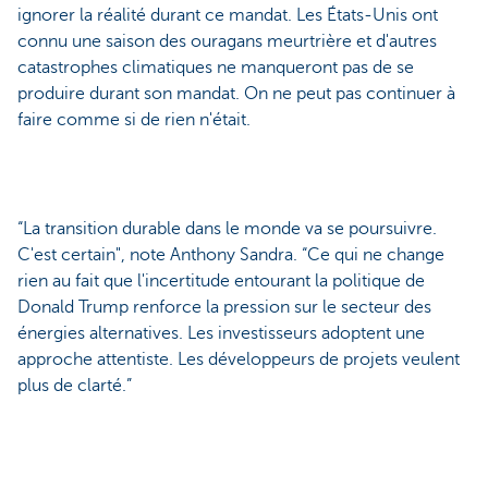
ignorer la réalité durant ce mandat. Les États-Unis ont
connu une saison des ouragans meurtrière et d'autres
catastrophes climatiques ne manqueront pas de se
produire durant son mandat. On ne peut pas continuer à
faire comme si de rien n'était.
“La transition durable dans le monde va se poursuivre.
C'est certain", note Anthony Sandra. “Ce qui ne change
rien au fait que l'incertitude entourant la politique de
Donald Trump renforce la pression sur le secteur des
énergies alternatives. Les investisseurs adoptent une
approche attentiste. Les développeurs de projets veulent
plus de clarté.”