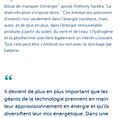
2
bleue de manquer d'énergie”, ajoute Anthony Sandra. “La
diversification s’impose donc.” Ces entreprises prévoient
d'investir non seulement dans l'énergie nucléaire, mais
aussi, et de plus en plus, dans l'énergie renouvelable
produite à partir du soleil, du vent et de l'eau. L'hydrogène
et la géothermie suscitent également un intérêt croissant.
Tout cela peut être combiné ou non avec le stockage par
batterie.
Il devient de plus en plus important que les
géants de la technologie prennent en main
leur approvisionnement en énergie et qu’ils
diversifient leur mix énergétique. Dans une