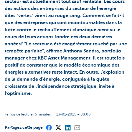
secteur est actuellement tout sauf rentable. Les cours
des actions des entreprises du secteur de l'énergie
dites "vertes" virent au rouge sang. Comment se fait-il
que des entreprises qui sont incontournables dans la
lutte contre le réchauffement climatique aient vu le
cours de leurs actions fondre ces deux dernières
années? “Le secteur a été exagérément touché par une
tempête parfaite”, affirme Anthony Sandra, portfolio
manager chez KBC Asset Management. Il est toutefois
positif de constater que le modèle économique des
énergies alternatives reste intact. En outre, l'explosion
de la demande d'énergie, conjuguée à la quête
croissante de l'indépendance stratégique, invite à
l'optimisme.
Temps de lecture: 6 minutes
13-01-2025 – 08:00
Partagez cette page