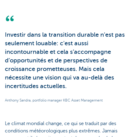
Investir dans la transition durable n'est pas
seulement louable: c'est aussi
incontournable et cela s’accompagne
d’opportunités et de perspectives de
croissance prometteuses. Mais cela
nécessite une vision qui va au-delà des
incertitudes actuelles.
Anthony Sandra, portfolio manager KBC Asset Management
Le climat mondial change, ce qui se traduit par des
conditions météorologiques plus extrêmes. Jamais