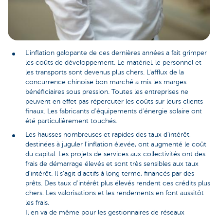
L'inflation galopante de ces dernières années a fait grimper
les coûts de développement. Le matériel, le personnel et
les transports sont devenus plus chers. L'afflux de la
concurrence chinoise bon marché a mis les marges
bénéficiaires sous pression. Toutes les entreprises ne
peuvent en effet pas répercuter les coûts sur leurs clients
finaux. Les fabricants d'équipements d'énergie solaire ont
été particulièrement touchés.
Les hausses nombreuses et rapides des taux d'intérêt,
destinées à juguler l'inflation élevée, ont augmenté le coût
du capital. Les projets de services aux collectivités ont des
frais de démarrage élevés et sont très sensibles aux taux
d’intérêt. Il s'agit d'actifs à long terme, financés par des
prêts. Des taux d'intérêt plus élevés rendent ces crédits plus
chers. Les valorisations et les rendements en font aussitôt
les frais.
Il en va de même pour les gestionnaires de réseaux