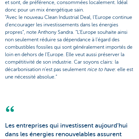
et sont, de préférence, consommées localement. Idéal
donc pour un mix énergétique sain.
“Avec le nouveau Clean Industrial Deal, l’Europe continue
d'encourager les investissements dans les énergies
propres”, note Anthony Sandra. “L'Europe souhaite ainsi
non seulement réduire sa dépendance à l'égard des
combustibles fossiles qui sont généralement importés de
loin en dehors de l'Europe. Elle veut aussi préserver la
compétitivité de son industrie. Car soyons clairs: la
décarbonisation n'est pas seulement
nice to have
: elle est
une nécessité absolue.”
Les entreprises qui investissent aujourd'hui
dans les énergies renouvelables assurent