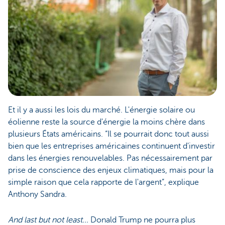
Et il y a aussi les lois du marché. L'énergie solaire ou
éolienne reste la source d'énergie la moins chère dans
plusieurs États américains. “Il se pourrait donc tout aussi
bien que les entreprises américaines continuent d'investir
dans les énergies renouvelables. Pas nécessairement par
prise de conscience des enjeux climatiques, mais pour la
simple raison que cela rapporte de l'argent”, explique
Anthony Sandra.
And last but not least...
Donald Trump ne pourra plus