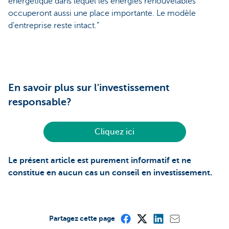
énergétique dans lequel les énergies renouvelables
occuperont aussi une place importante. Le modèle
d'entreprise reste intact.”
En savoir plus sur l'investissement
responsable?
Cliquez ici
Le présent article est purement informatif et ne
constitue en aucun cas un conseil en investissement.
Partagez cette page