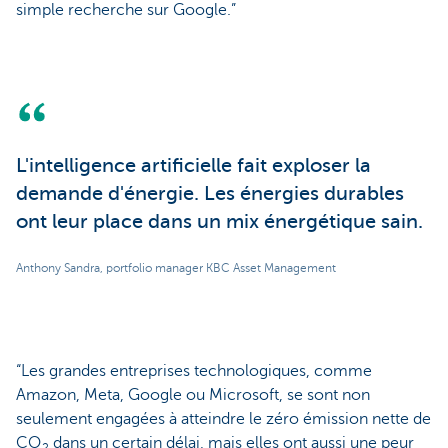
simple recherche sur Google.”
L'intelligence artificielle fait exploser la
demande d'énergie. Les énergies durables
ont leur place dans un mix énergétique sain.
Anthony Sandra, portfolio manager KBC Asset Management
“Les grandes entreprises technologiques, comme
Amazon, Meta, Google ou Microsoft, se sont non
seulement engagées à atteindre le zéro émission nette de
CO
dans un certain délai, mais elles ont aussi une peur