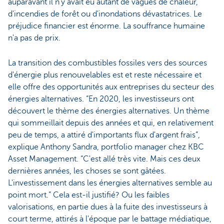
auparavant il n'y avait eu autant de vagues de chaleur,
d'incendies de forêt ou d'inondations dévastatrices. Le
préjudice financier est énorme. La souffrance humaine
n'a pas de prix.
La transition des combustibles fossiles vers des sources
d'énergie plus renouvelables est et reste nécessaire et
elle offre des opportunités aux entreprises du secteur des
énergies alternatives. “En 2020, les investisseurs ont
découvert le thème des énergies alternatives. Un thème
qui sommeillait depuis des années et qui, en relativement
peu de temps, a attiré d'importants flux d'argent frais”,
explique Anthony Sandra, portfolio manager chez KBC
Asset Management. “C'est allé très vite. Mais ces deux
dernières années, les choses se sont gâtées.
L'investissement dans les énergies alternatives semble au
point mort.” Cela est-il justifié? Ou les faibles
valorisations, en partie dues à la fuite des investisseurs à
court terme, attirés à l'époque par le battage médiatique,