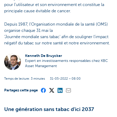
pour l'utilisateur et son environnement et constitue la
principale cause évitable de cancer.
Depuis 1987, l'Organisation mondiale de la santé (OMS)
organise chaque 31 mai la
'Journée mondiale sans tabac' afin de souligner l'impact
négatif du tabac sur notre santé et notre environnement.
Kenneth De Bruycker
Expert en investissements responsables chez KBC
Asset Management
Temps de lecture: 3 minutes
31-05-2022 – 08:00
Partagez cette page
Une génération sans tabac d'ici 2037