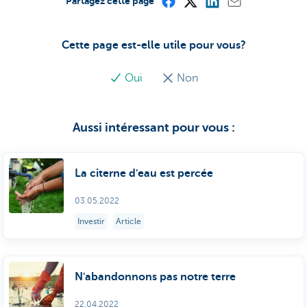
Partagez cette page
Cette page est-elle utile pour vous?
Oui
Non
Aussi intéressant pour vous :
La citerne d'eau est percée
03.05.2022
Investir
Article
N'abandonnons pas notre terre
22.04.2022