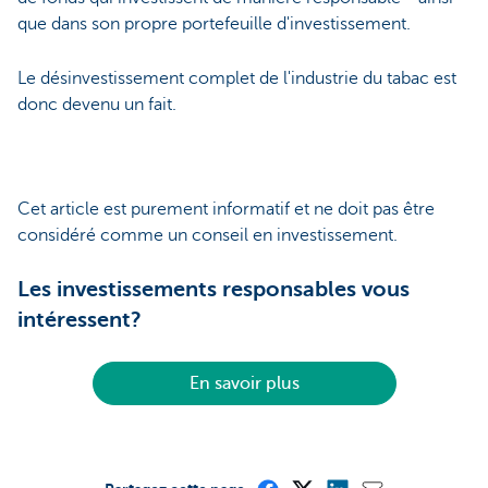
que dans son propre portefeuille d'investissement.
Le désinvestissement complet de l'industrie du tabac est
donc devenu un fait.
Cet article est purement informatif et ne doit pas être
considéré comme un conseil en investissement.
Les investissements responsables vous
intéressent?
En savoir plus