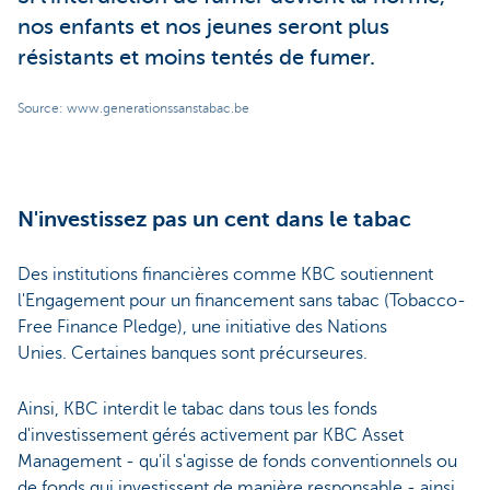
nos enfants et nos jeunes seront plus
résistants et moins tentés de fumer.
Source: www.generationssanstabac.be
N'investissez pas un cent dans le tabac
Des institutions financières comme KBC soutiennent
l'Engagement pour un financement sans tabac (Tobacco-
Free Finance Pledge), une initiative des Nations
Unies. Certaines banques sont précurseures.
Ainsi, KBC interdit le tabac dans tous les fonds
d'investissement gérés activement par KBC Asset
Management - qu'il s'agisse de fonds conventionnels ou
de fonds qui investissent de manière responsable - ainsi