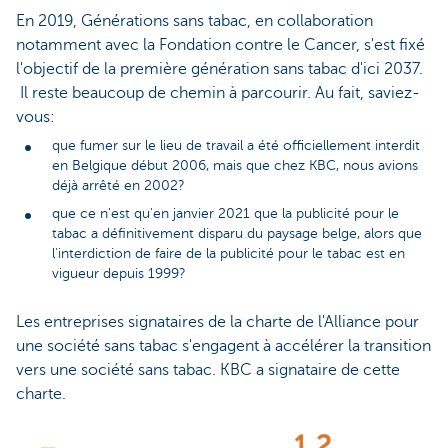
En 2019, Générations sans tabac, en collaboration
notamment avec la Fondation contre le Cancer, s'est fixé
l'objectif de la première génération sans tabac d'ici 2037.
Il reste beaucoup de chemin à parcourir. Au fait, saviez-
vous:
que fumer sur le lieu de travail a été officiellement interdit
en Belgique début 2006, mais que chez KBC, nous avions
déjà arrêté en 2002?
que ce n'est qu'en janvier 2021 que la publicité pour le
tabac a définitivement disparu du paysage belge, alors que
l'interdiction de faire de la publicité pour le tabac est en
vigueur depuis 1999?
Les entreprises signataires de la charte de l'Alliance pour
une société sans tabac s'engagent à accélérer la transition
vers une société sans tabac. KBC a signataire de cette
charte.