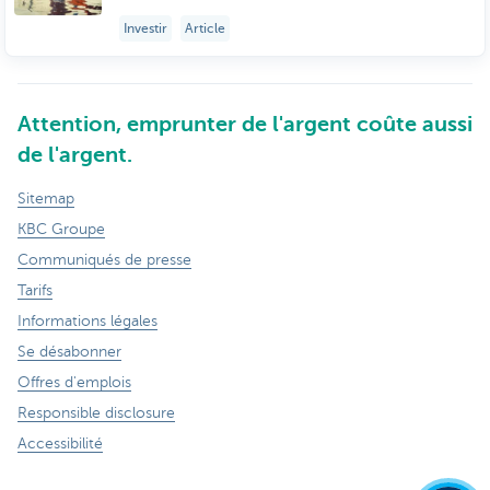
Investir
Article
Attention, emprunter de l'argent coûte aussi
de l'argent.
Sitemap
KBC Groupe
Communiqués de presse
Tarifs
Informations légales
Se désabonner
Offres d'emplois
Responsible disclosure
Accessibilité