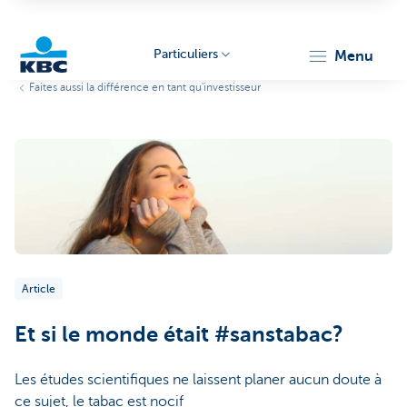
Particuliers
menu
Faites aussi la différence en tant qu'investisseur
Particulieren
Article
Et si le monde était #sanstabac?
Les études scientifiques ne laissent planer aucun doute à
ce sujet, le tabac est nocif