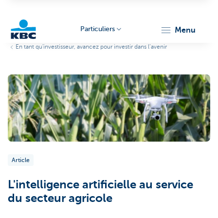
Particuliers
menu
En tant qu'investisseur, avancez pour investir dans l’avenir
Particulieren
Article
L'intelligence artificielle au service
du secteur agricole