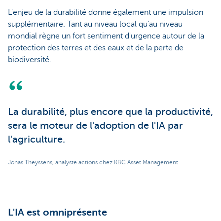
L'enjeu de la durabilité donne également une impulsion
supplémentaire. Tant au niveau local qu’au niveau
mondial règne un fort sentiment d'urgence autour de la
protection des terres et des eaux et de la perte de
biodiversité.
La durabilité, plus encore que la productivité,
sera le moteur de l'adoption de l'IA par
l'agriculture.
Jonas Theyssens, analyste actions chez KBC Asset Management
L'IA est omniprésente