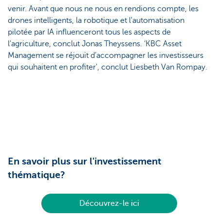
venir. Avant que nous ne nous en rendions compte, les
drones intelligents, la robotique et l'automatisation
pilotée par IA influenceront tous les aspects de
l'agriculture, conclut Jonas Theyssens. ‘KBC Asset
Management se réjouit d’accompagner les investisseurs
qui souhaitent en profiter', conclut Liesbeth Van Rompay.
En savoir plus sur l'investissement
thématique?
Découvrez-le ici