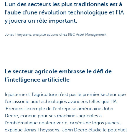
L'un des secteurs les plus traditionnels est à
l'aube d'une révolution technologique et l'IA
y jouera un rôle important.
Jonas Theyssens, analyste actions chez KBC Asset Management
Le secteur agricole embrasse le défi de
l’intelligence artificielle
Injustement, l'agriculture n'est pas le premier secteur que
l’on associe aux technologies avancées telles que l'IA.
'Prenons l'exemple de l'entreprise américaine John
Deere, connue pour ses machines agricoles à
l’emblématique couleur verte, ornées de logos jaunes',
explique Jonas Theyssens. 'John Deere étudie le potentiel