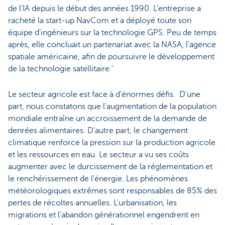
de l'IA depuis le début des années 1990. L’entreprise a
racheté la start-up NavCom et a déployé toute son
équipe d'ingénieurs sur la technologie GPS. Peu de temps
après, elle concluait un partenariat avec la NASA, l’agence
spatiale américaine, afin de poursuivre le développement
de la technologie satellitaire.’
Le secteur agricole est face à d'énormes défis. D'une
part, nous constatons que l'augmentation de la population
mondiale entraîne un accroissement de la demande de
denrées alimentaires. D'autre part, le changement
climatique renforce la pression sur la production agricole
et les ressources en eau. Le secteur a vu ses coûts
augmenter avec le durcissement de la réglementation et
le renchérissement de l’énergie. Les phénomènes
météorologiques extrêmes sont responsables de 85% des
pertes de récoltes annuelles. L'urbanisation, les
migrations et l’abandon générationnel engendrent en