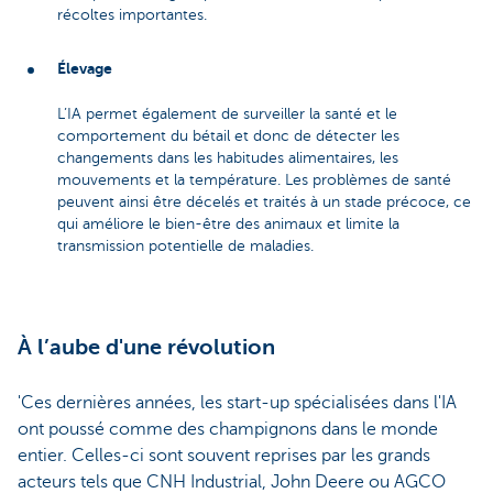
récoltes importantes.
Élevage
L’IA permet également de surveiller la santé et le
comportement du bétail et donc de détecter les
changements dans les habitudes alimentaires, les
mouvements et la température. Les problèmes de santé
peuvent ainsi être décelés et traités à un stade précoce, ce
qui améliore le bien-être des animaux et limite la
transmission potentielle de maladies.
À l’aube d'une révolution
'Ces dernières années, les start-up spécialisées dans l'IA
ont poussé comme des champignons dans le monde
entier. Celles-ci sont souvent reprises par les grands
acteurs tels que CNH Industrial, John Deere ou AGCO