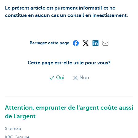
Le présent article est purement informatif et ne
constitue en aucun cas un conseil en investissement.
Partagez cette page
Cette page est-elle utile pour vous?
Oui
Non
Attention, emprunter de l'argent coûte aussi
de l'argent.
Sitemap
KBC Groupe