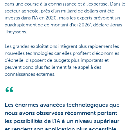
dans une course à la connaissance et à l'expertise. Dans le
secteur agricole, près d’un milliard de dollars ont été
investis dans l'IA en 2020, mais les experts prévoient un
quadruplement de ce montant d'ici 2026', déclare Jonas
Theyssens.
Les grandes exploitations intègrent plus rapidement les
nouvelles technologies car elles profitent d'économies
d'échelle, disposent de budgets plus importants et
peuvent donc plus facilement faire appel à des
connaissances externes.
Les énormes avancées technologiques que
nous avons observées récemment portent
les possibilités de l'IA à un niveau supérieur
et rendent son application plus accessible,