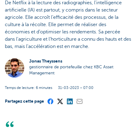
De Netflix à la lecture des radiographies, l'intelligence
artificielle (IA) est partout, y compris dans le secteur
agricole. Elle accroît l’efficacité des processus, de la
culture à la récolte. Elle permet de réaliser des
économies et d’optimiser les rendements. Sa percée
dans l'agriculture et l'horticulture a connu des hauts et des
bas, mais l'accélération est en marche.
Jonas Theyssens
gestionnaire de portefeuille chez KBC Asset
Management
Temps de lecture: 6 minutes
31-03-2023 – 07:00
Partagez cette page