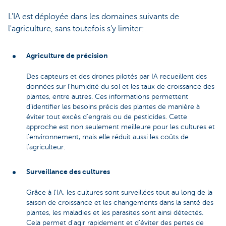
L'IA est déployée dans les domaines suivants de
l'agriculture, sans toutefois s’y limiter:
Agriculture de précision
Des capteurs et des drones pilotés par IA recueillent des
données sur l'humidité du sol et les taux de croissance des
plantes, entre autres. Ces informations permettent
d’identifier les besoins précis des plantes de manière à
éviter tout excès d'engrais ou de pesticides. Cette
approche est non seulement meilleure pour les cultures et
l'environnement, mais elle réduit aussi les coûts de
l'agriculteur.
Surveillance des cultures
Grâce à l'IA, les cultures sont surveillées tout au long de la
saison de croissance et les changements dans la santé des
plantes, les maladies et les parasites sont ainsi détectés.
Cela permet d'agir rapidement et d'éviter des pertes de