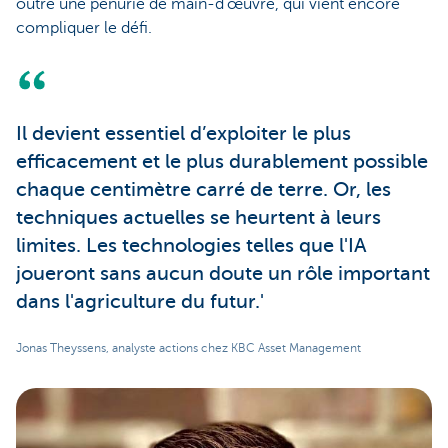
outre une pénurie de main-d'œuvre, qui vient encore
compliquer le défi.
Il devient essentiel d’exploiter le plus
efficacement et le plus durablement possible
chaque centimètre carré de terre. Or, les
techniques actuelles se heurtent à leurs
limites. Les technologies telles que l'IA
joueront sans aucun doute un rôle important
dans l'agriculture du futur.'
Jonas Theyssens, analyste actions chez KBC Asset Management