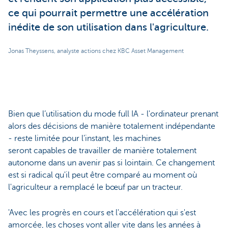
ce qui pourrait permettre une accélération
inédite de son utilisation dans l'agriculture.
Jonas Theyssens, analyste actions chez KBC Asset Management
Bien que l’utilisation du mode full IA - l'ordinateur prenant
alors des décisions de manière totalement indépendante
- reste limitée pour l’instant, les machines
seront capables de travailler de manière totalement
autonome dans un avenir pas si lointain. Ce changement
est si radical qu'il peut être comparé au moment où
l'agriculteur a remplacé le bœuf par un tracteur.
'Avec les progrès en cours et l'accélération qui s'est
amorcée, les choses vont aller vite dans les années à