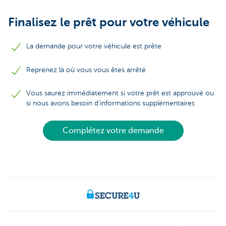
Finalisez le prêt pour votre véhicule
La demande pour votre véhicule est prête
Reprenez là où vous vous êtes arrêté
Vous saurez immédiatement si votre prêt est approuvé ou
si nous avons besoin d'informations supplémentaires
Complétez votre demande