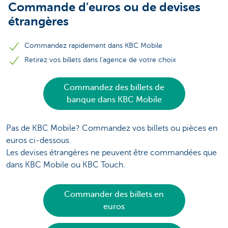
Commande d'euros ou de devises
étrangères
Commandez rapidement dans KBC Mobile
Retirez vos billets dans l’agence de votre choix
Commandez des billets de
banque dans KBC Mobile
Pas de KBC Mobile? Commandez vos billets ou pièces en
euros ci-dessous.
Les devises étrangères ne peuvent être commandées que
dans KBC Mobile ou KBC Touch.
Commander des billets en
euros