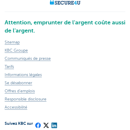
Attention, emprunter de l'argent coûte aussi
de l'argent.
Sitemap
KBC Groupe
Communiqués de presse
Tarifs
Informations légales
Se désabonner
Offres d'emplois
Responsible disclosure
Accessibilité
Suivez KBC sur