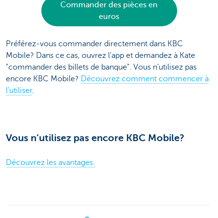
Commander des pièces en
euros
Préférez-vous commander directement dans KBC
Mobile? Dans ce cas, ouvrez l'app et demandez à Kate
"commander des billets de banque". Vous n’utilisez pas
encore KBC Mobile?
Découvrez comment commencer à
l'utiliser
.
Vous n’utilisez pas encore KBC Mobile?
Découvrez les avantages.