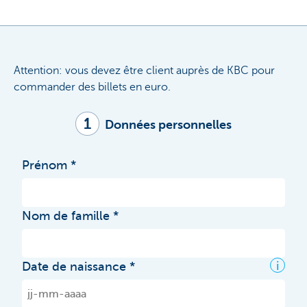
Attention: vous devez être client auprès de KBC pour
commander des billets en euro.
1
Données personnelles
Prénom
Nom de famille
i
Date de naissance