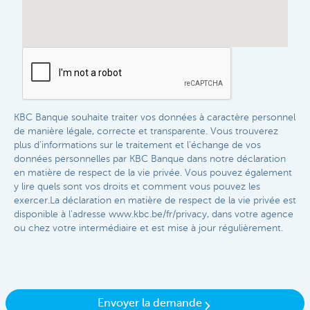
KBC Banque souhaite traiter vos données à caractère personnel
de manière légale, correcte et transparente. Vous trouverez
plus d'informations sur le traitement et l'échange de vos
données personnelles par KBC Banque dans notre déclaration
en matière de respect de la vie privée. Vous pouvez également
y lire quels sont vos droits et comment vous pouvez les
exercer.La déclaration en matière de respect de la vie privée est
disponible à l'adresse www.kbc.be/fr/privacy, dans votre agence
ou chez votre intermédiaire et est mise à jour régulièrement.​
Envoyer la demande