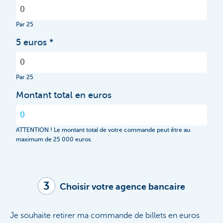
Par 25
5 euros
Par 25
Montant total en euros
ATTENTION ! Le montant total de votre commande peut être au
maximum de 25 000 euros.
3
Choisir votre agence bancaire
Je souhaite retirer ma commande de billets en euros