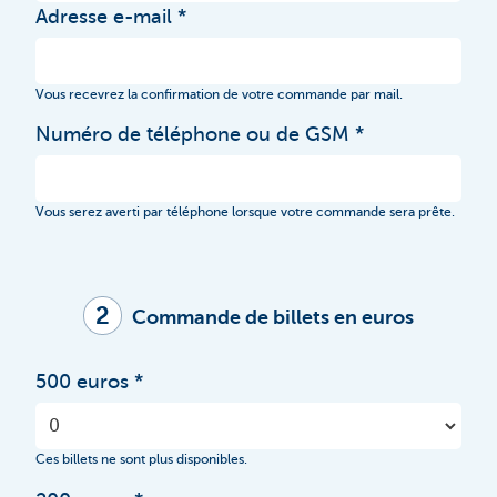
Adresse e-mail
Vous recevrez la confirmation de votre commande par mail.
Numéro de téléphone ou de GSM
Vous serez averti par téléphone lorsque votre commande sera prête.
2
Commande de billets en euros
500 euros
Ces billets ne sont plus disponibles.