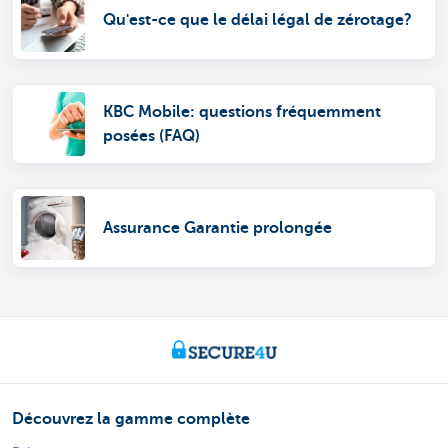
Qu'est-ce que le délai légal de zérotage?
KBC Mobile: questions fréquemment
posées (FAQ)
Assurance Garantie prolongée
Découvrez la gamme complète