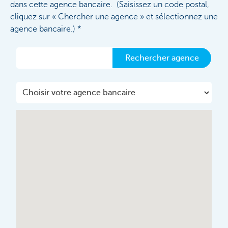
dans cette agence bancaire. (Saisissez un code postal,
cliquez sur « Chercher une agence » et sélectionnez une
agence bancaire.) *
Rechercher agence