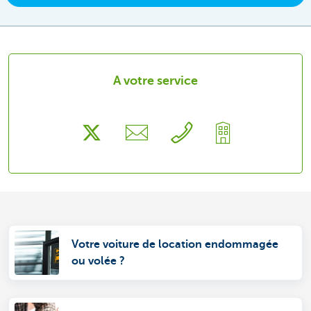
A votre service
Votre voiture de location endommagée
ou volée ?