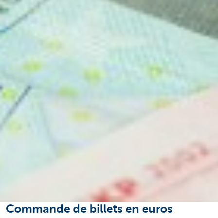
Commande de billets en euros