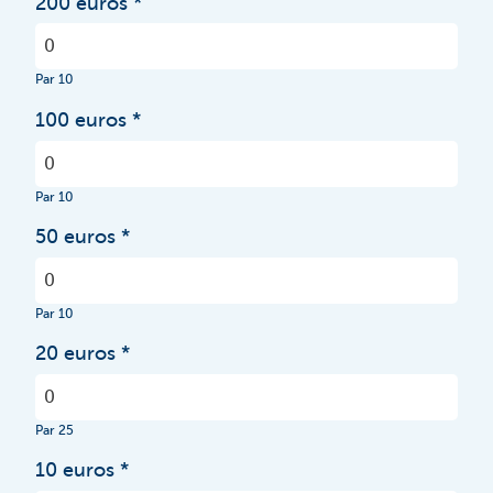
200 euros
Par 10
100 euros
Par 10
50 euros
Par 10
20 euros
Par 25
10 euros