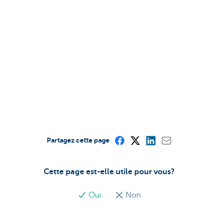
Partagez cette page
Cette page est-elle utile pour vous?
Oui
Non