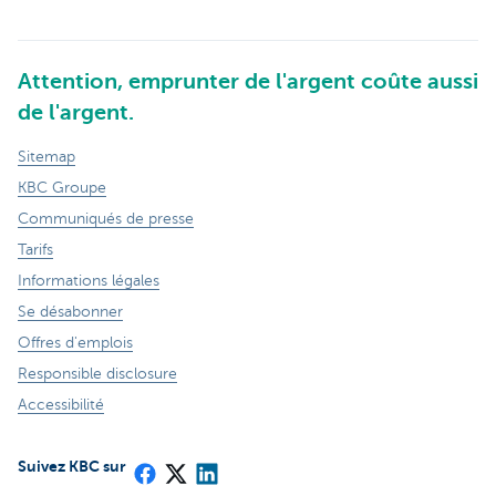
Attention, emprunter de l'argent coûte aussi
de l'argent.
Sitemap
KBC Groupe
Communiqués de presse
Tarifs
Informations légales
Se désabonner
Offres d'emplois
Responsible disclosure
Accessibilité
Suivez KBC sur