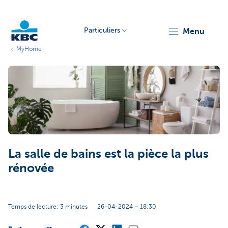
Particuliers
menu
MyHome
Particulieren
La salle de bains est la pièce la plus
rénovée
Temps de lecture: 3 minutes
26-04-2024 – 18:30