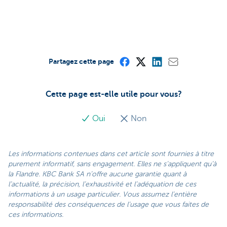
Partagez cette page
Cette page est-elle utile pour vous?
Oui
Non
Les informations contenues dans cet article sont fournies à titre
purement informatif, sans engagement. Elles ne s’appliquent qu’à
la Flandre. KBC Bank SA n’offre aucune garantie quant à
l’actualité, la précision, l’exhaustivité et l’adéquation de ces
informations à un usage particulier. Vous assumez l’entière
responsabilité des conséquences de l’usage que vous faites de
ces informations.