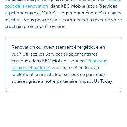
coût de la rénovation"
dans KBC Mobile (sous "Services
supplémentaires", "Offre", "Logement & Énergie") et faites
le calcul. Vous pourrez ainsi commencer à rêver de votre
prochain projet de rénovation.
Rénovation ou investissement énergétique en
vue? Utilisez les Services supplémentaires
pratiques dans KBC Mobile. L'option
"Panneaux
solaires et batterie"
vous permet de trouver
facilement un installateur sérieux de panneaux
solaires grâce à notre partenaire Impact Us Today.