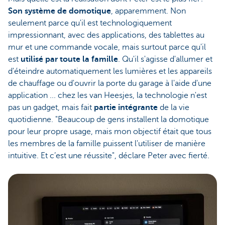
Son système de domotique
, apparemment. Non
seulement parce qu'il est technologiquement
impressionnant, avec des applications, des tablettes au
mur et une commande vocale, mais surtout parce qu'il
est
utilisé par toute la famille
. Qu'il s'agisse d'allumer et
d'éteindre automatiquement les lumières et les appareils
de chauffage ou d'ouvrir la porte du garage à l'aide d'une
application ... chez les van Heesjes, la technologie n'est
pas un gadget, mais fait
partie intégrante
de la vie
quotidienne. "Beaucoup de gens installent la domotique
pour leur propre usage, mais mon objectif était que tous
les membres de la famille puissent l'utiliser de manière
intuitive. Et c’est une réussite", déclare Peter avec fierté.