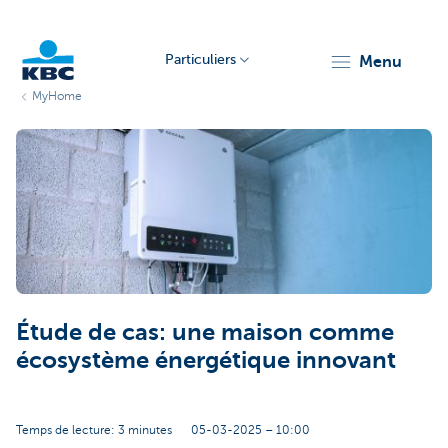
Particuliers
menu
MyHome
Particulieren
Étude de cas: une maison comme
écosystème énergétique innovant
Temps de lecture: 3 minutes
05-03-2025 – 10:00