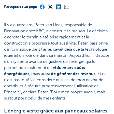
Partagez cette page
Il y a quinze ans, Peter van Hees, responsable de
l'innovation chez KBC, a construit sa maison. La décision
d'acheter le terrain a été prise rapidement et la
construction a progressé tout aussi vite. Peter, passionné
d'informatique dans l'âme, savait déjà que la technologie
jouerait un rôle clé dans sa maison. Aujourd'hui, il dispose
d'un système avancé de gestion de l'énergie qui lui
permet non seulement de
réduire ses coûts
énergétiques
, mais aussi
de générer des revenus
. Et ce
n'est pas tout! "Je considère qu'il est de mon devoir de
contribuer à réduire progressivement l'utilisation de
l'énergie", déclare Peter. "Pour mon propre avenir, mais
surtout pour celui de mes enfants.
L'énergie verte grâce aux panneaux solaires