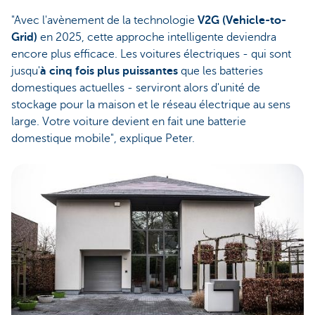
"Avec l'avènement de la technologie
V2G (Vehicle-to-
Grid)
en 2025, cette approche intelligente deviendra
encore plus efficace. Les voitures électriques - qui sont
jusqu'
à cinq fois plus puissantes
que les batteries
domestiques actuelles - serviront alors d'unité de
stockage pour la maison et le réseau électrique au sens
large. Votre voiture devient en fait une batterie
domestique mobile", explique Peter.