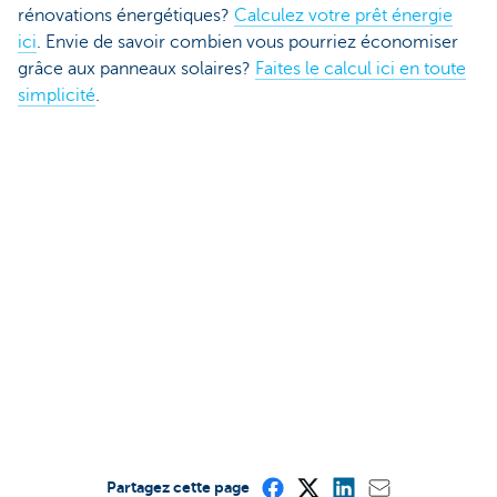
rénovations énergétiques?
Calculez votre prêt énergie
ici
. Envie de savoir combien vous pourriez économiser
grâce aux panneaux solaires?
Faites le calcul ici en toute
simplicité
.
Partagez cette page