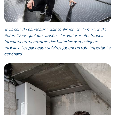
Trois sets de panneaux solaires alimentent la maison de
Peter. "Dans quelques années, les voitures électriques
fonctionneront comme des batteries domestiques
mobiles. Les panneaux solaires jouent un rôle important à
cet égard".