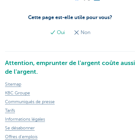
Cette page est-elle utile pour vous?
Oui
Non
Attention, emprunter de l'argent coûte aussi
de l'argent.
Sitemap
KBC Groupe
Communiqués de presse
Tarifs
Informations légales
Se désabonner
Offres d'emplois