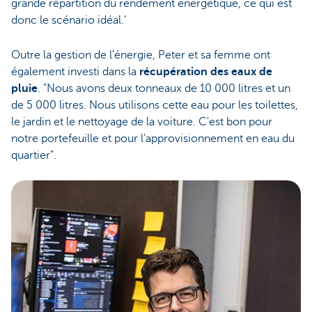
grande répartition du rendement énergétique, ce qui est
donc le scénario idéal.’
Outre la gestion de l'énergie, Peter et sa femme ont
également investi dans la
récupération des eaux de
pluie
. "Nous avons deux tonneaux de 10 000 litres et un
de 5 000 litres. Nous utilisons cette eau pour les toilettes,
le jardin et le nettoyage de la voiture. C'est bon pour
notre portefeuille et pour l'approvisionnement en eau du
quartier".