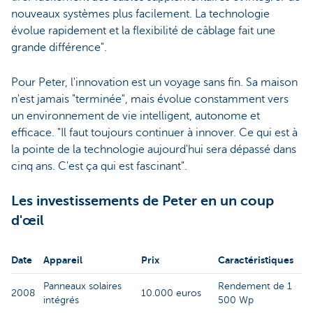
nouveaux systèmes plus facilement. La technologie
évolue rapidement et la flexibilité de câblage fait une
grande différence".
Pour Peter, l'innovation est un voyage sans fin. Sa maison
n'est jamais "terminée", mais évolue constamment vers
un environnement de vie intelligent, autonome et
efficace. "Il faut toujours continuer à innover. Ce qui est à
la pointe de la technologie aujourd'hui sera dépassé dans
cinq ans. C'est ça qui est fascinant".
Les investissements de Peter en un coup
d'œil
Date
Appareil
Prix
Caractéristiques
Panneaux solaires
Rendement de 1
2008
10.000 euros
intégrés
500 Wp