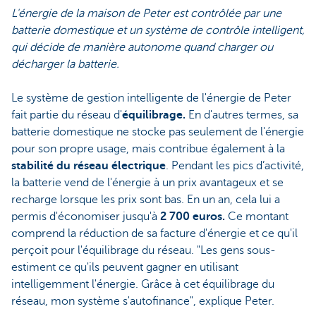
L'énergie de la maison de Peter est contrôlée par une
batterie domestique et un système de contrôle intelligent,
qui décide de manière autonome quand charger ou
décharger la batterie.
Le système de gestion intelligente de l'énergie de Peter
fait partie du réseau d'
équilibrage.
En d'autres termes, sa
batterie domestique ne stocke pas seulement de l'énergie
pour son propre usage, mais contribue également à la
stabilité du réseau électrique
. Pendant les pics d’activité,
la batterie vend de l'énergie à un prix avantageux et se
recharge lorsque les prix sont bas. En un an, cela lui a
permis d'économiser jusqu'à
2 700 euros.
Ce montant
comprend la réduction de sa facture d'énergie et ce qu'il
perçoit pour l'équilibrage du réseau. "Les gens sous-
estiment ce qu'ils peuvent gagner en utilisant
intelligemment l'énergie. Grâce à cet équilibrage du
réseau, mon système s'autofinance", explique Peter.