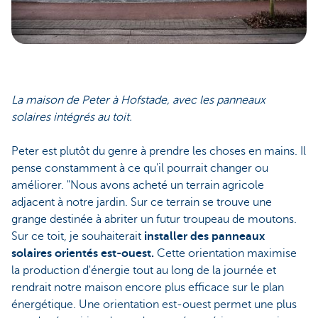
La maison de Peter à Hofstade, avec les panneaux
solaires intégrés au toit.
Peter est plutôt du genre à prendre les choses en mains. Il
pense constamment à ce qu'il pourrait changer ou
améliorer. "Nous avons acheté un terrain agricole
adjacent à notre jardin. Sur ce terrain se trouve une
grange destinée à abriter un futur troupeau de moutons.
Sur ce toit, je souhaiterait
installer des panneaux
solaires orientés est-ouest.
Cette orientation maximise
la production d'énergie tout au long de la journée et
rendrait notre maison encore plus efficace sur le plan
énergétique. Une orientation est-ouest permet une plus