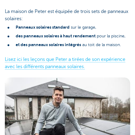
La maison de Peter est équipée de trois sets de panneaux
solaires:
Panneaux solaires standard
sur le garage,
des panneaux solaires à haut rendement
pour la piscine,
et des panneaux solaires intégrés
au toit de la maison.
Lisez ici les leçons que Peter a tirées de son expérience
avec les différents panneaux solaires.