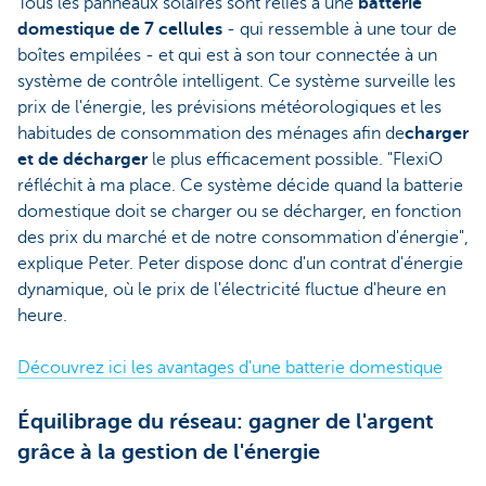
Tous les panneaux solaires sont reliés à une
batterie
domestique de 7 cellules
- qui ressemble à une tour de
boîtes empilées - et qui est à son tour connectée à un
système de contrôle intelligent. Ce système surveille les
prix de l'énergie, les prévisions météorologiques et les
habitudes de consommation des ménages afin de
charger
et de décharger
le plus efficacement possible. "FlexiO
réfléchit à ma place. Ce système décide quand la batterie
domestique doit se charger ou se décharger, en fonction
des prix du marché et de notre consommation d'énergie",
explique Peter. Peter dispose donc d'un contrat d'énergie
dynamique, où le prix de l'électricité fluctue d'heure en
heure.
Découvrez ici les avantages d'une batterie domestique
Équilibrage du réseau: gagner de l'argent
grâce à la gestion de l'énergie