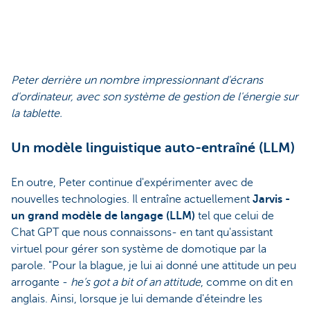
Peter derrière un nombre impressionnant d'écrans
d'ordinateur, avec son système de gestion de l'énergie sur
la tablette.
Un modèle linguistique auto-entraîné (LLM)
En outre, Peter continue d'expérimenter avec de
nouvelles technologies. Il entraîne actuellement
Jarvis -
un grand modèle de langage (LLM)
tel que celui de
Chat GPT que nous connaissons- en tant qu'assistant
virtuel pour gérer son système de domotique par la
parole. "Pour la blague, je lui ai donné une attitude un peu
arrogante -
he’s got a bit of an attitude
, comme on dit en
anglais. Ainsi, lorsque je lui demande d'éteindre les