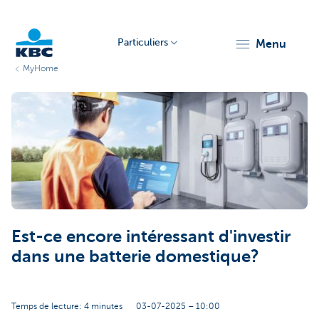
Particuliers
menu
MyHome
Particulieren
Est-ce encore intéressant d'investir
dans une batterie domestique?
Temps de lecture: 4 minutes
03-07-2025 – 10:00