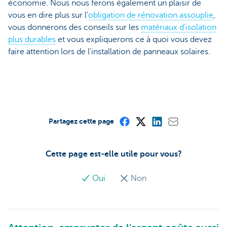
économie. Nous nous ferons également un plaisir de
vous en dire plus sur l'
obligation de rénovation assouplie
,
vous donnerons des conseils sur les
matériaux d'isolation
plus durables
et vous expliquerons ce à quoi vous devez
faire attention lors de l'installation de panneaux solaires.
Partagez cette page
Cette page est-elle utile pour vous?
Oui
Non