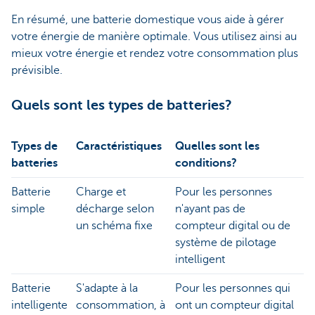
En résumé, une batterie domestique vous aide à gérer
votre énergie de manière optimale. Vous utilisez ainsi au
mieux votre énergie et rendez votre consommation plus
prévisible.
Quels sont les types de batteries?
Types de
Caractéristiques
Quelles sont les
batteries
conditions?
Batterie
Charge et
Pour les personnes
simple
décharge selon
n'ayant pas de
un schéma fixe
compteur digital ou de
système de pilotage
intelligent
Batterie
S'adapte à la
Pour les personnes qui
intelligente
consommation, à
ont un compteur digital