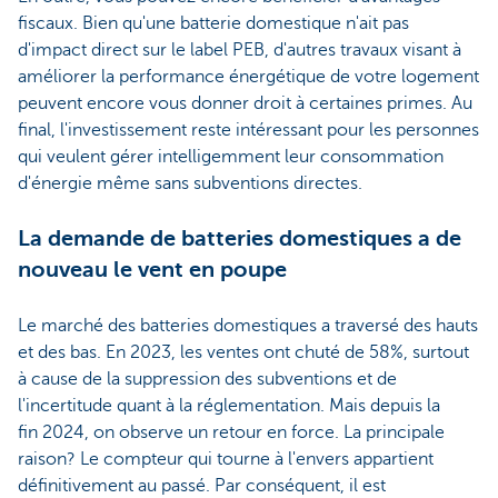
fiscaux. Bien qu'une batterie domestique n'ait pas
d'impact direct sur le label PEB, d'autres travaux visant à
améliorer la performance énergétique de votre logement
peuvent encore vous donner droit à certaines primes. Au
final, l'investissement reste intéressant pour les personnes
qui veulent gérer intelligemment leur consommation
d'énergie même sans subventions directes.
La demande de batteries domestiques a de
nouveau le vent en poupe
Le marché des batteries domestiques a traversé des hauts
et des bas. En 2023, les ventes ont chuté de 58%, surtout
à cause de la suppression des subventions et de
l'incertitude quant à la réglementation. Mais depuis la
fin 2024, on observe un retour en force. La principale
raison? Le compteur qui tourne à l'envers appartient
définitivement au passé. Par conséquent, il est