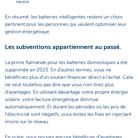
neutre.
En résumé, les batteries intelligentes restent un choix
pertinent pour les personnes qui veulent optimiser leur
gestion énergétique.
Les subventions appartiennent au passé.
La prime flamande pour les batteries domestiques a été
supprimée en 2023. En d'autres termes, vous ne
bénéficiez plus d'un soutien financier direct à l'achat. Cela
ne veut toutefois pas dire que vous n'en tirez plus
d'avantages. En utilisant davantage votre propre énergie
solaire, votre facture énergétique diminue
automatiquement. Et durant les périodes où les prix de
l'électricité sont négatifs, vous évitez les frais en injectant
moins sur le réseau.
En outre, vous pouvez encore bénéficier d'avantages