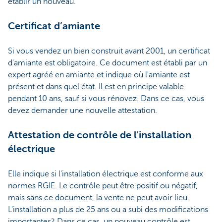
établir un nouveau.
Certificat d’amiante
Si vous vendez un bien construit avant 2001, un certificat
d'amiante est obligatoire. Ce document est établi par un
expert agréé en amiante et indique où l'amiante est
présent et dans quel état. Il est en principe valable
pendant 10 ans, sauf si vous rénovez. Dans ce cas, vous
devez demander une nouvelle attestation.
Attestation de contrôle de l'installation
électrique
Elle indique si l'installation électrique est conforme aux
normes RGIE. Le contrôle peut être positif ou négatif,
mais sans ce document, la vente ne peut avoir lieu.
L'installation a plus de 25 ans ou a subi des modifications
importantes? Dans ce cas, un nouveau contrôle est