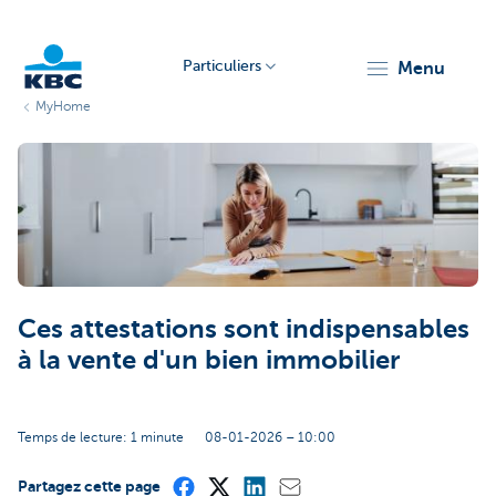
Particuliers
menu
MyHome
Particulieren
Ces attestations sont indispensables
à la vente d'un bien immobilier
Temps de lecture: 1 minute
08-01-2026 – 10:00
Partagez cette page