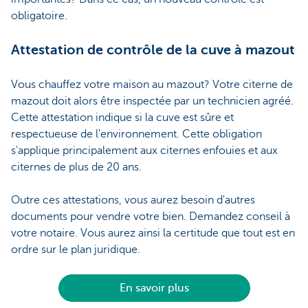
obligatoire.
Attestation de contrôle de la cuve à mazout
Vous chauffez votre maison au mazout? Votre citerne de
mazout doit alors être inspectée par un technicien agréé.
Cette attestation indique si la cuve est sûre et
respectueuse de l'environnement. Cette obligation
s'applique principalement aux citernes enfouies et aux
citernes de plus de 20 ans.
Outre ces attestations, vous aurez besoin d'autres
documents pour vendre votre bien. Demandez conseil à
votre notaire. Vous aurez ainsi la certitude que tout est en
ordre sur le plan juridique.
En savoir plus