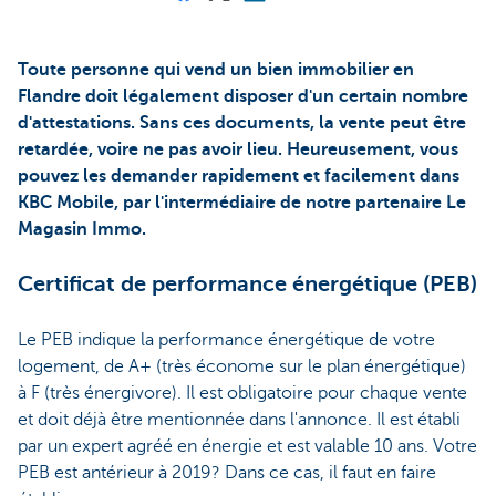
Toute personne qui vend un bien immobilier en
Flandre doit légalement disposer d'un certain nombre
d'attestations. Sans ces documents, la vente peut être
retardée, voire ne pas avoir lieu. Heureusement, vous
pouvez les demander rapidement et facilement dans
KBC Mobile, par l'intermédiaire de notre partenaire Le
Magasin Immo.
Certificat de performance énergétique (PEB)
Le PEB indique la performance énergétique de votre
logement, de A+ (très économe sur le plan énergétique)
à F (très énergivore). Il est obligatoire pour chaque vente
et doit déjà être mentionnée dans l'annonce. Il est établi
par un expert agréé en énergie et est valable 10 ans. Votre
PEB est antérieur à 2019? Dans ce cas, il faut en faire