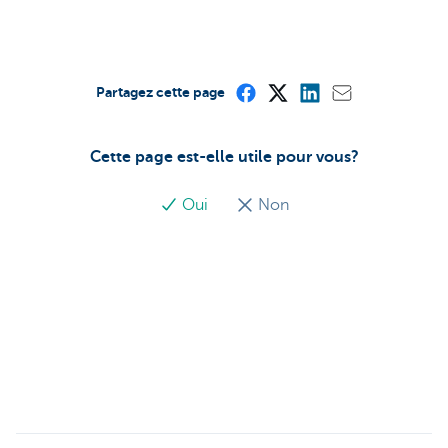
Partagez cette page
Cette page est-elle utile pour vous?
Oui
Non