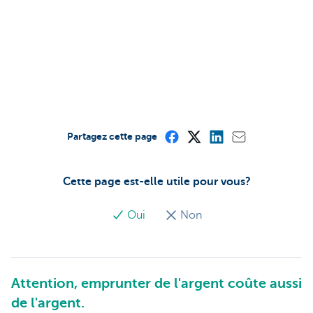
Partagez cette page
Cette page est-elle utile pour vous?
Oui
Non
Attention, emprunter de l'argent coûte aussi
de l'argent.