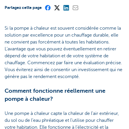
Partagez cette page
Si la pompe à chaleur est souvent considérée comme la
solution par excellence pour un chauffage durable, elle
ne convient pas forcément à toutes les habitations.
L’avantage que vous pouvez éventuellement en retirer
dépend de votre habitation et de votre système de
chauffage. Commencez par faire une évaluation précise.
Vous éviterez ainsi de consentir un investissement qui ne
génère pas le rendement escompté.
Comment fonctionne réellement une
pompe à chaleur?
Une pompe à chaleur capte la chaleur de l'air extérieur,
du sol ou de l’eau phréatique et l'utilise pour chauffer
votre habitation. Elle fonctionne à l'électricité et la