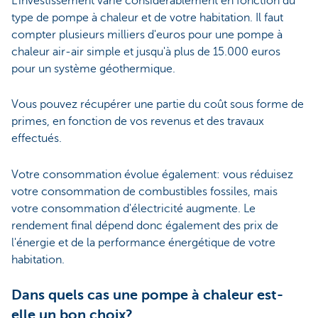
L'investissement varie considérablement en fonction du
type de pompe à chaleur et de votre habitation. Il faut
compter plusieurs milliers d'euros pour une pompe à
chaleur air-air simple et jusqu'à plus de 15.000 euros
pour un système géothermique.
Vous pouvez récupérer une partie du coût sous forme de
primes, en fonction de vos revenus et des travaux
effectués.
Votre consommation évolue également: vous réduisez
votre consommation de combustibles fossiles, mais
votre consommation d'électricité augmente. Le
rendement final dépend donc également des prix de
l'énergie et de la performance énergétique de votre
habitation.
Dans quels cas une pompe à chaleur est-
elle un bon choix?