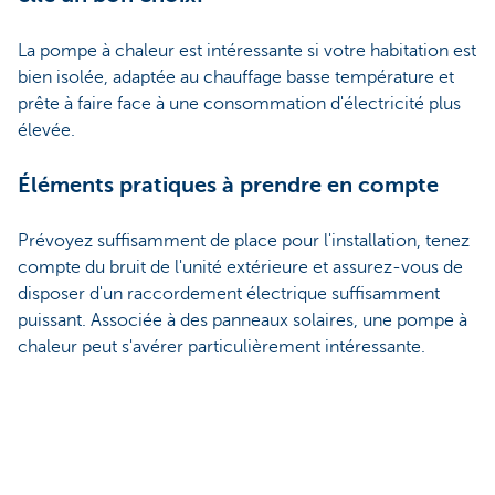
La pompe à chaleur est intéressante si votre habitation est
bien isolée, adaptée au chauffage basse température et
prête à faire face à une consommation d'électricité plus
élevée.
Éléments pratiques à prendre en compte
Prévoyez suffisamment de place pour l'installation, tenez
compte du bruit de l'unité extérieure et assurez-vous de
disposer d'un raccordement électrique suffisamment
puissant. Associée à des panneaux solaires, une pompe à
chaleur peut s'avérer particulièrement intéressante.