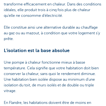
transforme efficacement en chaleur. Dans des conditions
idéales, elle produit trois à cinq fois plus de chaleur
qu’elle ne consomme d’électricité.
Elle constitue ainsi une alternative durable au chauffage
au gaz ou au mazout, à condition que votre logement s'y
prête.
L'isolation est la base absolue
Une pompe à chaleur fonctionne mieux à basse
température. Cela signifie que votre habitation doit bien
conserver la chaleur, sans quoi le rendement diminue.
Une habitation bien isolée dispose au minimum d'une
isolation du toit, de murs isolés et de double ou triple
vitrage.
En Flandre, les habitations doivent être de moins en