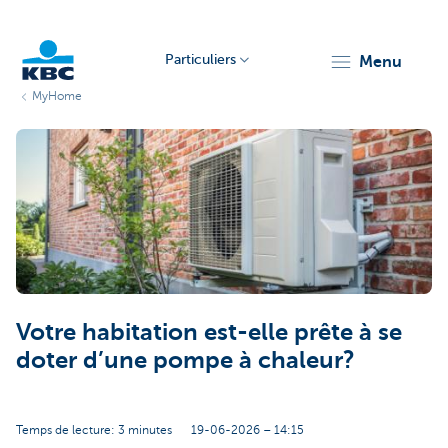
Particuliers
menu
MyHome
Particulieren
Votre habitation est-elle prête à se
doter d’une pompe à chaleur?
Temps de lecture: 3 minutes
19-06-2026 – 14:15