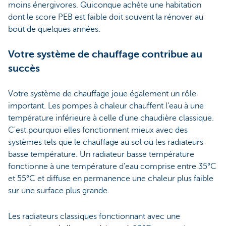
moins énergivores. Quiconque achète une habitation
dont le score PEB est faible doit souvent la rénover au
bout de quelques années.
Votre système de chauffage contribue au
succès
Votre système de chauffage joue également un rôle
important. Les pompes à chaleur chauffent l'eau à une
température inférieure à celle d'une chaudière classique.
C'est pourquoi elles fonctionnent mieux avec des
systèmes tels que le chauffage au sol ou les radiateurs
basse température. Un radiateur basse température
fonctionne à une température d'eau comprise entre 35°C
et 55°C et diffuse en permanence une chaleur plus faible
sur une surface plus grande.
Les radiateurs classiques fonctionnant avec une