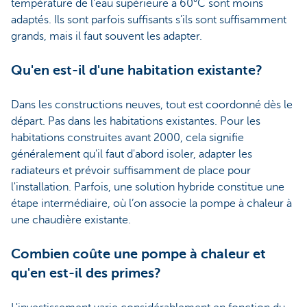
température de l'eau supérieure à 60°C sont moins
adaptés. Ils sont parfois suffisants s’ils sont suffisamment
grands, mais il faut souvent les adapter.
Qu'en est-il d'une habitation existante?
Dans les constructions neuves, tout est coordonné dès le
départ. Pas dans les habitations existantes. Pour les
habitations construites avant 2000, cela signifie
généralement qu'il faut d'abord isoler, adapter les
radiateurs et prévoir suffisamment de place pour
l'installation. Parfois, une solution hybride constitue une
étape intermédiaire, où l’on associe la pompe à chaleur à
une chaudière existante.
Combien coûte une pompe à chaleur et
qu'en est-il des primes?