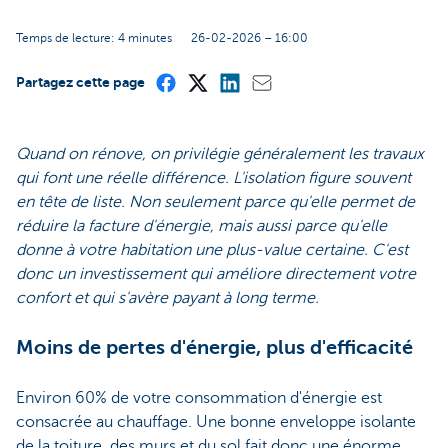
Temps de lecture: 4 minutes
26-02-2026 – 16:00
Partagez cette page
Quand on rénove, on privilégie généralement les travaux
qui font une réelle différence. L'isolation figure souvent
en tête de liste. Non seulement parce qu'elle permet de
réduire la facture d'énergie, mais aussi parce qu'elle
donne à votre habitation une plus-value certaine. C'est
donc un investissement qui améliore directement votre
confort et qui s'avère payant à long terme.
Moins de pertes d'énergie, plus d'efficacité
Environ 60% de votre consommation d'énergie est
consacrée au chauffage. Une bonne enveloppe isolante
de la toiture, des murs et du sol fait donc une énorme