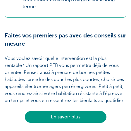
terme.
Faites vos premiers pas avec des conseils sur
mesure
Vous voulez savoir quelle intervention est la plus
rentable? Un rapport PEB vous permettra déjà de vous
orienter. Pensez aussi à prendre de bonnes petites
habitudes: prendre des douches plus courtes, choisir des
appareils électroménagers peu énergivores. Petit à petit,
vous rendrez ainsi votre habitation résistante à l'épreuve
du temps et vous en ressentirez les bienfaits au quotidien.
En savoir plus