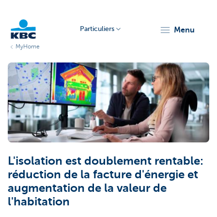
Particuliers
menu
MyHome
Particulieren
L'isolation est doublement rentable:
réduction de la facture d'énergie et
augmentation de la valeur de
l'habitation