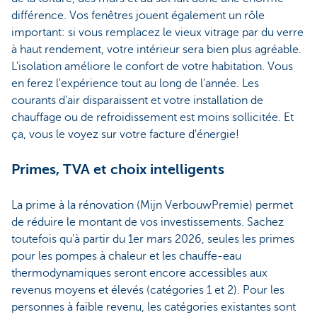
différence. Vos fenêtres jouent également un rôle
important: si vous remplacez le vieux vitrage par du verre
à haut rendement, votre intérieur sera bien plus agréable.
L'isolation améliore le confort de votre habitation. Vous
en ferez l'expérience tout au long de l'année. Les
courants d'air disparaissent et votre installation de
chauffage ou de refroidissement est moins sollicitée. Et
ça, vous le voyez sur votre facture d'énergie!
Primes, TVA et choix intelligents
La prime à la rénovation (Mijn VerbouwPremie) permet
de réduire le montant de vos investissements. Sachez
toutefois qu'à partir du 1er mars 2026, seules les primes
pour les pompes à chaleur et les chauffe-eau
thermodynamiques seront encore accessibles aux
revenus moyens et élevés (catégories 1 et 2). Pour les
personnes à faible revenu, les catégories existantes sont