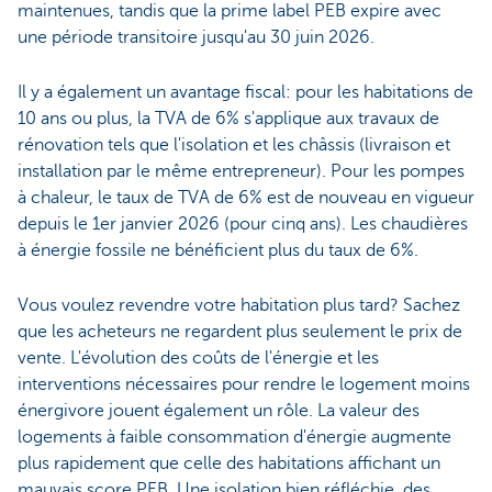
maintenues, tandis que la prime label PEB expire avec
une période transitoire jusqu'au 30 juin 2026.
Il y a également un avantage fiscal: pour les habitations de
10 ans ou plus, la TVA de 6% s'applique aux travaux de
rénovation tels que l'isolation et les châssis (livraison et
installation par le même entrepreneur). Pour les pompes
à chaleur, le taux de TVA de 6% est de nouveau en vigueur
depuis le 1er janvier 2026 (pour cinq ans). Les chaudières
à énergie fossile ne bénéficient plus du taux de 6%.
Vous voulez revendre votre habitation plus tard? Sachez
que les acheteurs ne regardent plus seulement le prix de
vente. L'évolution des coûts de l'énergie et les
interventions nécessaires pour rendre le logement moins
énergivore jouent également un rôle. La valeur des
logements à faible consommation d'énergie augmente
plus rapidement que celle des habitations affichant un
mauvais score PEB. Une isolation bien réfléchie, des