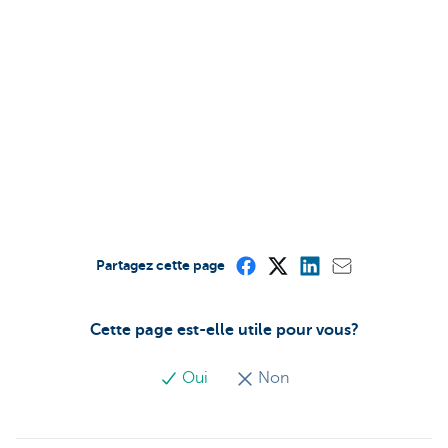
Partagez cette page
Cette page est-elle utile pour vous?
Oui
Non