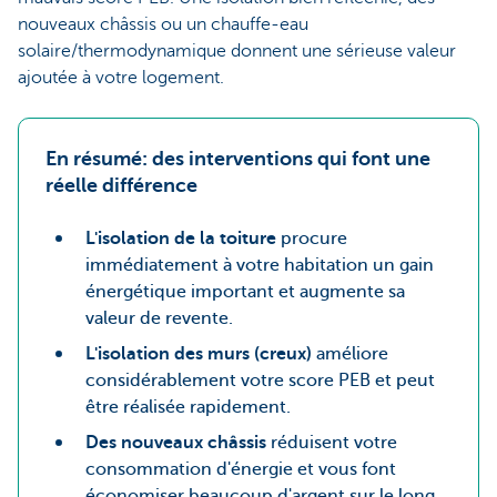
nouveaux châssis ou un chauffe-eau
solaire/thermodynamique donnent une sérieuse valeur
ajoutée à votre logement.
En résumé: des interventions qui font une
réelle différence
L'isolation de la toiture
procure
immédiatement à votre habitation un gain
énergétique important et augmente sa
valeur de revente.
L'isolation des murs (creux)
améliore
considérablement votre score PEB et peut
être réalisée rapidement.
Des nouveaux châssis
réduisent votre
consommation d'énergie et vous font
économiser beaucoup d'argent sur le long