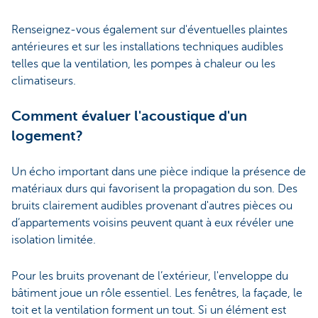
Renseignez-vous également sur d'éventuelles plaintes
antérieures et sur les installations techniques audibles
telles que la ventilation, les pompes à chaleur ou les
climatiseurs.
Comment évaluer l'acoustique d'un
logement?
Un écho important dans une pièce indique la présence de
matériaux durs qui favorisent la propagation du son. Des
bruits clairement audibles provenant d'autres pièces ou
d’appartements voisins peuvent quant à eux révéler une
isolation limitée.
Pour les bruits provenant de l’extérieur, l'enveloppe du
bâtiment joue un rôle essentiel. Les fenêtres, la façade, le
toit et la ventilation forment un tout. Si un élément est