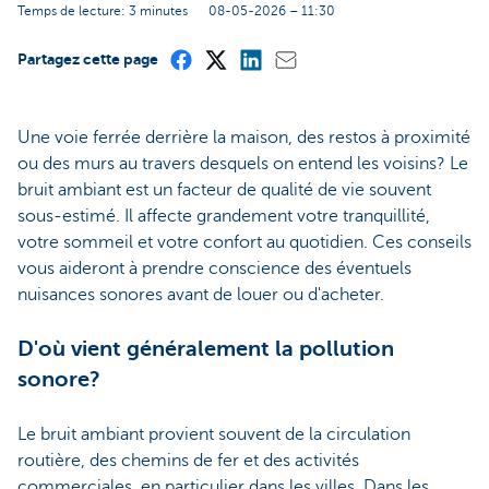
Temps de lecture: 3 minutes
08-05-2026 – 11:30
Partagez cette page
Une voie ferrée derrière la maison, des restos à proximité
ou des murs au travers desquels on entend les voisins? Le
bruit ambiant est un facteur de qualité de vie souvent
sous-estimé. Il affecte grandement votre tranquillité,
votre sommeil et votre confort au quotidien. Ces conseils
vous aideront à prendre conscience des éventuels
nuisances sonores avant de louer ou d'acheter.
D'où vient généralement la pollution
sonore?
Le bruit ambiant provient souvent de la circulation
routière, des chemins de fer et des activités
commerciales, en particulier dans les villes. Dans les