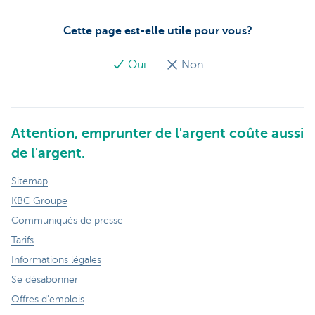
Cette page est-elle utile pour vous?
Oui
Non
Attention, emprunter de l'argent coûte aussi
de l'argent.
Sitemap
KBC Groupe
Communiqués de presse
Tarifs
Informations légales
Se désabonner
Offres d'emplois