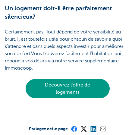
Un logement doit-il être parfaitement
silencieux?
Certainement pas. Tout dépend de votre sensibilité au
bruit. Il est toutefois utile pour chacun de savoir à quoi
s’attendre et dans quels aspects investir pour améliorer
son confort.Vous trouverez facilement l'habitation qui
répond à vos désirs via notre service supplémentaire
Immoscoop.
Découvrez l'offre de
logements
Partagez cette page