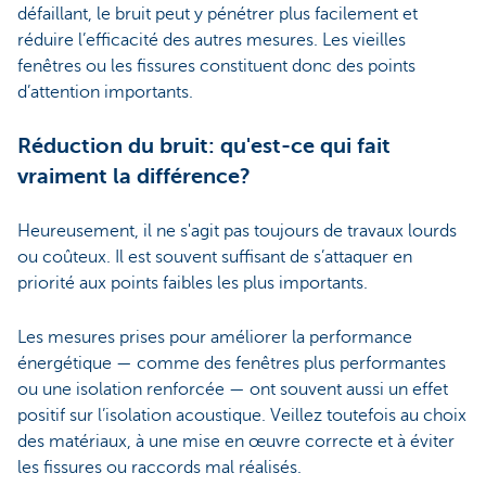
défaillant, le bruit peut y pénétrer plus facilement et
réduire l’efficacité des autres mesures. Les vieilles
fenêtres ou les fissures constituent donc des points
d’attention importants.
Réduction du bruit: qu'est-ce qui fait
vraiment la différence?
Heureusement, il ne s'agit pas toujours de travaux lourds
ou coûteux. Il est souvent suffisant de s’attaquer en
priorité aux points faibles les plus importants.
Les mesures prises pour améliorer la performance
énergétique — comme des fenêtres plus performantes
ou une isolation renforcée — ont souvent aussi un effet
positif sur l’isolation acoustique. Veillez toutefois au choix
des matériaux, à une mise en œuvre correcte et à éviter
les fissures ou raccords mal réalisés.