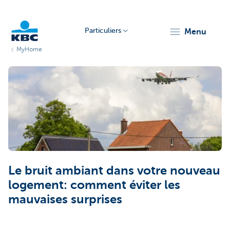
Particuliers
menu
MyHome
Particulieren
Le bruit ambiant dans votre nouveau
logement: comment éviter les
mauvaises surprises