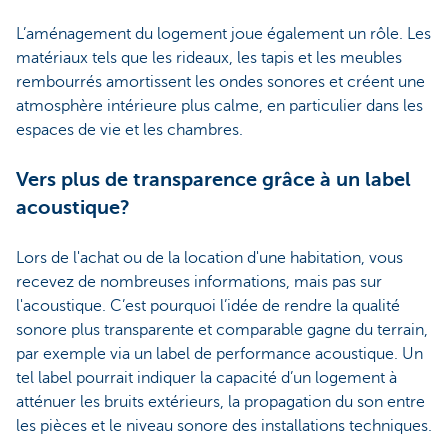
L’aménagement du logement joue également un rôle. Les
matériaux tels que les rideaux, les tapis et les meubles
rembourrés amortissent les ondes sonores et créent une
atmosphère intérieure plus calme, en particulier dans les
espaces de vie et les chambres.
Vers plus de transparence grâce à un label
acoustique?
Lors de l'achat ou de la location d'une habitation, vous
recevez de nombreuses informations, mais pas sur
l'acoustique. C’est pourquoi l’idée de rendre la qualité
sonore plus transparente et comparable gagne du terrain,
par exemple via un label de performance acoustique. Un
tel label pourrait indiquer la capacité d’un logement à
atténuer les bruits extérieurs, la propagation du son entre
les pièces et le niveau sonore des installations techniques.