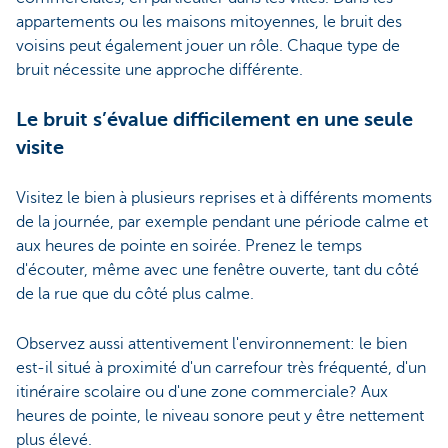
appartements ou les maisons mitoyennes, le bruit des
voisins peut également jouer un rôle. Chaque type de
bruit nécessite une approche différente.
Le bruit s’évalue difficilement en une seule
visite
Visitez le bien à plusieurs reprises et à différents moments
de la journée, par exemple pendant une période calme et
aux heures de pointe en soirée. Prenez le temps
d'écouter, même avec une fenêtre ouverte, tant du côté
de la rue que du côté plus calme.
Observez aussi attentivement l'environnement: le bien
est-il situé à proximité d'un carrefour très fréquenté, d'un
itinéraire scolaire ou d'une zone commerciale? Aux
heures de pointe, le niveau sonore peut y être nettement
plus élevé.