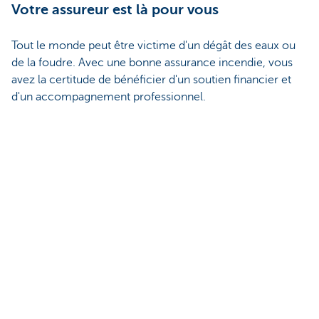
Votre assureur est là pour vous
Tout le monde peut être victime d'un dégât des eaux ou
de la foudre. Avec une bonne assurance incendie, vous
avez la certitude de bénéficier d'un soutien financier et
d'un accompagnement professionnel.