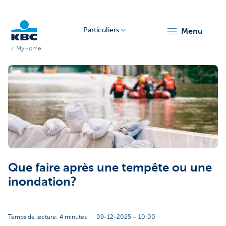
Particuliers
menu
MyHome
Particulieren
Que faire après une tempête ou une
inondation?
Temps de lecture: 4 minutes
09-12-2025 – 10:00