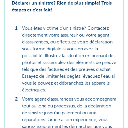
Déclarer un sinistre? Rien de plus simple! Trois
étapes et c'est fait!
Vous êtes victime d’un sinistre? Contactez
directement votre assureur ou votre agent
d'assurances, ou effectuez votre déclaration
sous forme digitale si vous en avez la
possibilité. Illustrez la situation en prenant des
photos et rassemblez des éléments de preuve
tels que des factures et des preuves d'achat.
Essayez de limiter les dégâts: évacuez l'eau si
vous le pouvez et débranchez les appareils
électriques.
Votre agent d'assurances vous accompagnera
tout au long du processus, de la déclaration
de sinistre jusqu'au paiement ou aux
réparations. Grâce à son expérience, vous
saurez exactement les démarches que vous