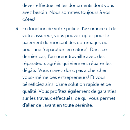
devez effectuer et les documents dont vous
avez besoin. Nous sommes toujours à vos
côtés!
En fonction de votre police d'assurance et de
votre assureur, vous pouvez opter pour le
paiement du montant des dommages ou
pour une "réparation en nature". Dans ce
dernier cas, l'assureur travaille avec des
réparateurs agréés qui viennent réparer les
dégâts. Vous n'avez donc pas à chercher
vous-même des entrepreneurs! Et vous
bénéficiez ainsi d'une solution rapide et de
qualité. Vous profitez également de garanties
sur les travaux effectués, ce qui vous permet
d'aller de l'avant en toute sérénité.