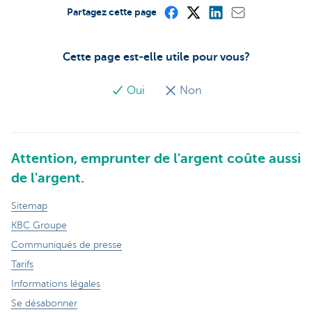
Partagez cette page
Cette page est-elle utile pour vous?
Oui
Non
Attention, emprunter de l'argent coûte aussi
de l'argent.
Sitemap
KBC Groupe
Communiqués de presse
Tarifs
Informations légales
Se désabonner