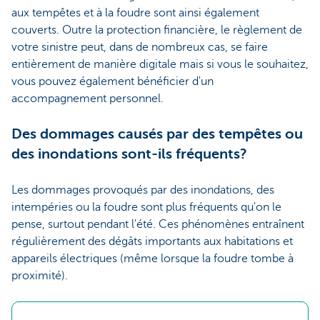
aux tempêtes et à la foudre sont ainsi également
couverts. Outre la protection financière, le règlement de
votre sinistre peut, dans de nombreux cas, se faire
entièrement de manière digitale mais si vous le souhaitez,
vous pouvez également bénéficier d'un
accompagnement personnel.
Des dommages causés par des tempêtes ou
des inondations sont-ils fréquents?
Les dommages provoqués par des inondations, des
intempéries ou la foudre sont plus fréquents qu'on le
pense, surtout pendant l'été. Ces phénomènes entraînent
régulièrement des dégâts importants aux habitations et
appareils électriques (même lorsque la foudre tombe à
proximité).