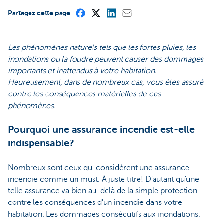
Partagez cette page
Les phénomènes naturels tels que les fortes pluies, les
inondations ou la foudre peuvent causer des dommages
importants et inattendus à votre habitation.
Heureusement, dans de nombreux cas, vous êtes assuré
contre les conséquences matérielles de ces
phénomènes.
Pourquoi une assurance incendie est-elle
indispensable?
Nombreux sont ceux qui considèrent une assurance
incendie comme un must. À juste titre! D'autant qu'une
telle assurance va bien au-delà de la simple protection
contre les conséquences d'un incendie dans votre
habitation. Les dommages consécutifs aux inondations,