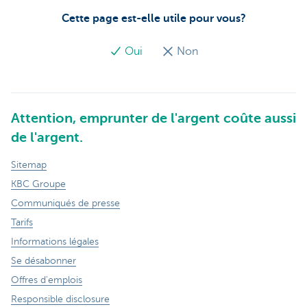
Cette page est-elle utile pour vous?
Oui
Non
Attention, emprunter de l'argent coûte aussi
de l'argent.
Sitemap
KBC Groupe
Communiqués de presse
Tarifs
Informations légales
Se désabonner
Offres d'emplois
Responsible disclosure