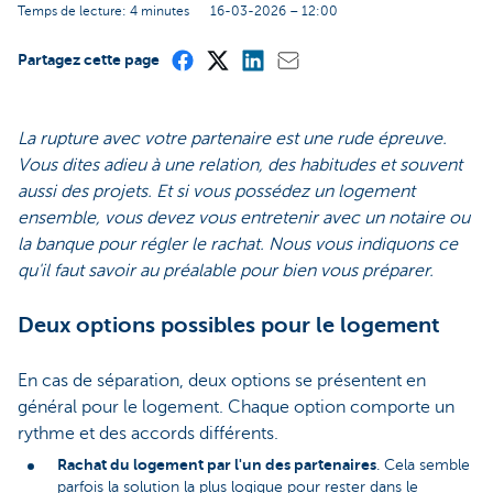
Temps de lecture: 4 minutes
16-03-2026 – 12:00
Partagez cette page
La rupture avec votre partenaire est une rude épreuve.
Vous dites adieu à une relation, des habitudes et souvent
aussi des projets. Et si vous possédez un logement
ensemble, vous devez vous entretenir avec un notaire ou
la banque pour régler le rachat. Nous vous indiquons ce
qu'il faut savoir au préalable pour bien vous préparer.
Deux options possibles pour le logement
En cas de séparation, deux options se présentent en
général pour le logement. Chaque option comporte un
rythme et des accords différents.
Rachat du logement par l'un des partenaires
. Cela semble
parfois la solution la plus logique pour rester dans le