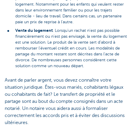
logement. Notamment pour les enfants qui veulent rester
dans leur environnement familier ou pour les trajets
domicile - lieu de travail. Dans certains cas, un partenaire
paie un prix de reprise à l'autre.
Vente du logement
. Lorsqu'un rachat n'est pas possible
financièrement ou n'est pas envisagé, la vente du logement
est une solution. Le produit de la vente sert d'abord à
rembourser l'éventuel crédit en cours. Les modalités de
partage du montant restant sont décrites dans l'acte de
divorce. De nombreuses personnes considèrent cette
solution comme un nouveau départ.
Avant de parler argent, vous devez connaître votre
situation juridique. Êtes-vous mariés, cohabitants légaux
ou cohabitants de fait? Le transfert de propriété et le
partage sont au bout du compte consignés dans un acte
notarié. Un notaire vous aidera aussi à formaliser
correctement les accords pris et à éviter des discussions
ultérieures.