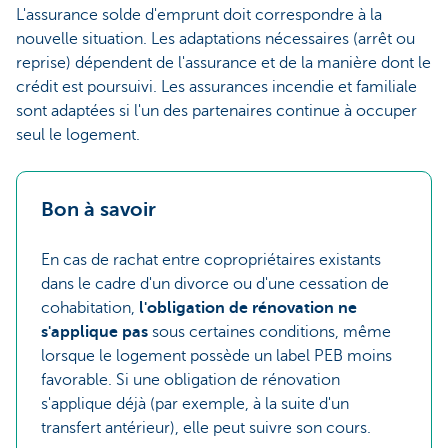
L'assurance solde d'emprunt doit correspondre à la
nouvelle situation. Les adaptations nécessaires (arrêt ou
reprise) dépendent de l'assurance et de la manière dont le
crédit est poursuivi. Les assurances incendie et familiale
sont adaptées si l'un des partenaires continue à occuper
seul le logement.
Bon à savoir
En cas de rachat entre copropriétaires existants
dans le cadre d'un divorce ou d'une cessation de
cohabitation,
l'obligation de rénovation ne
s'applique pas
sous certaines conditions, même
lorsque le logement possède un label PEB moins
favorable. Si une obligation de rénovation
s'applique déjà (par exemple, à la suite d'un
transfert antérieur), elle peut suivre son cours.