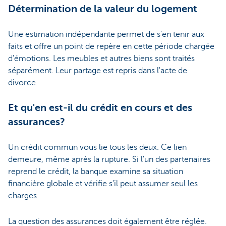
Détermination de la valeur du logement
Une estimation indépendante permet de s'en tenir aux
faits et offre un point de repère en cette période chargée
d'émotions. Les meubles et autres biens sont traités
séparément. Leur partage est repris dans l'acte de
divorce.
Et qu'en est-il du crédit en cours et des
assurances?
Un crédit commun vous lie tous les deux. Ce lien
demeure, même après la rupture. Si l'un des partenaires
reprend le crédit, la banque examine sa situation
financière globale et vérifie s'il peut assumer seul les
charges.
La question des assurances doit également être réglée.