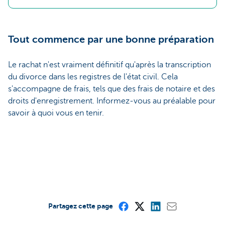
Tout commence par une bonne préparation
Le rachat n'est vraiment définitif qu'après la transcription
du divorce dans les registres de l'état civil. Cela
s'accompagne de frais, tels que des frais de notaire et des
droits d'enregistrement. Informez-vous au préalable pour
savoir à quoi vous en tenir.
Partagez cette page