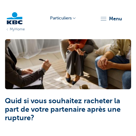
Particuliers
menu
MyHome
Particulieren
Quid si vous souhaitez racheter la
part de votre partenaire après une
rupture?