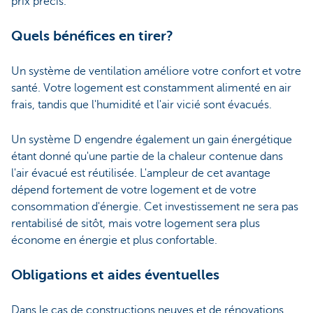
prix précis.
Quels bénéfices en tirer?
Un système de ventilation améliore votre confort et votre
santé. Votre logement est constamment alimenté en air
frais, tandis que l'humidité et l'air vicié sont évacués.
Un système D engendre également un gain énergétique
étant donné qu'une partie de la chaleur contenue dans
l'air évacué est réutilisée. L'ampleur de cet avantage
dépend fortement de votre logement et de votre
consommation d'énergie. Cet investissement ne sera pas
rentabilisé de sitôt, mais votre logement sera plus
économe en énergie et plus confortable.
Obligations et aides éventuelles
Dans le cas de constructions neuves et de rénovations