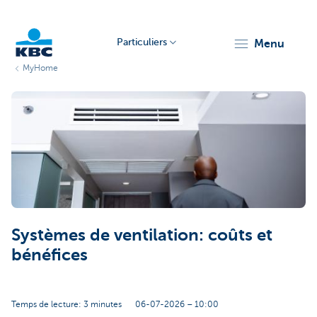
Particuliers
menu
MyHome
Particulieren
Systèmes de ventilation: coûts et
bénéfices
Temps de lecture: 3 minutes
06-07-2026 – 10:00