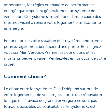
importantes, les règles en matière de performance
énergétique imposent généralement un système de
ventilation. Ce système s'inscrit donc dans le cadre des
mesures visant à rendre votre logement plus économe
en énergie.
En fonction de votre situation et du système choisi, vous
pourrez également bénéficier d'une prime. Renseignez-
vous sur Mijn VerbouwPremie. Les conditions et les
montants peuvent varier. Vérifiez-les en fonction de votre
projet.
Comment choisir?
Le choix entre les systèmes C et D dépend surtout de
votre logement et de vos projets. Lors d'une rénovation,
lorsque des travaux de grande envergure ne sont pas
toujours possibles ou souhaitables, le système C est