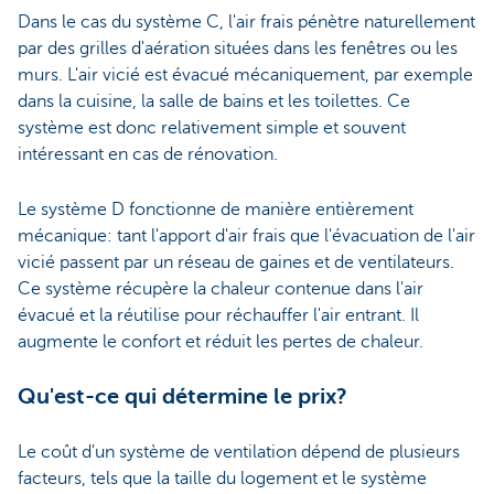
Dans le cas du système C, l'air frais pénètre naturellement
par des grilles d'aération situées dans les fenêtres ou les
murs. L'air vicié est évacué mécaniquement, par exemple
dans la cuisine, la salle de bains et les toilettes. Ce
système est donc relativement simple et souvent
intéressant en cas de rénovation.
Le système D fonctionne de manière entièrement
mécanique: tant l'apport d'air frais que l'évacuation de l'air
vicié passent par un réseau de gaines et de ventilateurs.
Ce système récupère la chaleur contenue dans l'air
évacué et la réutilise pour réchauffer l'air entrant. Il
augmente le confort et réduit les pertes de chaleur.
Qu'est-ce qui détermine le prix?
Le coût d'un système de ventilation dépend de plusieurs
facteurs, tels que la taille du logement et le système