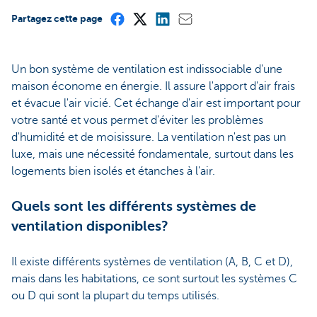
Partagez cette page
Un bon système de ventilation est indissociable d'une
maison économe en énergie. Il assure l'apport d'air frais
et évacue l'air vicié. Cet échange d'air est important pour
votre santé et vous permet d'éviter les problèmes
d'humidité et de moisissure. La ventilation n'est pas un
luxe, mais une nécessité fondamentale, surtout dans les
logements bien isolés et étanches à l'air.
Quels sont les différents systèmes de
ventilation disponibles?
Il existe différents systèmes de ventilation (A, B, C et D),
mais dans les habitations, ce sont surtout les systèmes C
ou D qui sont la plupart du temps utilisés.