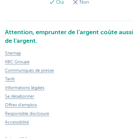
Oui
Non
Attention, emprunter de l'argent coûte aussi
de l'argent.
Sitemap
KBC Groupe
Communiqués de presse
Tarifs
Informations légales
Se désabonner
Offres d'emplois
Responsible disclosure
Accessibilité