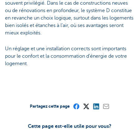
souvent privilégié. Dans le cas de constructions neuves
ou de rénovations en profondeur, le système D constitue
en revanche un choix logique, surtout dans les logements
bien isolés et étanches à l'air, où ses avantages seront
mieux exploités.
Un réglage et une installation corrects sont importants
pour le confort et la consommation d'énergie de votre
logement.
Partagez cette page
Cette page est-elle utile pour vous?