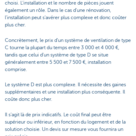
choisi. L'installation et le nombre de pièces jouent
également un rôle. Dans le cas d'une rénovation,
l'installation peut s'avérer plus complexe et donc coûter
plus cher.
Concrètement, le prix d'un système de ventilation de type
C tourne la plupart du temps entre 3 000 et 4 000 €,
tandis que celui d'un système de type D se situe
généralement entre 5 500 et 7 500 €, installation
comprise.
Le système D est plus complexe. Il nécessite des gaines
supplémentaires et une installation plus conséquente. Il
coûte donc plus cher.
Il s'agit là de prix indicatifs. Le coût final peut être
supérieur ou inférieur, en fonction du logement et de la
solution choisie. Un devis sur mesure vous fournira un