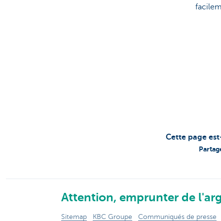
facilem
Cette page est
Partag
Attention, emprunter de l'arg
Sitemap
KBC Groupe
Communiqués de presse