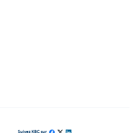
Suivez KBC sur