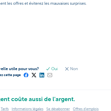
ent les offres et éviterez les mauvaises surprises.
-elle utile pour vous?
Oui
Non
ez cette page
ent coûte aussi de l'argent.
Tarifs
Informations légales
Se désabonner
Offres d'emplois