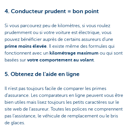
4. Conducteur prudent = bon point
Si vous parcourez peu de kilomètres, si vous roulez
prudemment ou si votre voiture est électrique, vous
pouvez bénéficier auprès de certains assureurs d'une
prime moins élevée
. Il existe même des formules qui
fonctionnent avec un
kilométrage maximum
ou qui sont
basées sur
votre comportement au volant
.
5. Obtenez de l'aide en ligne
Il n'est pas toujours facile de comparer les primes
d'assurance. Les comparateurs en ligne peuvent vous être
bien utiles mais lisez toujours les petits caractères sur le
site web de l'assureur. Toutes les polices ne comprennent
pas l'assistance, le véhicule de remplacement ou le bris
de glaces.