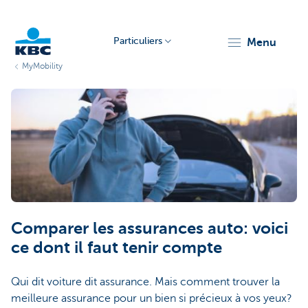
Particuliers
menu
MyMobility
Particulieren
Comparer les assurances auto: voici
ce dont il faut tenir compte
Qui dit voiture dit assurance. Mais comment trouver la
meilleure assurance pour un bien si précieux à vos yeux?