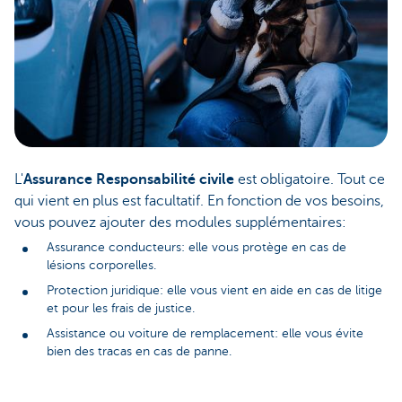
L'
Assurance Responsabilité civile
est obligatoire. Tout ce
qui vient en plus est facultatif. En fonction de vos besoins,
vous pouvez ajouter des modules supplémentaires:
Assurance conducteurs: elle vous protège en cas de
lésions corporelles.
Protection juridique: elle vous vient en aide en cas de litige
et pour les frais de justice.
Assistance ou voiture de remplacement: elle vous évite
bien des tracas en cas de panne.