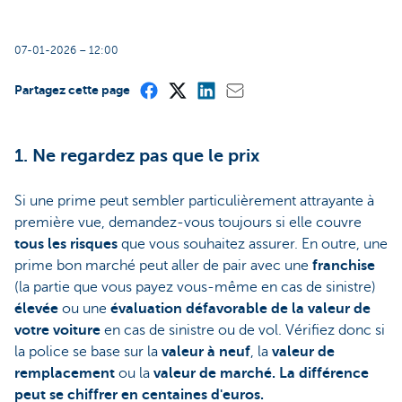
07-01-2026 – 12:00
Partagez cette page
1. Ne regardez pas que le prix
Si une prime peut sembler particulièrement attrayante à
première vue, demandez-vous toujours si elle couvre
tous les risques
que vous souhaitez assurer. En outre, une
prime bon marché peut aller de pair avec une
franchise
(la partie que vous payez vous-même en cas de sinistre)
élevée
ou une
évaluation défavorable de la valeur de
votre voiture
en cas de sinistre ou de vol. Vérifiez donc si
la police se base sur la
valeur à neuf
, la
valeur de
remplacement
ou la
valeur de marché. La différence
peut se chiffrer en centaines d'euros.