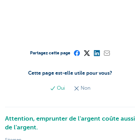
Partagez cette page
Cette page est-elle utile pour vous?
Oui
Non
Attention, emprunter de l'argent coûte aussi
de l'argent.
Sitemap