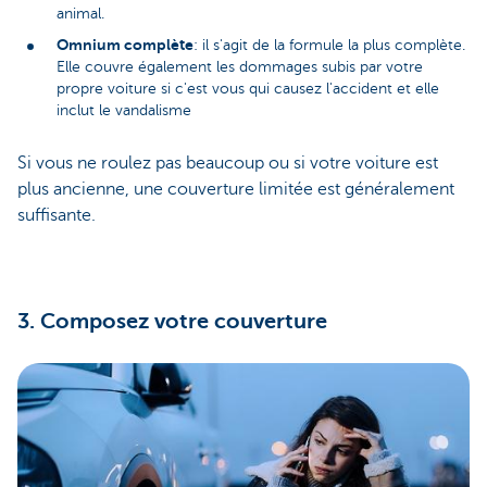
animal.
Omnium complète
: il s'agit de la formule la plus complète.
Elle couvre également les dommages subis par votre
propre voiture si c'est vous qui causez l'accident et elle
inclut le vandalisme
Si vous ne roulez pas beaucoup ou si votre voiture est
plus ancienne, une couverture limitée est généralement
suffisante.
3. Composez votre couverture