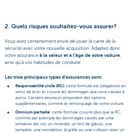
2. Quels risques souhaitez-vous assurer?
Vous avez certainement envie de jouer la carte de la
sécurité avec votre nouvelle acquisition. Adaptez donc
votre assurance
à la valeur et à l'âge de votre voiture
,
ainsi qu'à vos habitudes de conduite.
Les trois principaux types d'assurances sont:
Responsabilité civile (RC):
cette formule est obligatoire en
vertu de la loi et couvre les dommages que vous causez à
autrui. Certains assureurs proposent des options
supplémentaires, comme le remorquage de votre voiture.
Omnium partielle
: cette formule couvre plus que la RC,
comme par exemple les dommages causés par un(e
tentative de) vol, un incendie, un bris de glaces, une
tempête, une inondation, la grêle ou une collision avec un