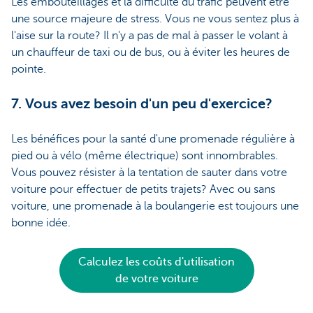
Les embouteillages et la difficulté du trafic peuvent être
une source majeure de stress. Vous ne vous sentez plus à
l'aise sur la route? Il n'y a pas de mal à passer le volant à
un chauffeur de taxi ou de bus, ou à éviter les heures de
pointe.
7. Vous avez besoin d'un peu d'exercice?
Les bénéfices pour la santé d'une promenade régulière à
pied ou à vélo (même électrique) sont innombrables.
Vous pouvez résister à la tentation de sauter dans votre
voiture pour effectuer de petits trajets? Avec ou sans
voiture, une promenade à la boulangerie est toujours une
bonne idée.
Calculez les coûts d'utilisation
de votre voiture