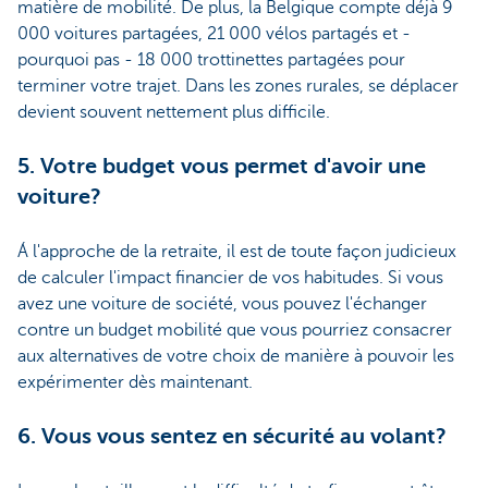
matière de mobilité. De plus, la Belgique compte déjà 9
000 voitures partagées, 21 000 vélos partagés et -
pourquoi pas - 18 000 trottinettes partagées pour
terminer votre trajet. Dans les zones rurales, se déplacer
devient souvent nettement plus difficile.
5. Votre budget vous permet d'avoir une
voiture?
Á l'approche de la retraite, il est de toute façon judicieux
de calculer l'impact financier de vos habitudes. Si vous
avez une voiture de société, vous pouvez l'échanger
contre un budget mobilité que vous pourriez consacrer
aux alternatives de votre choix de manière à pouvoir les
expérimenter dès maintenant.
6. Vous vous sentez en sécurité au volant?