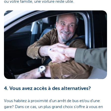
ou votre famille, une voiture reste utile.
4. Vous avez accès à des alternatives?
Vous habitez à proximité d'un arrêt de bus et/ou d'une
gare? Dans ce cas, un plus grand choix s'offre à vous en