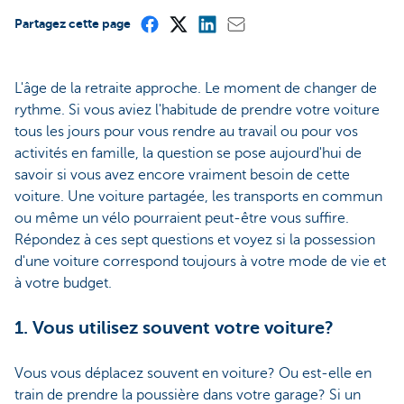
Partagez cette page
L'âge de la retraite approche. Le moment de changer de
rythme. Si vous aviez l'habitude de prendre votre voiture
tous les jours pour vous rendre au travail ou pour vos
activités en famille, la question se pose aujourd'hui de
savoir si vous avez encore vraiment besoin de cette
voiture. Une voiture partagée, les transports en commun
ou même un vélo pourraient peut-être vous suffire.
Répondez à ces sept questions et voyez si la possession
d'une voiture correspond toujours à votre mode de vie et
à votre budget.
1. Vous utilisez souvent votre voiture?
Vous vous déplacez souvent en voiture? Ou est-elle en
train de prendre la poussière dans votre garage? Si un