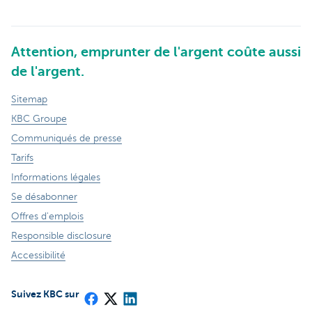
Attention, emprunter de l'argent coûte aussi
de l'argent.
Sitemap
KBC Groupe
Communiqués de presse
Tarifs
Informations légales
Se désabonner
Offres d'emplois
Responsible disclosure
Accessibilité
Suivez KBC sur