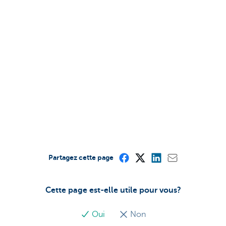
Partagez cette page
Cette page est-elle utile pour vous?
Oui
Non