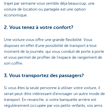
trajet par semaine vous semble déjà beaucoup, une
voiture de location ou partagée est une option
économique.
2. Vous tenez à votre confort?
Une voiture vous offre une grande flexibilité. Vous
disposez en effet d'une possibilité de transport à tout
moment de la journée, qui vous conduit de porte à porte
et vous permet de profiter de l'espace de rangement de
son coffre.
3. Vous transportez des passagers?
Si vous êtes la seule personne à utiliser votre voiture, il
serait peut-être intéressant d'envisager un autre mode de
transport. En revanche, si votre banquette arrière est
régulièrement occupée par vos petits-enfants, vos amis