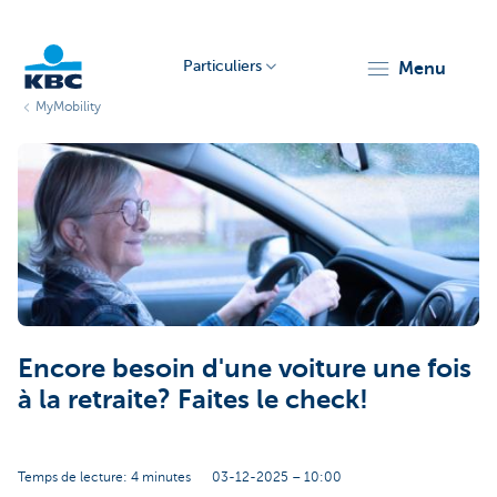
Particuliers
menu
MyMobility
Particulieren
Encore besoin d'une voiture une fois
à la retraite? Faites le check!
Temps de lecture: 4 minutes
03-12-2025 – 10:00