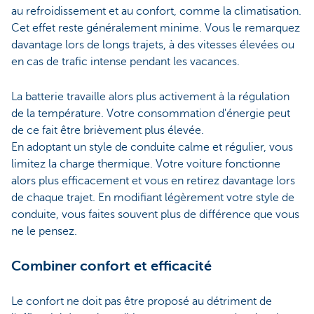
au refroidissement et au confort, comme la climatisation.
Cet effet reste généralement minime. Vous le remarquez
davantage lors de longs trajets, à des vitesses élevées ou
en cas de trafic intense pendant les vacances.
La batterie travaille alors plus activement à la régulation
de la température. Votre consommation d'énergie peut
de ce fait être brièvement plus élevée.
En adoptant un style de conduite calme et régulier, vous
limitez la charge thermique. Votre voiture fonctionne
alors plus efficacement et vous en retirez davantage lors
de chaque trajet. En modifiant légèrement votre style de
conduite, vous faites souvent plus de différence que vous
ne le pensez.
Combiner confort et efficacité
Le confort ne doit pas être proposé au détriment de