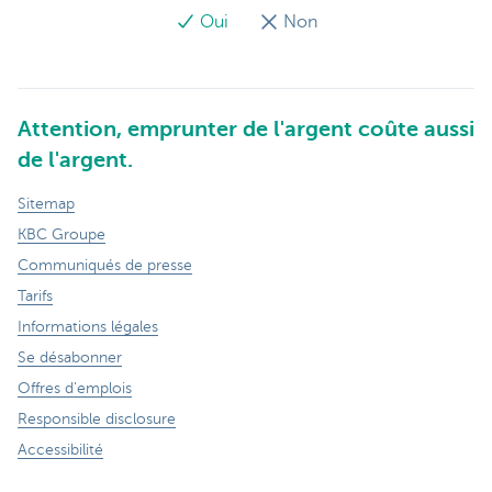
Oui
Non
Attention, emprunter de l'argent coûte aussi
de l'argent.
Sitemap
KBC Groupe
Communiqués de presse
Tarifs
Informations légales
Se désabonner
Offres d'emplois
Responsible disclosure
Accessibilité