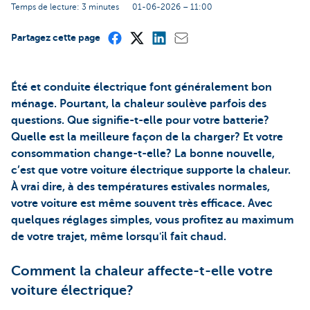
Temps de lecture: 3 minutes
01-06-2026 – 11:00
Partagez cette page
Été et conduite électrique font généralement bon
ménage. Pourtant, la chaleur soulève parfois des
questions. Que signifie-t-elle pour votre batterie?
Quelle est la meilleure façon de la charger? Et votre
consommation change-t-elle? La bonne nouvelle,
c’est que votre voiture électrique supporte la chaleur.
À vrai dire, à des températures estivales normales,
votre voiture est même souvent très efficace. Avec
quelques réglages simples, vous profitez au maximum
de votre trajet, même lorsqu'il fait chaud.
Comment la chaleur affecte-t-elle votre
voiture électrique?