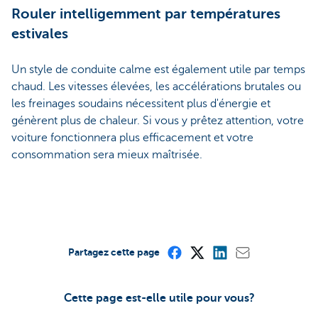
Rouler intelligemment par températures
estivales
Un style de conduite calme est également utile par temps
chaud. Les vitesses élevées, les accélérations brutales ou
les freinages soudains nécessitent plus d'énergie et
génèrent plus de chaleur. Si vous y prêtez attention, votre
voiture fonctionnera plus efficacement et votre
consommation sera mieux maîtrisée.
Partagez cette page
Cette page est-elle utile pour vous?