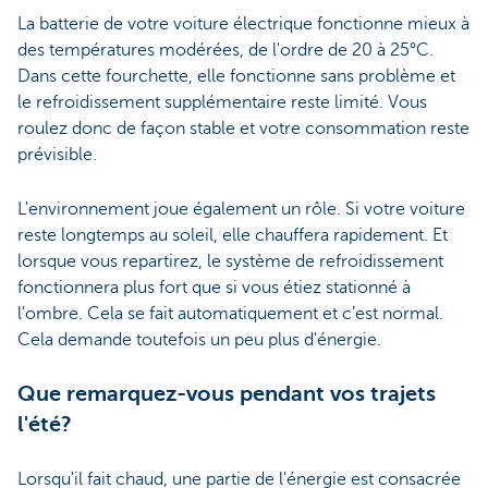
La batterie de votre voiture électrique fonctionne mieux à
des températures modérées, de l'ordre de 20 à 25°C.
Dans cette fourchette, elle fonctionne sans problème et
le refroidissement supplémentaire reste limité. Vous
roulez donc de façon stable et votre consommation reste
prévisible.
L'environnement joue également un rôle. Si votre voiture
reste longtemps au soleil, elle chauffera rapidement. Et
lorsque vous repartirez, le système de refroidissement
fonctionnera plus fort que si vous étiez stationné à
l'ombre. Cela se fait automatiquement et c’est normal.
Cela demande toutefois un peu plus d'énergie.
Que remarquez-vous pendant vos trajets
l'été?
Lorsqu'il fait chaud, une partie de l'énergie est consacrée