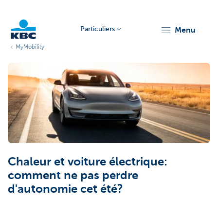
Particuliers
menu
MyMobility
Particulieren
Chaleur et voiture électrique:
comment ne pas perdre
d'autonomie cet été?