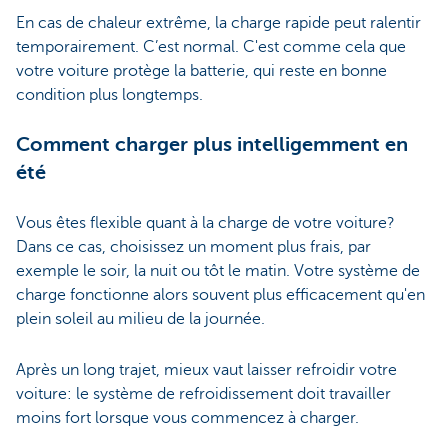
En cas de chaleur extrême, la charge rapide peut ralentir
temporairement. C’est normal. C'est comme cela que
votre voiture protège la batterie, qui reste en bonne
condition plus longtemps.
Comment charger plus intelligemment en
été
Vous êtes flexible quant à la charge de votre voiture?
Dans ce cas, choisissez un moment plus frais, par
exemple le soir, la nuit ou tôt le matin. Votre système de
charge fonctionne alors souvent plus efficacement qu'en
plein soleil au milieu de la journée.
Après un long trajet, mieux vaut laisser refroidir votre
voiture: le système de refroidissement doit travailler
moins fort lorsque vous commencez à charger.