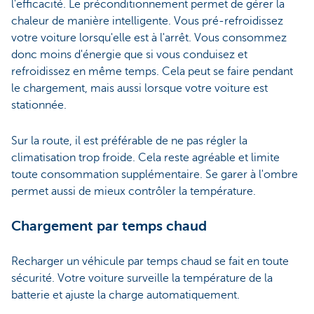
l'efficacité. Le préconditionnement permet de gérer la
chaleur de manière intelligente. Vous pré-refroidissez
votre voiture lorsqu'elle est à l'arrêt. Vous consommez
donc moins d'énergie que si vous conduisez et
refroidissez en même temps. Cela peut se faire pendant
le chargement, mais aussi lorsque votre voiture est
stationnée.
Sur la route, il est préférable de ne pas régler la
climatisation trop froide. Cela reste agréable et limite
toute consommation supplémentaire. Se garer à l'ombre
permet aussi de mieux contrôler la température.
Chargement par temps chaud
Recharger un véhicule par temps chaud se fait en toute
sécurité. Votre voiture surveille la température de la
batterie et ajuste la charge automatiquement.