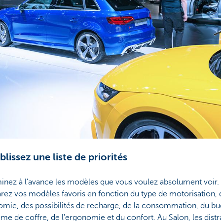
blissez une liste de priorités
inez à l'avance les modèles que vous voulez absolument voir.
ez vos modèles favoris en fonction du type de motorisation, 
omie, des possibilités de recharge, de la consommation, du bu
me de coffre, de l'ergonomie et du confort. Au Salon, les distr