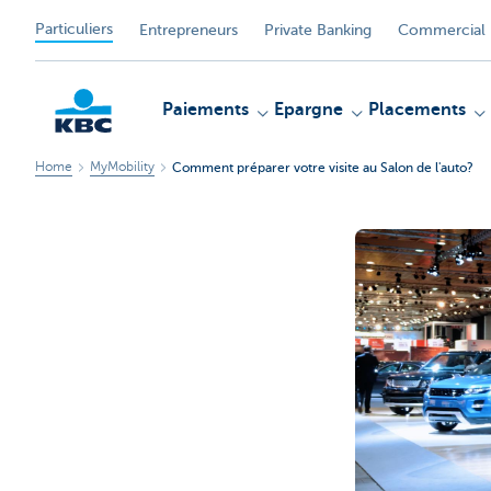
Particuliers
Entrepreneurs
Private Banking
Commercial 
Paiements
Epargne
Placements
Home
MyMobility
Comment préparer votre visite au Salon de l'auto?
Particulieren