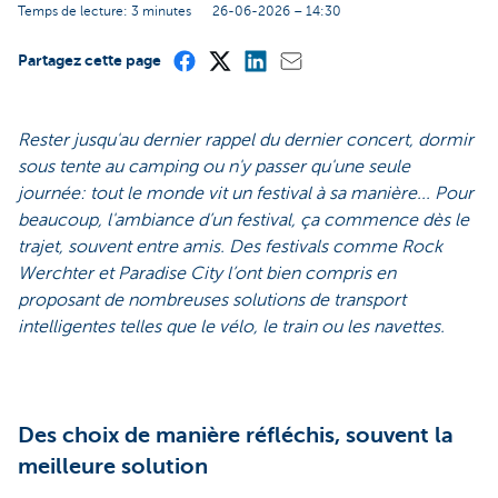
Temps de lecture: 3 minutes
26-06-2026 – 14:30
Partagez cette page
Rester jusqu'au dernier rappel du dernier concert, dormir
sous tente au camping ou n'y passer qu'une seule
journée: tout le monde vit un festival à sa manière... Pour
beaucoup, l'ambiance d’un festival, ça commence dès le
trajet, souvent entre amis. Des festivals comme Rock
Werchter et Paradise City l’ont bien compris en
proposant de nombreuses solutions de transport
intelligentes telles que le vélo, le train ou les navettes.
Des choix de manière réfléchis, souvent la
meilleure solution