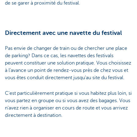
de se garer à proximité du festival.
Directement avec une navette du festival
Pas envie de changer de train ou de chercher une place
de parking? Dans ce cas, les navettes des festivals
peuvent constituer une solution pratique. Vous choisissez
à l'avance un point de rendez-vous près de chez vous et
vous êtes conduit directement jusqu'au site du festival.
C'est particulièrement pratique si vous habitez plus loin, si
vous partez en groupe ou si vous avez des bagages. Vous
n'avez rien à organiser en cours de route et vous arrivez
directement à destination.