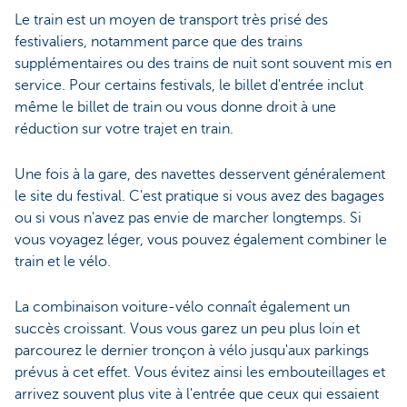
Le train est un moyen de transport très prisé des
festivaliers, notamment parce que des trains
supplémentaires ou des trains de nuit sont souvent mis en
service. Pour certains festivals, le billet d'entrée inclut
même le billet de train ou vous donne droit à une
réduction sur votre trajet en train.
Une fois à la gare, des navettes desservent généralement
le site du festival. C'est pratique si vous avez des bagages
ou si vous n'avez pas envie de marcher longtemps. Si
vous voyagez léger, vous pouvez également combiner le
train et le vélo.
La combinaison voiture-vélo connaît également un
succès croissant. Vous vous garez un peu plus loin et
parcourez le dernier tronçon à vélo jusqu'aux parkings
prévus à cet effet. Vous évitez ainsi les embouteillages et
arrivez souvent plus vite à l'entrée que ceux qui essaient