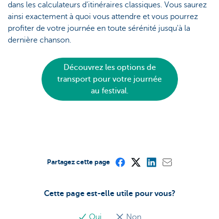
dans les calculateurs d'itinéraires classiques. Vous saurez
ainsi exactement à quoi vous attendre et vous pourrez
profiter de votre journée en toute sérénité jusqu'à la
dernière chanson.
Découvrez les options de
transport pour votre journée
au festival.
Partagez cette page
Cette page est-elle utile pour vous?
Oui
Non