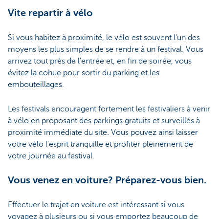
Vite repartir à vélo
Si vous habitez à proximité, le vélo est souvent l'un des
moyens les plus simples de se rendre à un festival. Vous
arrivez tout près de l'entrée et, en fin de soirée, vous
évitez la cohue pour sortir du parking et les
embouteillages.
Les festivals encouragent fortement les festivaliers à venir
à vélo en proposant des parkings gratuits et surveillés à
proximité immédiate du site. Vous pouvez ainsi laisser
votre vélo l'esprit tranquille et profiter pleinement de
votre journée au festival.
Vous venez en voiture? Préparez-vous bien.
Effectuer le trajet en voiture est intéressant si vous
voyagez à plusieurs ou si vous emportez beaucoup de