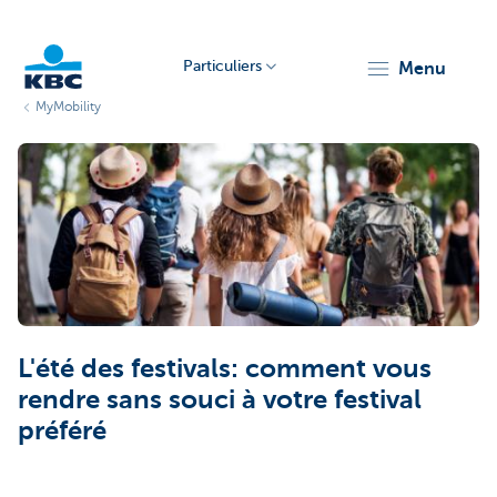
Particuliers
menu
MyMobility
Particulieren
L'été des festivals: comment vous
rendre sans souci à votre festival
préféré