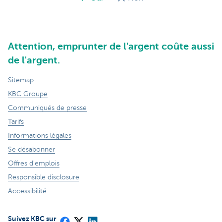
Attention, emprunter de l'argent coûte aussi
de l'argent.
Sitemap
KBC Groupe
Communiqués de presse
Tarifs
Informations légales
Se désabonner
Offres d'emplois
Responsible disclosure
Accessibilité
Suivez KBC sur