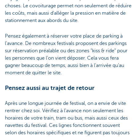
choses. Le covoiturage permet non seulement de réduire
les coûts, mais aussi d'alléger la pression en matière de
stationnement aux abords du site.
Pensez également à réserver votre place de parking à
l'avance. De nombreux festivals proposent des parkings
sur réservation préalable ou des zones "kiss & ride" pour
les personnes que l'on vient déposer. Cela vous fera
gagner beaucoup de temps, aussi bien à l'arrivée qu'au
moment de quitter le site.
Pensez aussi au trajet de retour
Après une longue journée de festival, on a envie de vite
rentrer chez soi. Vérifiez à l'avance non seulement les
horaires de votre train, tram ou bus, mais aussi ceux des
navettes du festival. Ces lignes fonctionnent souvent
selon des horaires spécifiques et ne figurent pas toujours