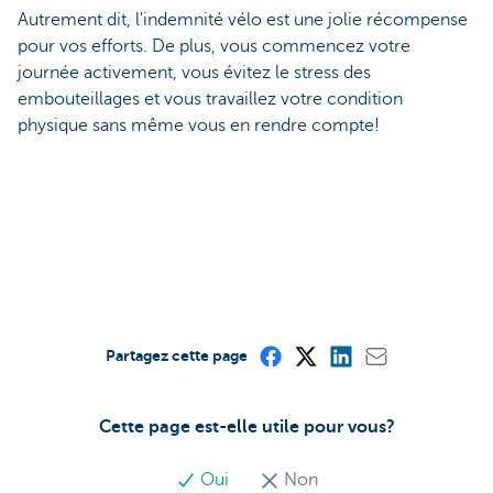
Autrement dit, l'indemnité vélo est une jolie récompense
pour vos efforts. De plus, vous commencez votre
journée activement, vous évitez le stress des
embouteillages et vous travaillez votre condition
physique sans même vous en rendre compte!
Partagez cette page
Cette page est-elle utile pour vous?
Oui
Non