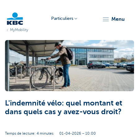
Particuliers
menu
MyMobility
Particulieren
L'indemnité vélo: quel montant et
dans quels cas y avez-vous droit?
Temps de lecture: 4 minutes
01-04-2026 – 10:00