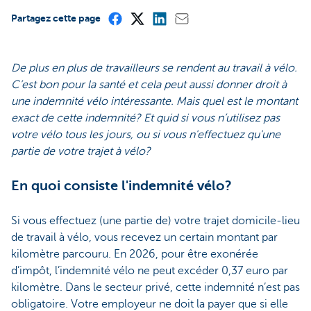
Partagez cette page
De plus en plus de travailleurs se rendent au travail à vélo.
C’est bon pour la santé et cela peut aussi donner droit à
une indemnité vélo intéressante. Mais quel est le montant
exact de cette indemnité? Et quid si vous n’utilisez pas
votre vélo tous les jours, ou si vous n'effectuez qu'une
partie de votre trajet à vélo?
En quoi consiste l'indemnité vélo?
Si vous effectuez (une partie de) votre trajet domicile-lieu
de travail à vélo, vous recevez un certain montant par
kilomètre parcouru. En 2026, pour être exonérée
d’impôt, l’indemnité vélo ne peut excéder 0,37 euro par
kilomètre. Dans le secteur privé, cette indemnité n’est pas
obligatoire. Votre employeur ne doit la payer que si elle