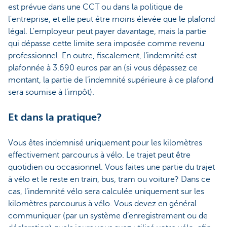
est prévue dans une CCT ou dans la politique de
l'entreprise, et elle peut être moins élevée que le plafond
légal. L'employeur peut payer davantage, mais la partie
qui dépasse cette limite sera imposée comme revenu
professionnel. En outre, fiscalement, l’indemnité est
plafonnée à 3.690 euros par an (si vous dépassez ce
montant, la partie de l’indemnité supérieure à ce plafond
sera soumise à l’impôt).
Et dans la pratique?
Vous êtes indemnisé uniquement pour les kilomètres
effectivement parcourus à vélo. Le trajet peut être
quotidien ou occasionnel. Vous faites une partie du trajet
à vélo et le reste en train, bus, tram ou voiture? Dans ce
cas, l’indemnité vélo sera calculée uniquement sur les
kilomètres parcourus à vélo. Vous devez en général
communiquer (par un système d’enregistrement ou de