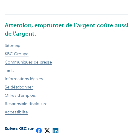
Attention, emprunter de l'argent coûte aussi
de l'argent.
Sitemap
KBC Groupe
Communiqués de presse
Tarifs
Informations légales
Se désabonner
Offres d'emplois
Responsible disclosure
Accessibilité
Suivez KBC sur