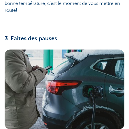
bonne température, c'est le moment de vous mettre en
route!
3. Faites des pauses