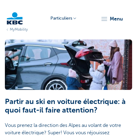
Particuliers
menu
MyMobility
Particulieren
Partir au ski en voiture électrique: à
quoi faut-il faire attention?
Vous prenez la direction des Alpes au volant de votre
voiture électrique? Super! Vous vous réjouissez