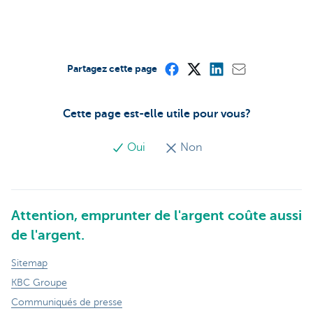
Partagez cette page
Cette page est-elle utile pour vous?
Oui
Non
Attention, emprunter de l'argent coûte aussi
de l'argent.
Sitemap
KBC Groupe
Communiqués de presse