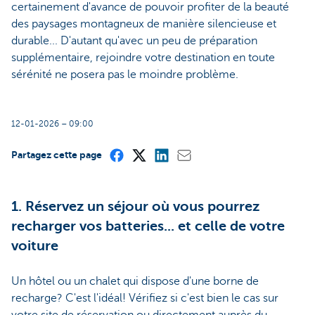
certainement d'avance de pouvoir profiter de la beauté
des paysages montagneux de manière silencieuse et
durable... D'autant qu'avec un peu de préparation
supplémentaire, rejoindre votre destination en toute
sérénité ne posera pas le moindre problème.
12-01-2026 – 09:00
Partagez cette page
1. Réservez un séjour où vous pourrez
recharger vos batteries... et celle de votre
voiture
Un hôtel ou un chalet qui dispose d'une borne de
recharge? C'est l'idéal! Vérifiez si c'est bien le cas sur