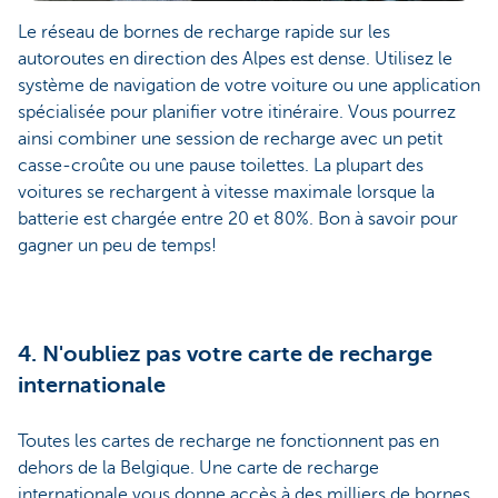
Le réseau de bornes de recharge rapide sur les
autoroutes en direction des Alpes est dense. Utilisez le
système de navigation de votre voiture ou une application
spécialisée pour planifier votre itinéraire. Vous pourrez
ainsi combiner une session de recharge avec un petit
casse-croûte ou une pause toilettes. La plupart des
voitures se rechargent à vitesse maximale lorsque la
batterie est chargée entre 20 et 80%. Bon à savoir pour
gagner un peu de temps!
4. N'oubliez pas votre carte de recharge
internationale
Toutes les cartes de recharge ne fonctionnent pas en
dehors de la Belgique. Une carte de recharge
internationale vous donne accès à des milliers de bornes