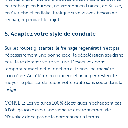
de recharge en Europe, notamment en France, en Suisse,
en Autriche et en Italie. Pratique si vous avez besoin de
recharger pendant le trajet.
5. Adaptez votre style de conduite
Sur les routes glissantes, le freinage régénératif n'est pas
nécessairement une bonne idée: la décélération soudaine
peut faire déraper votre voiture. Désactivez donc
temporairement cette fonction et freinez de manière
contrôlée. Accélérer en douceur et anticiper restent le
moyen le plus sûr de tracer votre route sans souci dans la
neige.
CONSEIL: Les voitures 100% électriques n'échappent pas
à l'obligation d'avoir une vignette environnementale.
N'oubliez donc pas de la commander à temps.