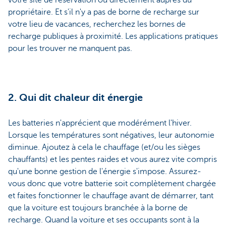
votre site de réservation ou directement auprès du
propriétaire. Et s'il n'y a pas de borne de recharge sur
votre lieu de vacances, recherchez les bornes de
recharge publiques à proximité. Les applications pratiques
pour les trouver ne manquent pas.
2. Qui dit chaleur dit énergie
Les batteries n'apprécient que modérément l'hiver.
Lorsque les températures sont négatives, leur autonomie
diminue. Ajoutez à cela le chauffage (et/ou les sièges
chauffants) et les pentes raides et vous aurez vite compris
qu'une bonne gestion de l'énergie s'impose. Assurez-
vous donc que votre batterie soit complètement chargée
et faites fonctionner le chauffage avant de démarrer, tant
que la voiture est toujours branchée à la borne de
recharge. Quand la voiture et ses occupants sont à la