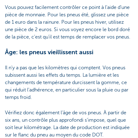
Vous pouvez facilement contrôler ce point à l'aide d'une
pièce de monnaie. Pour les pneus été, glissez une pièce
de 1 euro dans la rainure. Pour les pneus hiver, utilisez
une pièce de 2 euros. Si vous voyez encore le bord doré
de la pièce, c'est qu'il est temps de remplacer vos pneus.
Âge: les pneus vieillissent aussi
Il n'y a pas que les kilomètres qui comptent. Vos pneus
subissent aussi les effets du temps. La lumière et les
changements de température durcissent la gomme, ce
qui réduit l'adhérence, en particulier sous la pluie ou par
temps froid.
Vérifiez donc également l'âge de vos pneus. À partir de
six ans, un contrôle plus approfondi s'impose, quel que
soit leur kilométrage. La date de production est indiquée
sur le flanc du pneu au moyen du code DOT.