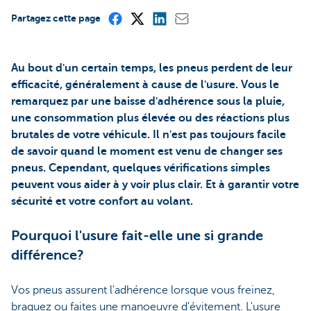
Partagez cette page
Au bout d'un certain temps, les pneus perdent de leur
efficacité, généralement à cause de l'usure. Vous le
remarquez par une baisse d'adhérence sous la pluie,
une consommation plus élevée ou des réactions plus
brutales de votre véhicule. Il n'est pas toujours facile
de savoir quand le moment est venu de changer ses
pneus. Cependant, quelques vérifications simples
peuvent vous aider à y voir plus clair. Et à garantir votre
sécurité et votre confort au volant.
Pourquoi l'usure fait-elle une si grande
différence?
Vos pneus assurent l'adhérence lorsque vous freinez,
braquez ou faites une manoeuvre d'évitement. L'usure