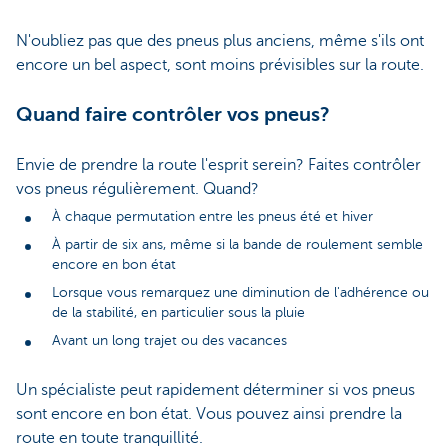
N'oubliez pas que des pneus plus anciens, même s'ils ont
encore un bel aspect, sont moins prévisibles sur la route.
Quand faire contrôler vos pneus?
Envie de prendre la route l'esprit serein? Faites contrôler
vos pneus régulièrement. Quand?
À chaque permutation entre les pneus été et hiver
À partir de six ans, même si la bande de roulement semble
encore en bon état
Lorsque vous remarquez une diminution de l'adhérence ou
de la stabilité, en particulier sous la pluie
Avant un long trajet ou des vacances
Un spécialiste peut rapidement déterminer si vos pneus
sont encore en bon état. Vous pouvez ainsi prendre la
route en toute tranquillité.