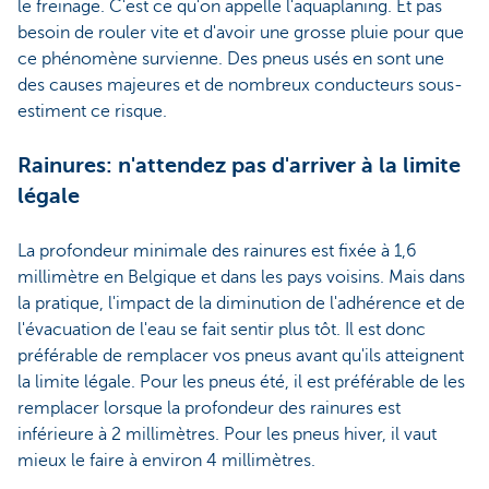
le freinage. C'est ce qu'on appelle l'aquaplaning. Et pas
besoin de rouler vite et d'avoir une grosse pluie pour que
ce phénomène survienne. Des pneus usés en sont une
des causes majeures et de nombreux conducteurs sous-
estiment ce risque.
Rainures: n'attendez pas d'arriver à la limite
légale
La profondeur minimale des rainures est fixée à 1,6
millimètre en Belgique et dans les pays voisins. Mais dans
la pratique, l'impact de la diminution de l'adhérence et de
l'évacuation de l'eau se fait sentir plus tôt. Il est donc
préférable de remplacer vos pneus avant qu'ils atteignent
la limite légale. Pour les pneus été, il est préférable de les
remplacer lorsque la profondeur des rainures est
inférieure à 2 millimètres. Pour les pneus hiver, il vaut
mieux le faire à environ 4 millimètres.