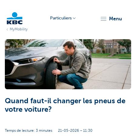
Particuliers
menu
MyMobility
Particulieren
Quand faut-il changer les pneus de
votre voiture?
Temps de lecture: 3 minutes
21-05-2026 – 11:30