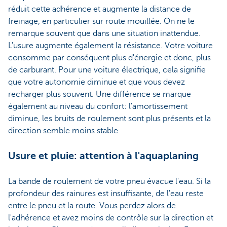
réduit cette adhérence et augmente la distance de
freinage, en particulier sur route mouillée. On ne le
remarque souvent que dans une situation inattendue.
L'usure augmente également la résistance. Votre voiture
consomme par conséquent plus d'énergie et donc, plus
de carburant. Pour une voiture électrique, cela signifie
que votre autonomie diminue et que vous devez
recharger plus souvent. Une différence se marque
également au niveau du confort: l'amortissement
diminue, les bruits de roulement sont plus présents et la
direction semble moins stable.
Usure et pluie: attention à l'aquaplaning
La bande de roulement de votre pneu évacue l'eau. Si la
profondeur des rainures est insuffisante, de l'eau reste
entre le pneu et la route. Vous perdez alors de
l'adhérence et avez moins de contrôle sur la direction et