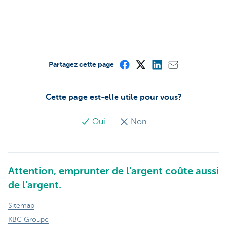
Partagez cette page
Cette page est-elle utile pour vous?
Oui
Non
Attention, emprunter de l'argent coûte aussi
de l'argent.
Sitemap
KBC Groupe