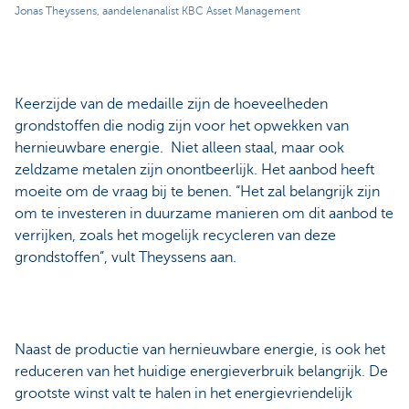
Jonas Theyssens, aandelenanalist KBC Asset Management
Keerzijde van de medaille zijn de hoeveelheden
grondstoffen die nodig zijn voor het opwekken van
hernieuwbare energie. Niet alleen staal, maar ook
zeldzame metalen zijn onontbeerlijk. Het aanbod heeft
moeite om de vraag bij te benen. “Het zal belangrijk zijn
om te investeren in duurzame manieren om dit aanbod te
verrijken, zoals het mogelijk recycleren van deze
grondstoffen”, vult Theyssens aan.
Naast de productie van hernieuwbare energie, is ook het
reduceren van het huidige energieverbruik belangrijk. De
grootste winst valt te halen in het energievriendelijk