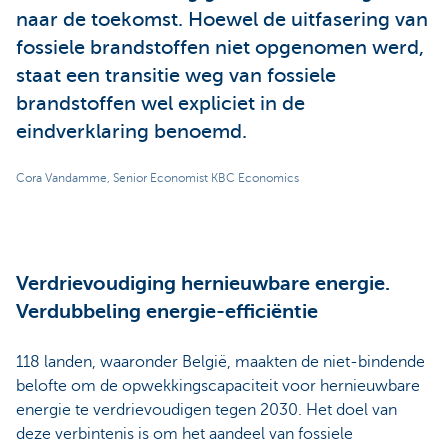
naar de toekomst. Hoewel de uitfasering van
fossiele brandstoffen niet opgenomen werd,
staat een transitie weg van fossiele
brandstoffen wel expliciet in de
eindverklaring benoemd.
Cora Vandamme, Senior Economist KBC Economics
Verdrievoudiging hernieuwbare energie.
Verdubbeling energie-efficiëntie
118 landen, waaronder België, maakten de niet-bindende
belofte om de opwekkingscapaciteit voor hernieuwbare
energie te verdrievoudigen tegen 2030. Het doel van
deze verbintenis is om het aandeel van fossiele