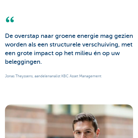
De overstap naar groene energie mag gezien
worden als een structurele verschuiving, met
een grote impact op het milieu én op uw
beleggingen.
Jonas Theyssens, aandelenanalist KBC Asset Management