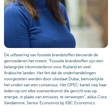
De uitfasering van fossiele brandstoffen beroerde de
gemoederen het meest. “Fossiele brandstoffen zijn een
belangrijke inkomstenbron voor Rusland en veel
Arabische landen. Het feit dat de onderhandelingen
voorgezeten werden door oliestaat Dubai, bemoeilijkte
het vinden van een consensus. Het OPEC-kartel riep haar
leden op om elke overeenkomst die gericht was op
energie, in plaats van emissies, te verwerpen”, aldus Cora
Vandamme, Senior Economist bij KBC Economics.