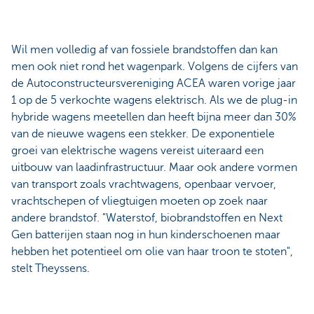
Wil men volledig af van fossiele brandstoffen dan kan
men ook niet rond het wagenpark. Volgens de cijfers van
de Autoconstructeursvereniging ACEA waren vorige jaar
1 op de 5 verkochte wagens elektrisch. Als we de plug-in
hybride wagens meetellen dan heeft bijna meer dan 30%
van de nieuwe wagens een stekker. De exponentiele
groei van elektrische wagens vereist uiteraard een
uitbouw van laadinfrastructuur. Maar ook andere vormen
van transport zoals vrachtwagens, openbaar vervoer,
vrachtschepen of vliegtuigen moeten op zoek naar
andere brandstof. "Waterstof, biobrandstoffen en Next
Gen batterijen staan nog in hun kinderschoenen maar
hebben het potentieel om olie van haar troon te stoten",
stelt Theyssens.