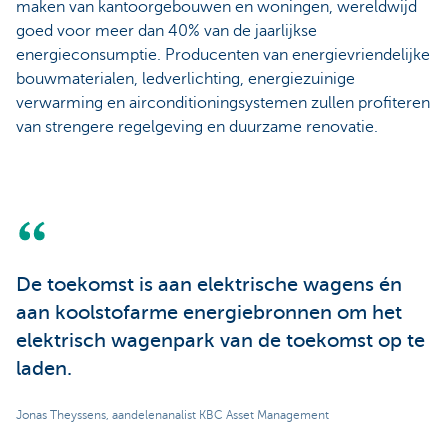
maken van kantoorgebouwen en woningen, wereldwijd
goed voor meer dan 40% van de jaarlijkse
energieconsumptie. Producenten van energievriendelijke
bouwmaterialen, ledverlichting, energiezuinige
verwarming en airconditioningsystemen zullen profiteren
van strengere regelgeving en duurzame renovatie.
De toekomst is aan elektrische wagens én
aan koolstofarme energiebronnen om het
elektrisch wagenpark van de toekomst op te
laden.
Jonas Theyssens, aandelenanalist KBC Asset Management