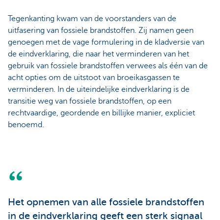
Tegenkanting kwam van de voorstanders van de
uitfasering van fossiele brandstoffen. Zij namen geen
genoegen met de vage formulering in de kladversie van
de eindverklaring, die naar het verminderen van het
gebruik van fossiele brandstoffen verwees als één van de
acht opties om de uitstoot van broeikasgassen te
verminderen. In de uiteindelijke eindverklaring is de
transitie weg van fossiele brandstoffen, op een
rechtvaardige, geordende en billijke manier, expliciet
benoemd.
Het opnemen van alle fossiele brandstoffen
in de eindverklaring geeft een sterk signaal