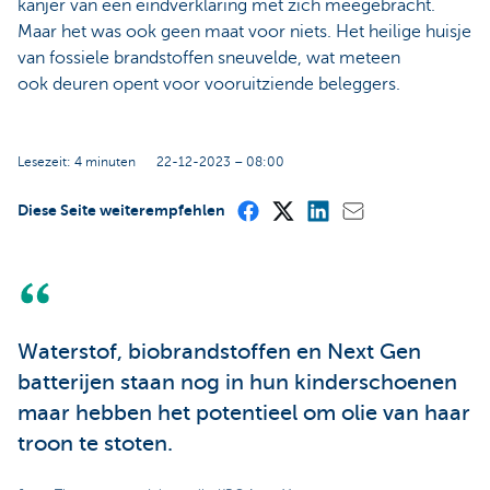
kanjer van een eindverklaring met zich meegebracht.
Maar het was ook geen maat voor niets. Het heilige huisje
van fossiele brandstoffen sneuvelde, wat meteen
ook deuren opent voor vooruitziende beleggers.
Lesezeit: 4 minuten
22-12-2023 – 08:00
Diese Seite weiterempfehlen
Waterstof, biobrandstoffen en Next Gen
batterijen staan nog in hun kinderschoenen
maar hebben het potentieel om olie van haar
troon te stoten.