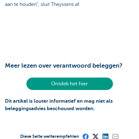
aan te houden”, sluit Theyssens af.
Meer lezen over verantwoord beleggen?
Ontdek het hier
Dit artikel is louter informatief en mag niet als
beleggingsadvies beschouwd worden.
Diese Seite weiterempfehlen