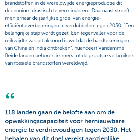
brandstoffen in de wereldwijde energieproductie dit
decennium drastisch te verminderen. Daarnaast streeft
men ernaar de jaarlijkse groei van energie-
efficiëntieverbeteringen te verdubbelen tegen 2030. “Een
belangrijke stap wordt gezet. Een tegenvaller voor de
reikwijdte van dit akkoord is wel dat de handtekeningen
van China en India ontbreken”, nuanceert Vandamme.
Beide landen behoren immers tot de grootste verbruikers
van fossiele brandstoffen wereldwijd.
118 landen gaan de belofte aan om de
opwekkingscapaciteit voor hernieuwbare
energie te verdrievoudigen tegen 2030. Het
behalen van dit doel vereist aanzienlijke