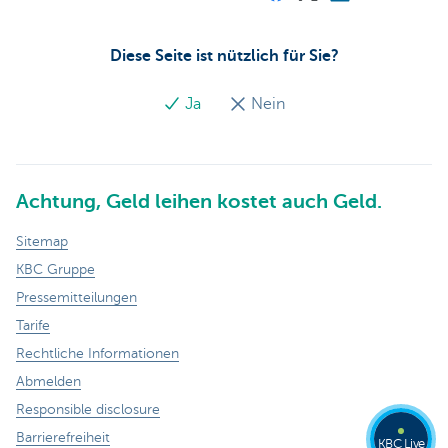
Diese Seite ist nützlich für Sie?
Ja
Nein
Achtung, Geld leihen kostet auch Geld.
Sitemap
KBC Gruppe
Pressemitteilungen
Tarife
Rechtliche Informationen
Abmelden
Responsible disclosure
Barrierefreiheit
KBC Live