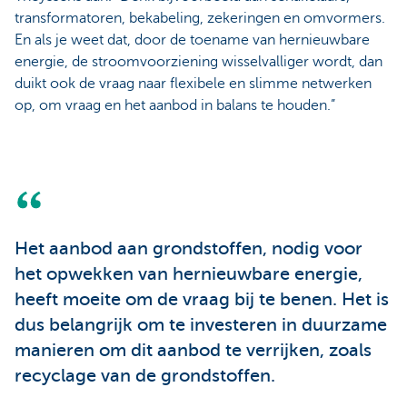
transformatoren, bekabeling, zekeringen en omvormers.
En als je weet dat, door de toename van hernieuwbare
energie, de stroomvoorziening wisselvalliger wordt, dan
duikt ook de vraag naar flexibele en slimme netwerken
op, om vraag en het aanbod in balans te houden.”
Het aanbod aan grondstoffen, nodig voor
het opwekken van hernieuwbare energie,
heeft moeite om de vraag bij te benen. Het is
dus belangrijk om te investeren in duurzame
manieren om dit aanbod te verrijken, zoals
recyclage van de grondstoffen.