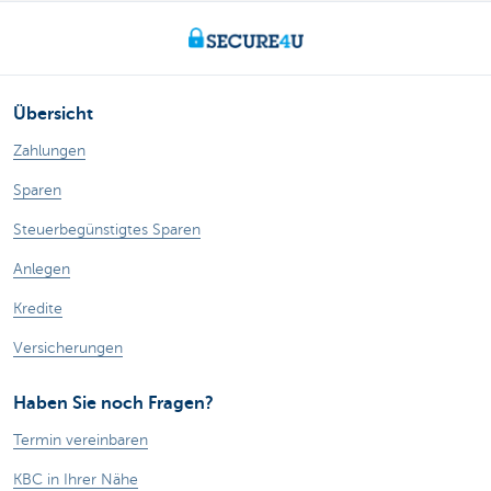
Übersicht
Zahlungen
Sparen
Steuerbegünstigtes Sparen
Anlegen
Kredite
Versicherungen
Haben Sie noch Fragen?
Termin vereinbaren
KBC in Ihrer Nähe