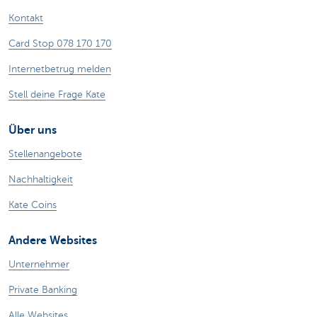
Kontakt
Card Stop 078 170 170
Internetbetrug melden
Stell deine Frage Kate
Über uns
Stellenangebote
Nachhaltigkeit
Kate Coins
Andere Websites
Unternehmer
Private Banking
Alle Websites