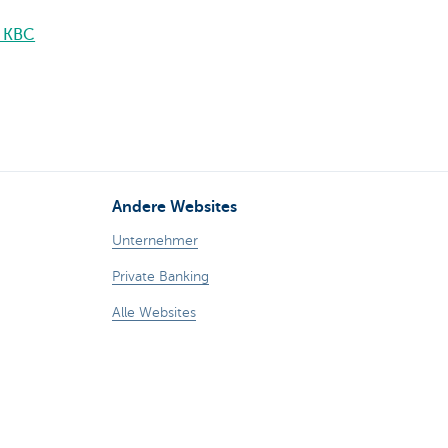
n KBC
Andere Websites
Unternehmer
Private Banking
Alle Websites