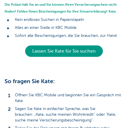
Die Polizei hält Sie an und Sie können Ihren Versicherungsschein nicht
finden? Fehlen Ihnen Bescheinigungen für Ihre Steuererklärung? Kate.
Kein endloses Suchen in Papierstapeln
Alles an einer Stelle in KBC Mobile
Sofort alle Bescheinigungen, die Sie brauchen, zur Hand
Lassen Sie Kate für Sie suchen
So fragen Sie Kate:
Öffnen Sie KBC Mobile und beginnen Sie ein Gespräch mit
Kate.
Sagen Sie Kate in einfacher Sprache, was Sie
brauchen: „Kate, suche meinen Wohnkredit“ oder "Kate,
suche meine Versicherungsbescheinigung“.