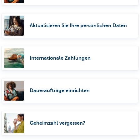
Aktualisieren Sie Ihre persönlichen Daten
Internationale Zahlungen
Daueraufträge einrichten
Geheimzahl vergessen?