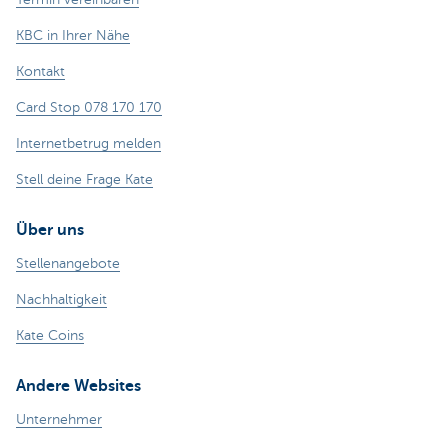
KBC in Ihrer Nähe
Kontakt
Card Stop 078 170 170
Internetbetrug melden
Stell deine Frage Kate
Über uns
Stellenangebote
Nachhaltigkeit
Kate Coins
Andere Websites
Unternehmer