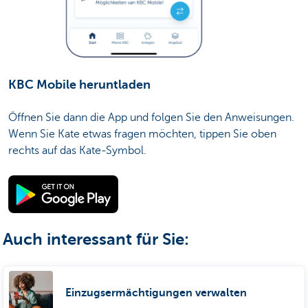
KBC Mobile heruntladen
Öffnen Sie dann die App und folgen Sie den Anweisungen.
Wenn Sie Kate etwas fragen möchten, tippen Sie oben
rechts auf das Kate-Symbol.
Auch interessant für Sie:
Einzugsermächtigungen verwalten