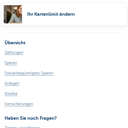
Ihr Kartenlimit ändern
Übersicht
Zahlungen
Sparen
Steuerbegünstigtes Sparen
Anlegen
Kredite
Versicherungen
Haben Sie noch Fragen?
Termin vereinbaren