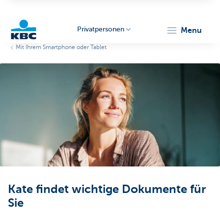
Privatpersonen
menu
Mit Ihrem Smartphone oder Tablet
KBC
Particulieren
Kate findet wichtige Dokumente für
Sie