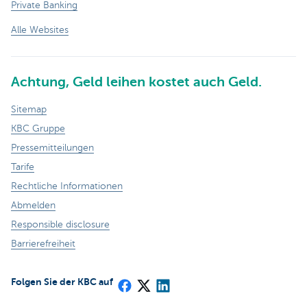
Private Banking
Alle Websites
Achtung, Geld leihen kostet auch Geld.
Sitemap
KBC Gruppe
Pressemitteilungen
Tarife
Rechtliche Informationen
Abmelden
Responsible disclosure
Barrierefreiheit
Folgen Sie der KBC auf