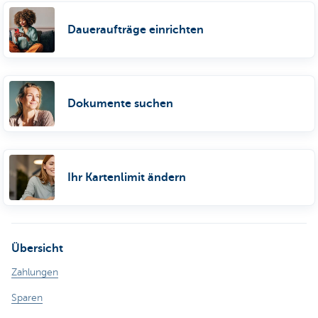
Daueraufträge einrichten
Dokumente suchen
Ihr Kartenlimit ändern
Übersicht
Zahlungen
Sparen