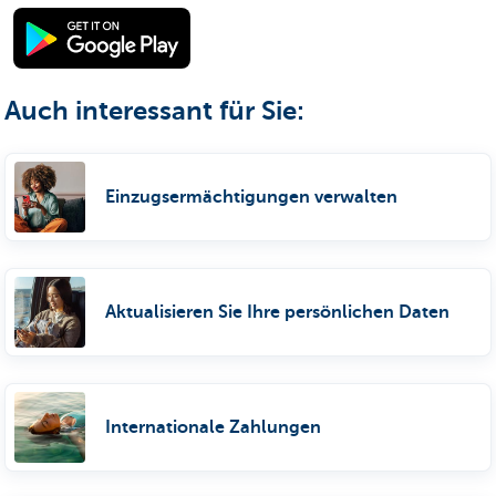
Auch interessant für Sie:
Einzugsermächtigungen verwalten
Aktualisieren Sie Ihre persönlichen Daten
Internationale Zahlungen