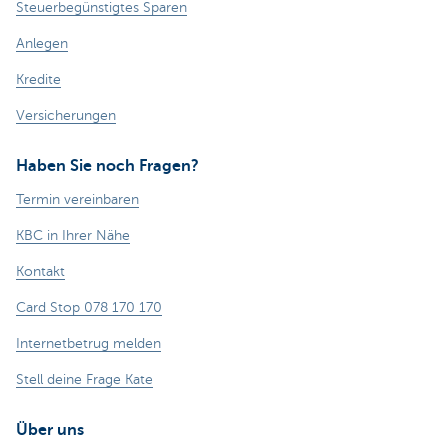
Steuerbegünstigtes Sparen
Anlegen
Kredite
Versicherungen
Haben Sie noch Fragen?
Termin vereinbaren
KBC in Ihrer Nähe
Kontakt
Card Stop 078 170 170
Internetbetrug melden
Stell deine Frage Kate
Über uns