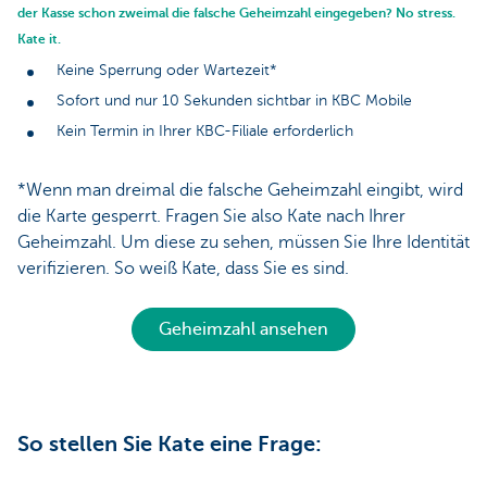
der Kasse schon zweimal die falsche Geheimzahl eingegeben? No stress.
Kate it.
Keine Sperrung oder Wartezeit*
Sofort und nur 10 Sekunden sichtbar in KBC Mobile
Kein Termin in Ihrer KBC-Filiale erforderlich
*Wenn man dreimal die falsche Geheimzahl eingibt, wird
die Karte gesperrt. Fragen Sie also Kate nach Ihrer
Geheimzahl. Um diese zu sehen, müssen Sie Ihre Identität
verifizieren. So weiß Kate, dass Sie es sind.
Geheimzahl ansehen
So stellen Sie Kate eine Frage: