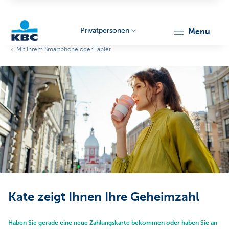
Privatpersonen
menu
Mit Ihrem Smartphone oder Tablet
KBC
Particulieren
Kate zeigt Ihnen Ihre Geheimzahl
Haben Sie gerade eine neue Zahlungskarte bekommen oder haben Sie an