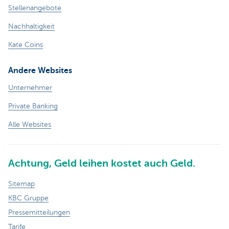
Stellenangebote
Nachhaltigkeit
Kate Coins
Andere Websites
Unternehmer
Private Banking
Alle Websites
Achtung, Geld leihen kostet auch Geld.
Sitemap
KBC Gruppe
Pressemitteilungen
Tarife