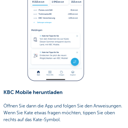
KBC Mobile heruntladen
Öffnen Sie dann die App und folgen Sie den Anweisungen.
Wenn Sie Kate etwas fragen möchten, tippen Sie oben
rechts auf das Kate-Symbol.