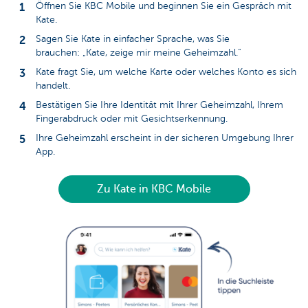
Öffnen Sie KBC Mobile und beginnen Sie ein Gespräch mit
Kate.
Sagen Sie Kate in einfacher Sprache, was Sie
brauchen: „Kate, zeige mir meine Geheimzahl.“
Kate fragt Sie, um welche Karte oder welches Konto es sich
handelt.
Bestätigen Sie Ihre Identität mit Ihrer Geheimzahl, Ihrem
Fingerabdruck oder mit Gesichtserkennung.
Ihre Geheimzahl erscheint in der sicheren Umgebung Ihrer
App.
Zu Kate in KBC Mobile