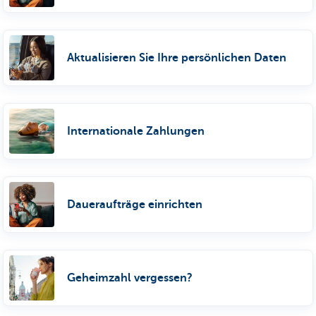
Aktualisieren Sie Ihre persönlichen Daten
Internationale Zahlungen
Daueraufträge einrichten
Geheimzahl vergessen?