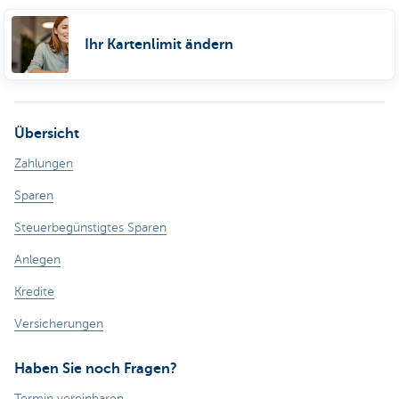
Ihr Kartenlimit ändern
Übersicht
Zahlungen
Sparen
Steuerbegünstigtes Sparen
Anlegen
Kredite
Versicherungen
Haben Sie noch Fragen?
Termin vereinbaren