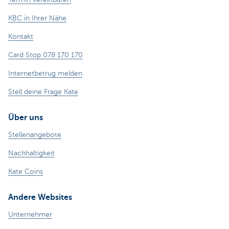
KBC in Ihrer Nähe
Kontakt
Card Stop 078 170 170
Internetbetrug melden
Stell deine Frage Kate
Über uns
Stellenangebote
Nachhaltigkeit
Kate Coins
Andere Websites
Unternehmer