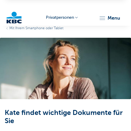
Privatpersonen
menu
Mit Ihrem Smartphone oder Tablet
KBC
Particulieren
Kate findet wichtige Dokumente für
Sie