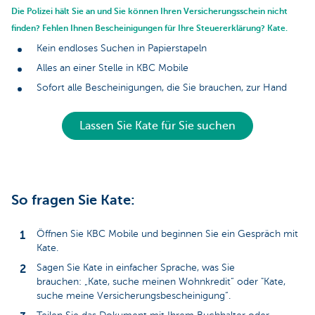
Die Polizei hält Sie an und Sie können Ihren Versicherungsschein nicht
finden? Fehlen Ihnen Bescheinigungen für Ihre Steuererklärung? Kate.
Kein endloses Suchen in Papierstapeln
Alles an einer Stelle in KBC Mobile
Sofort alle Bescheinigungen, die Sie brauchen, zur Hand
Lassen Sie Kate für Sie suchen
So fragen Sie Kate:
Öffnen Sie KBC Mobile und beginnen Sie ein Gespräch mit
Kate.
Sagen Sie Kate in einfacher Sprache, was Sie
brauchen: „Kate, suche meinen Wohnkredit“ oder "Kate,
suche meine Versicherungsbescheinigung“.