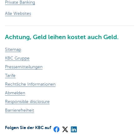
Private Banking
Alle Websites
Achtung, Geld leihen kostet auch Geld.
Sitemap
KBC Gruppe
Pressemitteilungen
Tarife
Rechtliche Informationen
Abmelden
Responsible disclosure
Barrierefreiheit
Folgen Sie der KBC auf