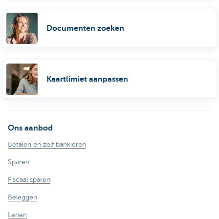
Documenten zoeken
Kaartlimiet aanpassen
Ons aanbod
Betalen en zelf bankieren
Sparen
Fiscaal sparen
Beleggen
Lenen