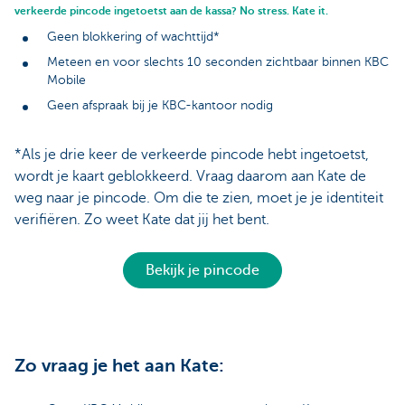
verkeerde pincode ingetoetst aan de kassa? No stress. Kate it.
Geen blokkering of wachttijd*
Meteen en voor slechts 10 seconden zichtbaar binnen KBC
Mobile
Geen afspraak bij je KBC-kantoor nodig
*Als je drie keer de verkeerde pincode hebt ingetoetst,
wordt je kaart geblokkeerd. Vraag daarom aan Kate de
weg naar je pincode. Om die te zien, moet je je identiteit
verifiëren. Zo weet Kate dat jij het bent.
Bekijk je pincode
Zo vraag je het aan Kate: