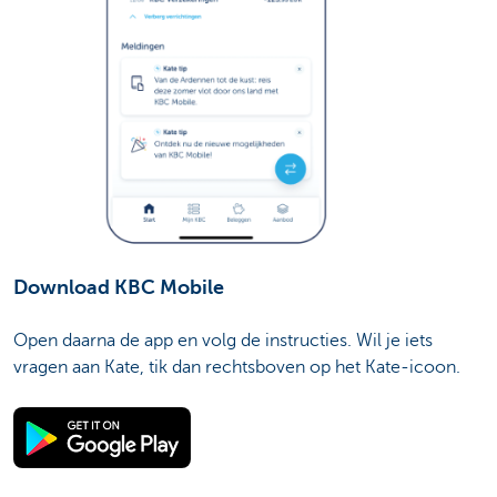
Download KBC Mobile
Open daarna de app en volg de instructies. Wil je iets
vragen aan Kate, tik dan rechtsboven op het Kate-icoon.