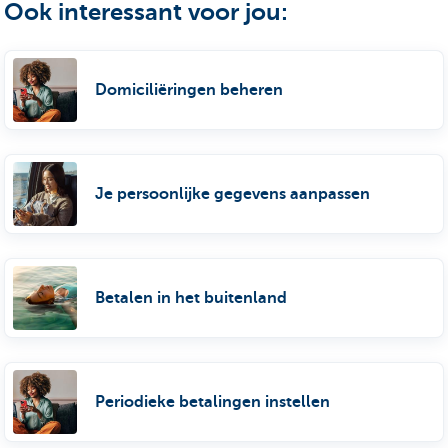
Ook interessant voor jou:
Domiciliëringen beheren
Je persoonlijke gegevens aanpassen
Betalen in het buitenland
Periodieke betalingen instellen