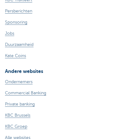
Persberichten
Sponsoring
Jobs
Duurzaamheid
Kate Coins
Andere websites
Ondernemers
Commercial Banking
Private banking
KBC Brussels
KBC Groep
Alle websites